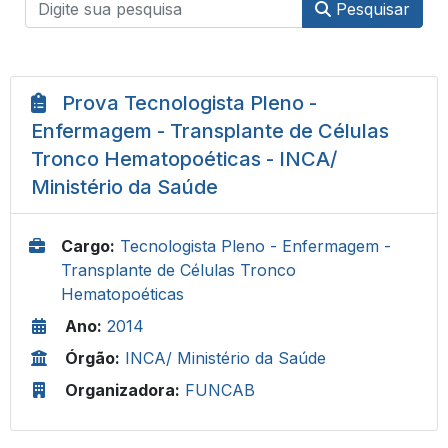
Pesquisar
Prova Tecnologista Pleno -
Enfermagem - Transplante de Células
Tronco Hematopoéticas - INCA/
Ministério da Saúde
Cargo:
Tecnologista Pleno - Enfermagem -
Transplante de Células Tronco
Hematopoéticas
Ano:
2014
Órgão:
INCA/ Ministério da Saúde
Organizadora:
FUNCAB