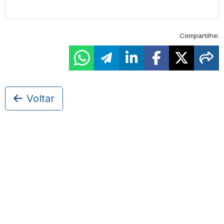
Compartilhe:
Voltar