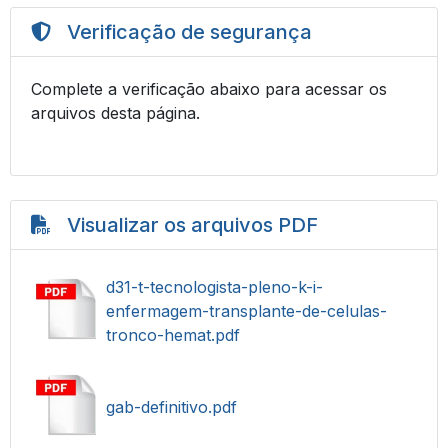
Verificação de segurança
Complete a verificação abaixo para acessar os
arquivos desta página.
Visualizar os arquivos PDF
d31-t-tecnologista-pleno-k-i-
enfermagem-transplante-de-celulas-
tronco-hemat.pdf
gab-definitivo.pdf