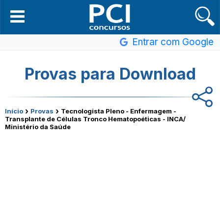
Entrar com Google
Provas para Download
›
›
Início
Provas
Tecnologista Pleno - Enfermagem -
Transplante de Células Tronco Hematopoéticas - INCA/
Ministério da Saúde