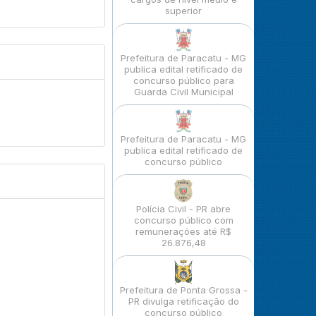
superior
Prefeitura de Paracatu - MG
publica edital retificado de
concurso público para
Guarda Civil Municipal
Prefeitura de Paracatu - MG
publica edital retificado de
concurso público
Polícia Civil - PR abre
concurso público com
remunerações até R$
26.876,48
Prefeitura de Ponta Grossa -
PR divulga retificação do
concurso público