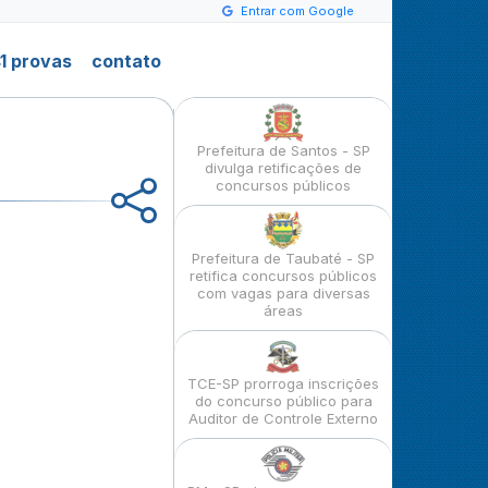
Entrar com Google
1 provas
contato
Prefeitura de Santos - SP
divulga retificações de
concursos públicos
Prefeitura de Taubaté - SP
retifica concursos públicos
com vagas para diversas
áreas
TCE-SP prorroga inscrições
do concurso público para
Auditor de Controle Externo