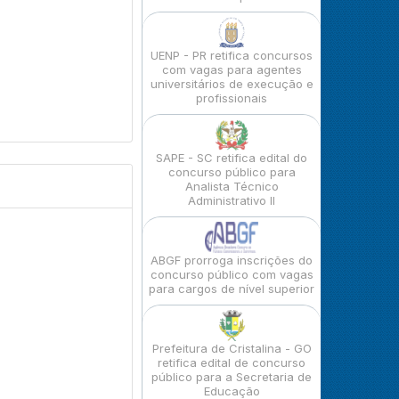
UENP - PR retifica concursos
com vagas para agentes
universitários de execução e
profissionais
SAPE - SC retifica edital do
concurso público para
Analista Técnico
Administrativo II
ABGF prorroga inscrições do
concurso público com vagas
para cargos de nível superior
Prefeitura de Cristalina - GO
retifica edital de concurso
público para a Secretaria de
Educação