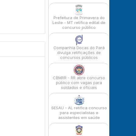
Prefeitura de Primavera do
Leste - MT retifica edital de
concurso público
Companhia Docas do Pará
divulga retificações de
concursos públicos
CBMRR - RR abre concurso
público com vagas para
soldados e oficiais
SESAU - AL retifica concurso
para especialistas e
assistentes em saúde