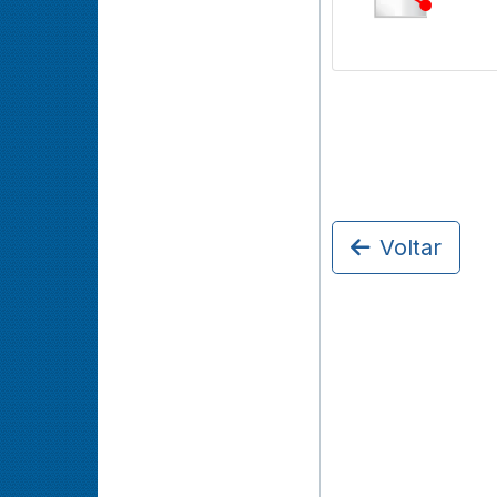
Voltar