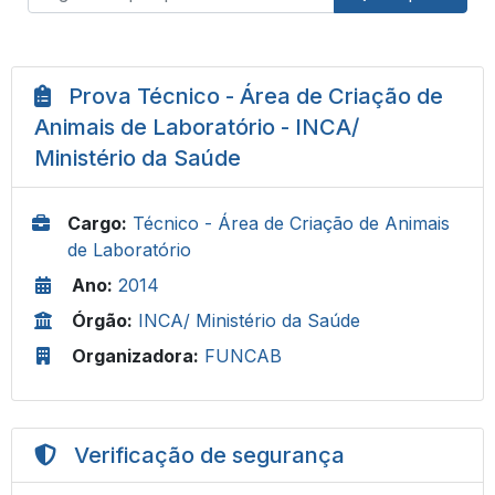
Prova Técnico - Área de Criação de
Animais de Laboratório - INCA/
Ministério da Saúde
Cargo:
Técnico - Área de Criação de Animais
de Laboratório
Ano:
2014
Órgão:
INCA/ Ministério da Saúde
Organizadora:
FUNCAB
Verificação de segurança