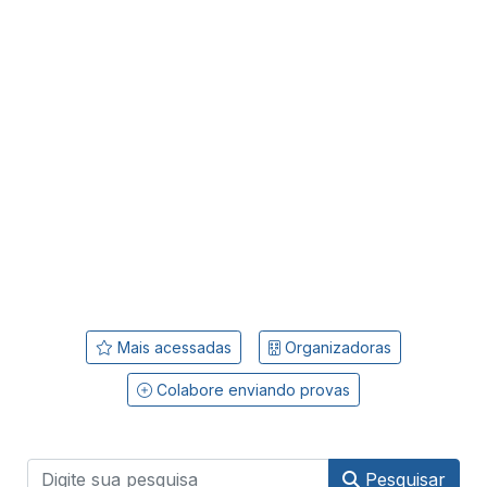
Mais acessadas
Organizadoras
Colabore enviando provas
Pesquisar