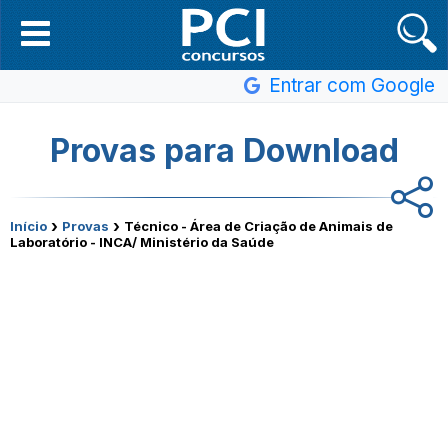
Entrar com Google
Provas para Download
›
›
Início
Provas
Técnico - Área de Criação de Animais de
Laboratório - INCA/ Ministério da Saúde