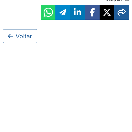
Voltar