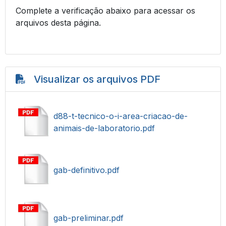
Complete a verificação abaixo para acessar os
arquivos desta página.
Visualizar os arquivos PDF
d88-t-tecnico-o-i-area-criacao-de-
animais-de-laboratorio.pdf
gab-definitivo.pdf
gab-preliminar.pdf