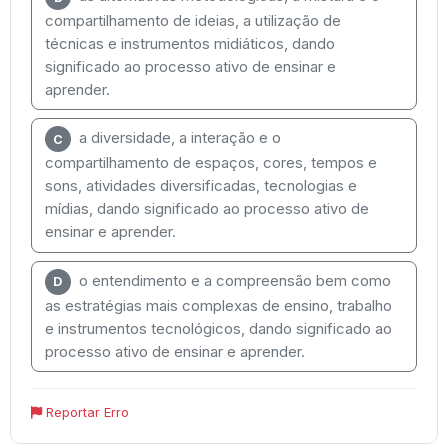
compartilhamento de ideias, a utilização de
técnicas e instrumentos midiáticos, dando
significado ao processo ativo de ensinar e
aprender.
a diversidade, a interação e o
C
compartilhamento de espaços, cores, tempos e
sons, atividades diversificadas, tecnologias e
mídias, dando significado ao processo ativo de
ensinar e aprender.
o entendimento e a compreensão bem como
D
as estratégias mais complexas de ensino, trabalho
e instrumentos tecnológicos, dando significado ao
processo ativo de ensinar e aprender.
Reportar Erro