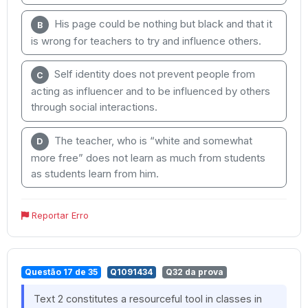
His page could be nothing but black and that it
B
is wrong for teachers to try and influence others.
Self identity does not prevent people from
C
acting as influencer and to be influenced by others
through social interactions.
The teacher, who is “white and somewhat
D
more free” does not learn as much from students
as students learn from him.
Reportar Erro
Questão 17 de 35
Q1091434
Q32 da prova
Text 2 constitutes a resourceful tool in classes in