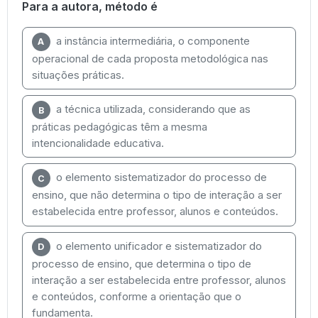
Para a autora, método é
a instância intermediária, o componente
A
operacional de cada proposta metodológica nas
situações práticas.
a técnica utilizada, considerando que as
B
práticas pedagógicas têm a mesma
intencionalidade educativa.
o elemento sistematizador do processo de
C
ensino, que não determina o tipo de interação a ser
estabelecida entre professor, alunos e conteúdos.
o elemento unificador e sistematizador do
D
processo de ensino, que determina o tipo de
interação a ser estabelecida entre professor, alunos
e conteúdos, conforme a orientação que o
fundamenta.