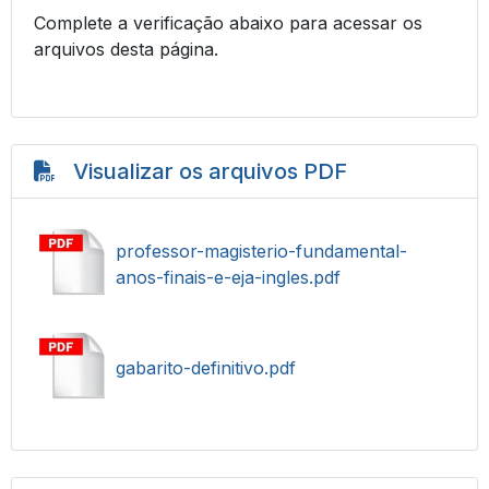
Complete a verificação abaixo para acessar os
arquivos desta página.
Visualizar os arquivos PDF
professor-magisterio-fundamental-
anos-finais-e-eja-ingles.pdf
gabarito-definitivo.pdf