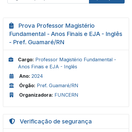
Prova Professor Magistério
Fundamental - Anos Finais e EJA - Inglês
- Pref. Guamaré/RN
Cargo:
Professor Magistério Fundamental -
Anos Finais e EJA - Inglês
Ano:
2024
Órgão:
Pref. Guamaré/RN
Organizadora:
FUNCERN
Verificação de segurança