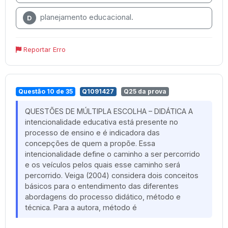
planejamento educacional.
D
Reportar Erro
Questão 10 de 35
Q1091427
Q25 da prova
QUESTÕES DE MÚLTIPLA ESCOLHA – DIDÁTICA A
intencionalidade educativa está presente no
processo de ensino e é indicadora das
concepções de quem a propõe. Essa
intencionalidade define o caminho a ser percorrido
e os veículos pelos quais esse caminho será
percorrido. Veiga (2004) considera dois conceitos
básicos para o entendimento das diferentes
abordagens do processo didático, método e
técnica. Para a autora, método é