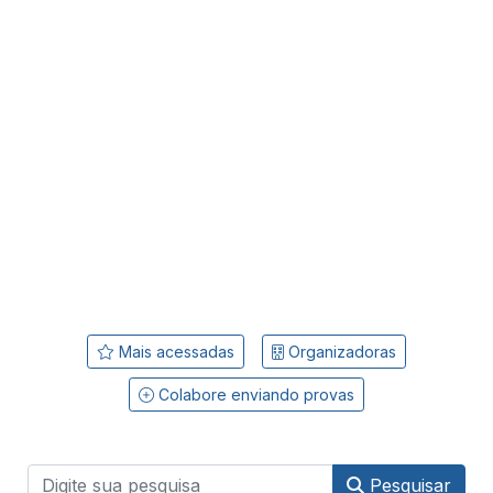
Mais acessadas
Organizadoras
Colabore enviando provas
Pesquisar