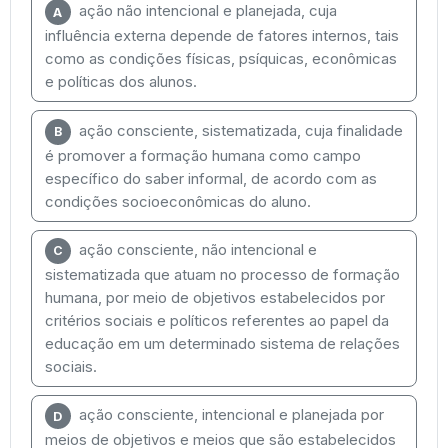
ação não intencional e planejada, cuja
A
influência externa depende de fatores internos, tais
como as condições físicas, psíquicas, econômicas
e políticas dos alunos.
ação consciente, sistematizada, cuja finalidade
B
é promover a formação humana como campo
específico do saber informal, de acordo com as
condições socioeconômicas do aluno.
ação consciente, não intencional e
C
sistematizada que atuam no processo de formação
humana, por meio de objetivos estabelecidos por
critérios sociais e políticos referentes ao papel da
educação em um determinado sistema de relações
sociais.
ação consciente, intencional e planejada por
D
meios de objetivos e meios que são estabelecidos