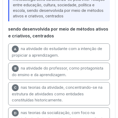
entre educação, cultura, sociedade, política e
escola, sendo desenvolvida por meio de métodos
ativos e criativos, centrados
sendo desenvolvida por meio de métodos ativos
e criativos, centrados
na atividade do estudante com a intenção de
A
propiciar a aprendizagem.
na atividade do professor, como protagonista
B
do ensino e da aprendizagem.
nas teorias da atividade, concentrando-se na
C
estrutura de atividades como entidades
constituídas historicamente.
nas teorias da socialização, com foco na
D