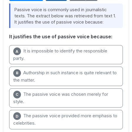
Passive voice is commonly used in journalistic
texts. The extract below was retrieved from text 1.
It justifies the use of passive voice because:
It justifies the use of passive voice because:
It is impossible to identify the responsible
A
party.
Authorship in such instance is quite relevant to
B
the matter.
The passive voice was chosen merely for
C
style.
The passive voice provided more emphasis to
D
celebrities.