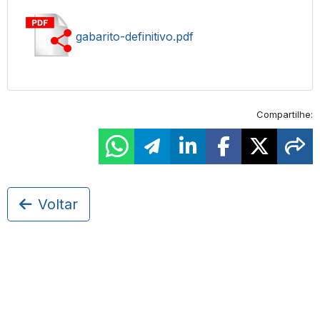
gabarito-definitivo.pdf
Compartilhe:
Voltar