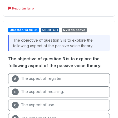
Reportar Erro
Questão 14 de 35
Q1091431
Q29 da prova
The objective of question 3 is to explore the
following aspect of the passive voice theory:
The objective of question 3 is to explore the
following aspect of the passive voice theory:
The aspect of register.
A
The aspect of meaning.
B
The aspect of use.
C