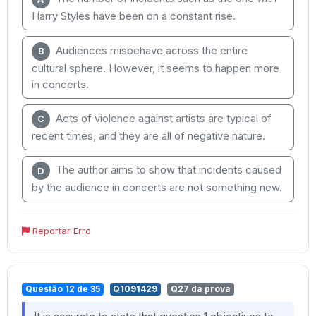
Harry Styles have been on a constant rise.
Audiences misbehave across the entire
B
cultural sphere. However, it seems to happen more
in concerts.
Acts of violence against artists are typical of
C
recent times, and they are all of negative nature.
The author aims to show that incidents caused
D
by the audience in concerts are not something new.
Reportar Erro
Questão 12 de 35
Q1091429
Q27 da prova