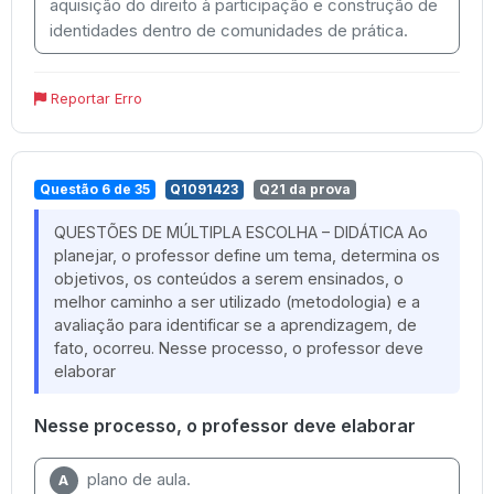
aquisição do direito à participação e construção de
identidades dentro de comunidades de prática.
Reportar Erro
Questão 6 de 35
Q1091423
Q21 da prova
QUESTÕES DE MÚLTIPLA ESCOLHA – DIDÁTICA Ao
planejar, o professor define um tema, determina os
objetivos, os conteúdos a serem ensinados, o
melhor caminho a ser utilizado (metodologia) e a
avaliação para identificar se a aprendizagem, de
fato, ocorreu. Nesse processo, o professor deve
elaborar
Nesse processo, o professor deve elaborar
plano de aula.
A