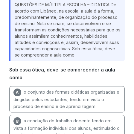
QUESTÕES DE MÚLTIPLA ESCOLHA – DIDÁTICA De
acordo com Libâneo, na escola, a aula é a forma,
predominantemente, de organização do processo
de ensino. Nela se criam, se desenvolvem e se
transformam as condições necessárias para que os
alunos assimilem conhecimentos, habilidades,
atitudes e convicções e, assim, desenvolvem suas
capacidades cognoscitivas. Sob essa ótica, deve-
se compreender a aula como
Sob essa ótica, deve-se compreender a aula
como
o conjunto das formas didáticas organizadas e
A
dirigidas pelos estudantes, tendo em vista o
processo de ensino e de aprendizagem.
a condução do trabalho docente tendo em
B
vista a formação individual dos alunos, estimulado o