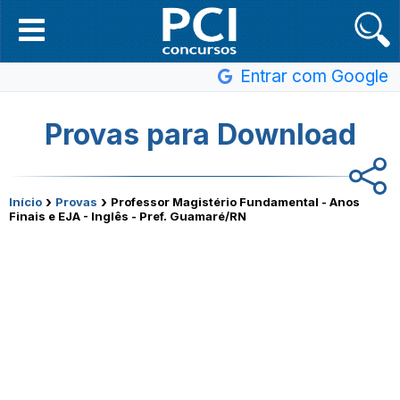
Entrar com Google
Provas para Download
›
›
Início
Provas
Professor Magistério Fundamental - Anos
Finais e EJA - Inglês - Pref. Guamaré/RN