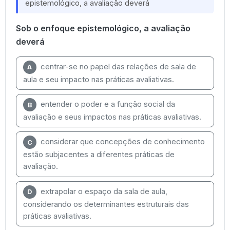
epistemológico, a avaliação deverá
Sob o enfoque epistemológico, a avaliação
deverá
centrar-se no papel das relações de sala de
A
aula e seu impacto nas práticas avaliativas.
entender o poder e a função social da
B
avaliação e seus impactos nas práticas avaliativas.
considerar que concepções de conhecimento
C
estão subjacentes a diferentes práticas de
avaliação.
extrapolar o espaço da sala de aula,
D
considerando os determinantes estruturais das
práticas avaliativas.