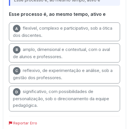
Esse processo é, ao mesmo tempo, ativo e
flexível, complexo e participativo, sob a ótica
A
dos discentes.
amplo, dimensional e contextual, com o aval
B
de alunos e professores.
reflexivo, de experimentação e análise, sob a
C
gestão dos professores.
significativo, com possibilidades de
D
personalização, sob o direcionamento da equipe
pedagógica.
Reportar Erro