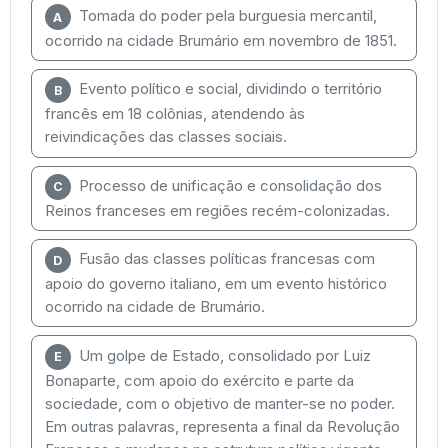
Tomada do poder pela burguesia mercantil,
A
ocorrido na cidade Brumário em novembro de 1851.
Evento político e social, dividindo o território
B
francês em 18 colônias, atendendo às
reivindicações das classes sociais.
Processo de unificação e consolidação dos
C
Reinos franceses em regiões recém-colonizadas.
Fusão das classes políticas francesas com
D
apoio do governo italiano, em um evento histórico
ocorrido na cidade de Brumário.
Um golpe de Estado, consolidado por Luiz
E
Bonaparte, com apoio do exército e parte da
sociedade, com o objetivo de manter-se no poder.
Em outras palavras, representa a final da Revolução