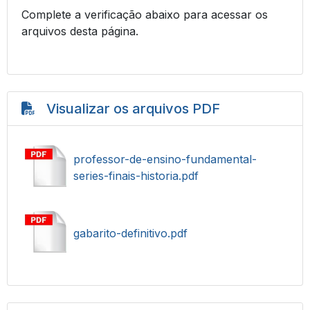
Complete a verificação abaixo para acessar os
arquivos desta página.
Visualizar os arquivos PDF
professor-de-ensino-fundamental-
series-finais-historia.pdf
gabarito-definitivo.pdf