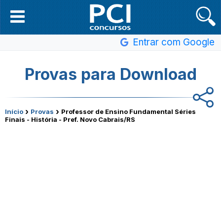
Entrar com Google
Provas para Download
›
›
Início
Provas
Professor de Ensino Fundamental Séries
Finais - História - Pref. Novo Cabrais/RS