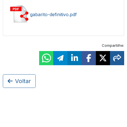
gabarito-definitivo.pdf
Compartilhe:
Voltar