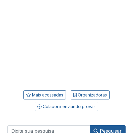
Mais acessadas
Organizadoras
Colabore enviando provas
Pesquisar