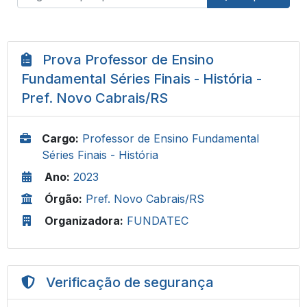
Prova Professor de Ensino
Fundamental Séries Finais - História -
Pref. Novo Cabrais/RS
Cargo:
Professor de Ensino Fundamental
Séries Finais - História
Ano:
2023
Órgão:
Pref. Novo Cabrais/RS
Organizadora:
FUNDATEC
Verificação de segurança