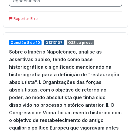
egocêntricos.
Reportar Erro
Questão 8 de 10
Q1313107
Q38 da prova
Sobre o Império Napoleônico, analise as
assertivas abaixo, tendo como base
historiográfica o significado mencionado na
historiografia para a definição de “restauração
absolutista”. I. Organizações das forças
absolutistas, com o objetivo de retorno ao
poder, ao modo absolutista que tinha sido
dissolvido no processo histórico anterior. II. O
Congresso de Viana foi um evento histórico com
o objetivo de restabelecimento do antigo
equilíbrio político Europeu que vigoravam antes