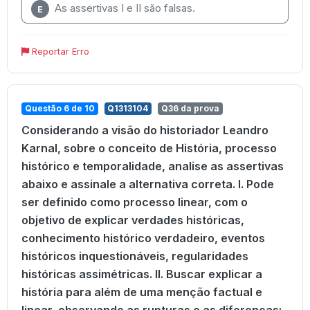
As assertivas I e II são falsas.
E
Reportar Erro
Questão 6 de 10
Q1313104
Q36 da prova
Considerando a visão do historiador Leandro
Karnal, sobre o conceito de História, processo
histórico e temporalidade, analise as assertivas
abaixo e assinale a alternativa correta. I. Pode
ser definido como processo linear, com o
objetivo de explicar verdades históricas,
conhecimento histórico verdadeiro, eventos
históricos inquestionáveis, regularidades
históricas assimétricas. II. Buscar explicar a
história para além de uma menção factual e