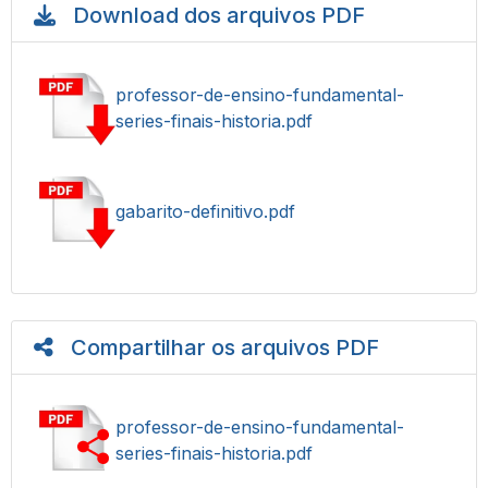
Download dos arquivos PDF
professor-de-ensino-fundamental-
series-finais-historia.pdf
gabarito-definitivo.pdf
Compartilhar os arquivos PDF
professor-de-ensino-fundamental-
series-finais-historia.pdf