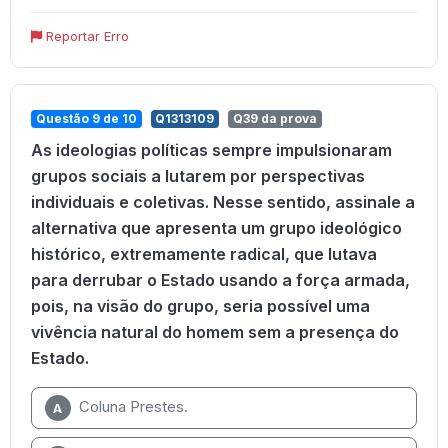
Reportar Erro
Questão 9 de 10
Q1313109
Q39 da prova
As ideologias políticas sempre impulsionaram
grupos sociais a lutarem por perspectivas
individuais e coletivas. Nesse sentido, assinale a
alternativa que apresenta um grupo ideológico
histórico, extremamente radical, que lutava
para derrubar o Estado usando a força armada,
pois, na visão do grupo, seria possível uma
vivência natural do homem sem a presença do
Estado.
Coluna Prestes.
A