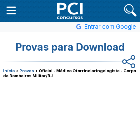
Entrar com Google
Provas para Download
›
›
Início
Provas
Oficial - Médico Otorrinolaringologista - Corpo
de Bombeiros Militar/RJ