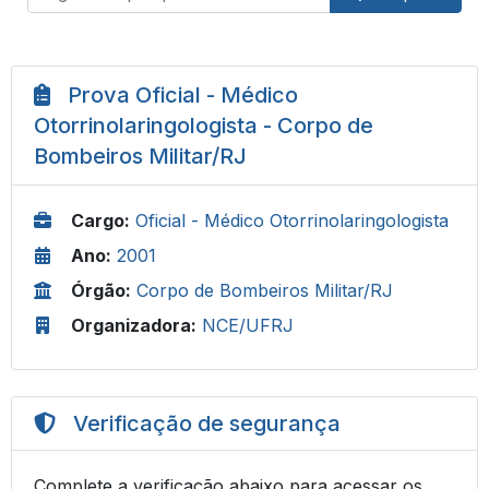
Prova Oficial - Médico
Otorrinolaringologista - Corpo de
Bombeiros Militar/RJ
Cargo:
Oficial - Médico Otorrinolaringologista
Ano:
2001
Órgão:
Corpo de Bombeiros Militar/RJ
Organizadora:
NCE/UFRJ
Verificação de segurança
Complete a verificação abaixo para acessar os