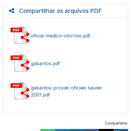
Compartilhar os arquivos PDF
oficial-medico-otorrino.pdf
gabaritos.pdf
gabaritos-provas-oficiais-saude-
2001.pdf
Compartilhe: