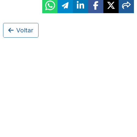
Voltar