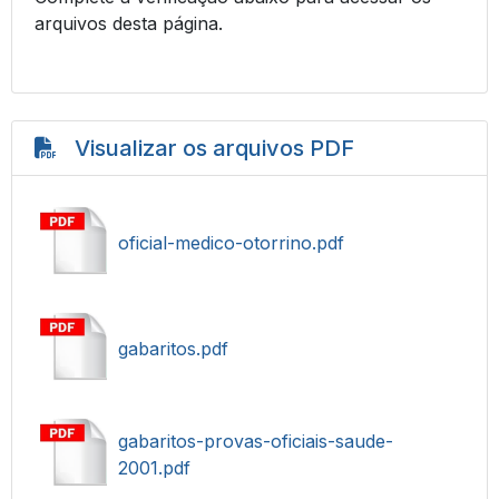
arquivos desta página.
Visualizar os arquivos PDF
oficial-medico-otorrino.pdf
gabaritos.pdf
gabaritos-provas-oficiais-saude-
2001.pdf