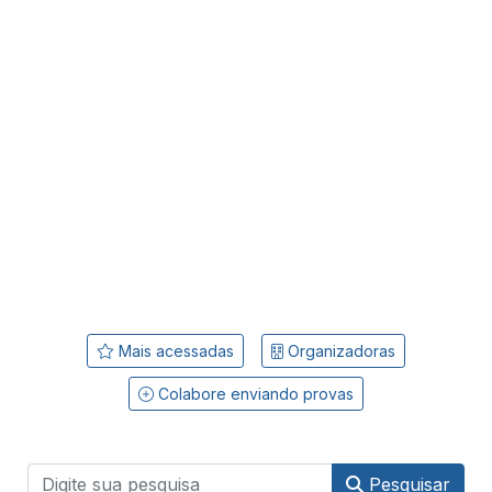
Mais acessadas
Organizadoras
Colabore enviando provas
Pesquisar