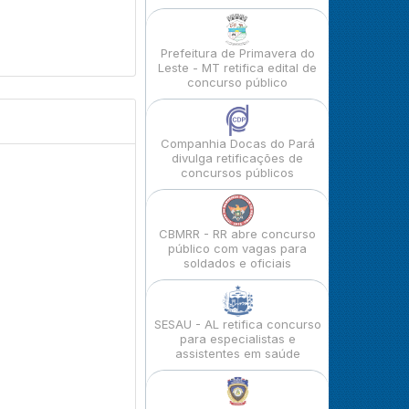
Prefeitura de Primavera do
Leste - MT retifica edital de
concurso público
Companhia Docas do Pará
divulga retificações de
concursos públicos
CBMRR - RR abre concurso
público com vagas para
soldados e oficiais
SESAU - AL retifica concurso
para especialistas e
assistentes em saúde