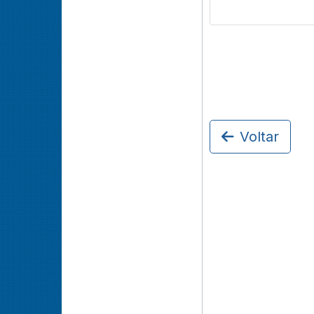
Voltar