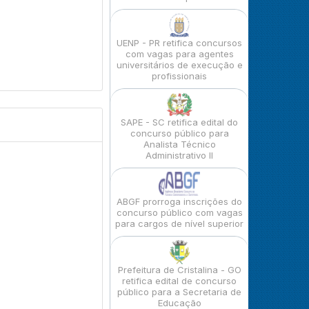
UENP - PR retifica concursos
com vagas para agentes
universitários de execução e
profissionais
SAPE - SC retifica edital do
concurso público para
Analista Técnico
Administrativo II
ABGF prorroga inscrições do
concurso público com vagas
para cargos de nível superior
Prefeitura de Cristalina - GO
retifica edital de concurso
público para a Secretaria de
Educação