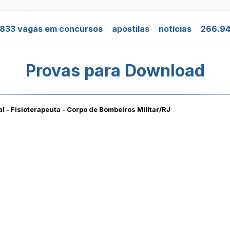
.833 vagas em concursos
apostilas
notícias
266.94
Provas para Download
al - Fisioterapeuta - Corpo de Bombeiros Militar/RJ