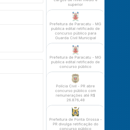
superior
Prefeitura de Paracatu - MG
publica edital retificado de
concurso público para
Guarda Civil Municipal
Prefeitura de Paracatu - MG
publica edital retificado de
concurso público
Polícia Civil - PR abre
concurso público com
remunerações até R$
26.876,48
Prefeitura de Ponta Grossa -
PR divulga retificação do
concurso público