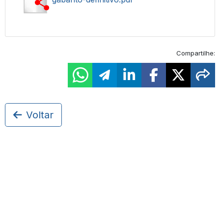
Compartilhe:
Voltar