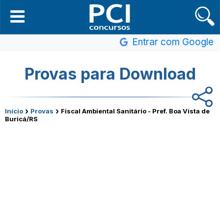
Entrar com Google
Provas para Download
›
›
Início
Provas
Fiscal Ambiental Sanitário - Pref. Boa Vista de
Buricá/RS