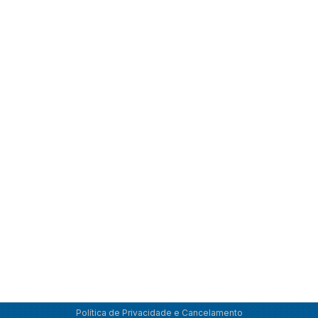
Política de Privacidade e Cancelamento