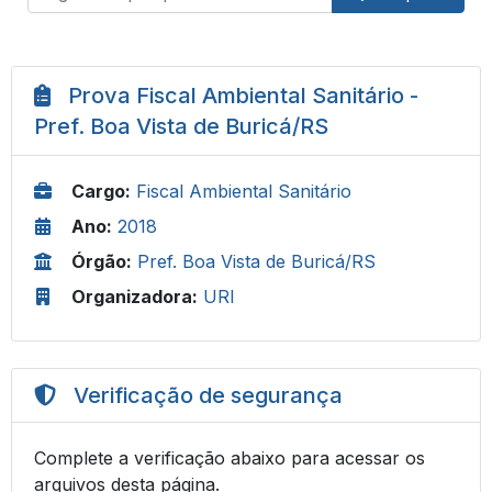
Prova Fiscal Ambiental Sanitário -
Pref. Boa Vista de Buricá/RS
Cargo:
Fiscal Ambiental Sanitário
Ano:
2018
Órgão:
Pref. Boa Vista de Buricá/RS
Organizadora:
URI
Verificação de segurança
Complete a verificação abaixo para acessar os
arquivos desta página.