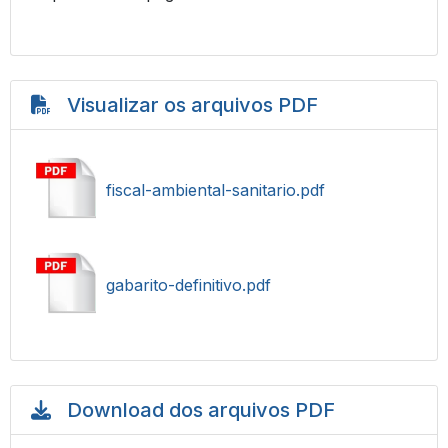
Visualizar os arquivos PDF
fiscal-ambiental-sanitario.pdf
gabarito-definitivo.pdf
Download dos arquivos PDF