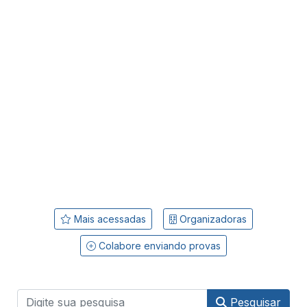
Mais acessadas
Organizadoras
Colabore enviando provas
Pesquisar