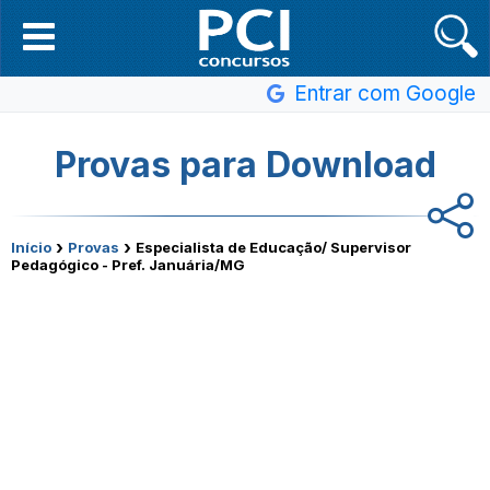
Entrar com Google
Provas para Download
›
›
Início
Provas
Especialista de Educação/ Supervisor
Pedagógico - Pref. Januária/MG