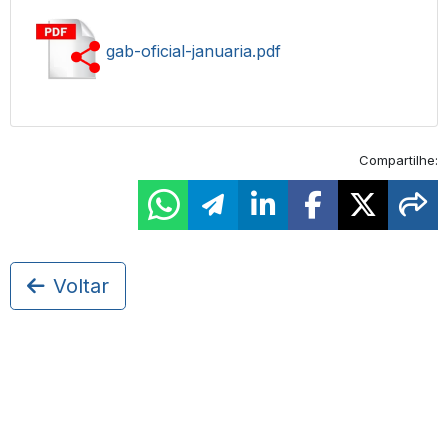
gab-oficial-januaria.pdf
Compartilhe:
Voltar