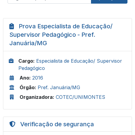
Prova Especialista de Educação/
Supervisor Pedagógico - Pref.
Januária/MG
Cargo:
Especialista de Educação/ Supervisor
Pedagógico
Ano:
2016
Órgão:
Pref. Januária/MG
Organizadora:
COTEC/UNIMONTES
Verificação de segurança