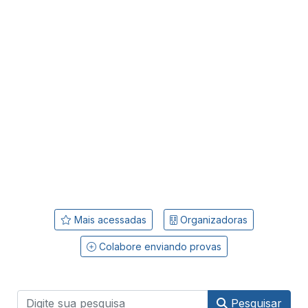
Mais acessadas
Organizadoras
Colabore enviando provas
Pesquisar