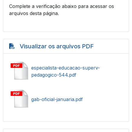
Complete a verificação abaixo para acessar os
arquivos desta página.
Visualizar os arquivos PDF
especialista-educacao-superv-
pedagogico-544.pdf
gab-oficial-januaria.pdf