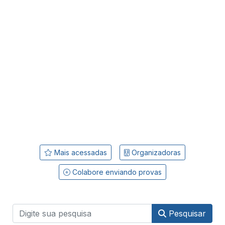
Mais acessadas
Organizadoras
Colabore enviando provas
Pesquisar