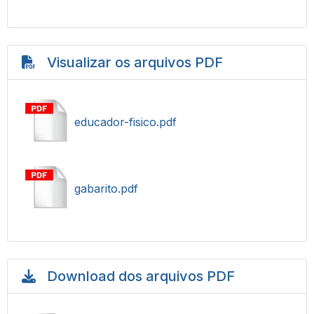
Visualizar os arquivos PDF
educador-fisico.pdf
gabarito.pdf
Download dos arquivos PDF