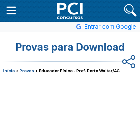
Entrar com Google
Provas para Download
›
›
Início
Provas
Educador Físico - Pref. Porto Walter/AC