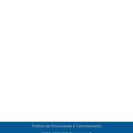
Política de Privacidade e Cancelamento