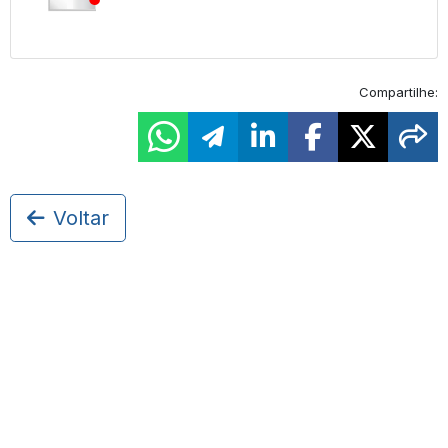
Compartilhe:
Voltar