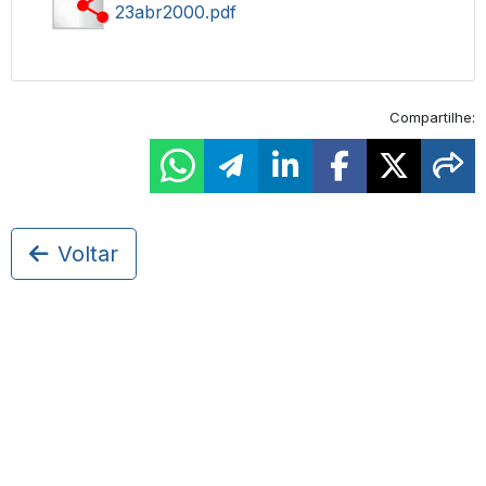
23abr2000.pdf
Compartilhe:
Voltar