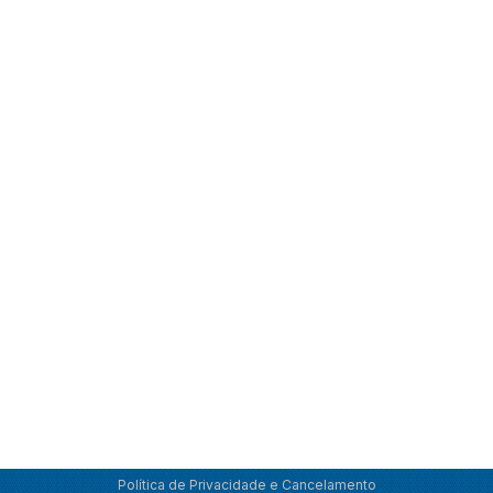
Política de Privacidade e Cancelamento