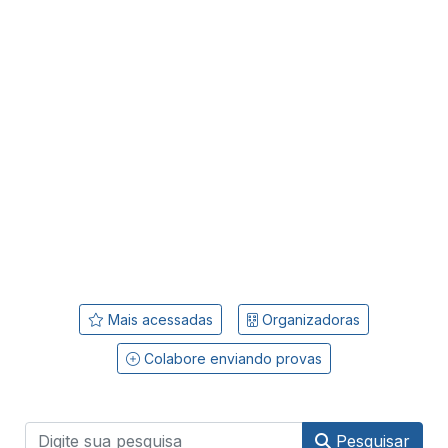
Mais acessadas
Organizadoras
Colabore enviando provas
Pesquisar