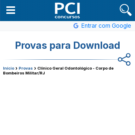
Entrar com Google
Provas para Download
›
›
Início
Provas
Clínico Geral Odontológico - Corpo de
Bombeiros Militar/RJ