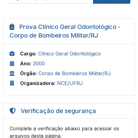
Prova Clínico Geral Odontológico -
Corpo de Bombeiros Militar/RJ
Cargo:
Clínico Geral Odontológico
Ano:
2000
Órgão:
Corpo de Bombeiros Militar/RJ
Organizadora:
NCE/UFRJ
Verificação de segurança
Complete a verificação abaixo para acessar os
arquivos desta página.