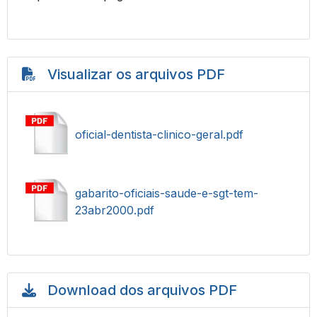
Visualizar os arquivos PDF
oficial-dentista-clinico-geral.pdf
gabarito-oficiais-saude-e-sgt-tem-
23abr2000.pdf
Download dos arquivos PDF