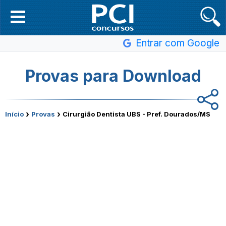
Entrar com Google
Provas para Download
›
›
Início
Provas
Cirurgião Dentista UBS - Pref. Dourados/MS