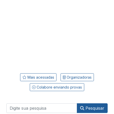
Mais acessadas
Organizadoras
Colabore enviando provas
Pesquisar