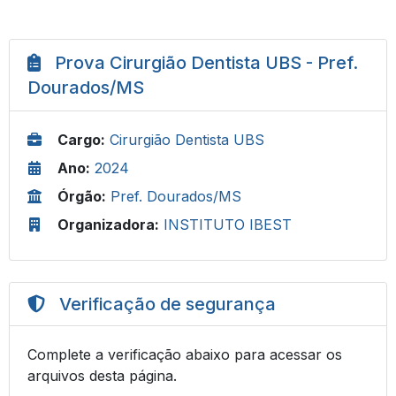
Prova Cirurgião Dentista UBS - Pref.
Dourados/MS
Cargo:
Cirurgião Dentista UBS
Ano:
2024
Órgão:
Pref. Dourados/MS
Organizadora:
INSTITUTO IBEST
Verificação de segurança
Complete a verificação abaixo para acessar os
arquivos desta página.