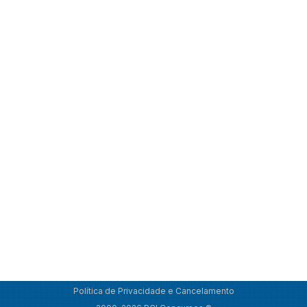
Política de Privacidade e Cancelamento