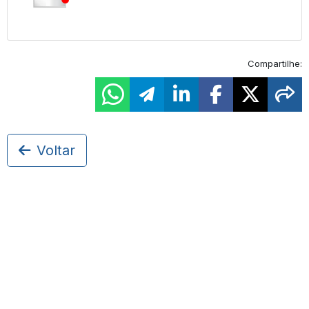
Compartilhe:
Voltar