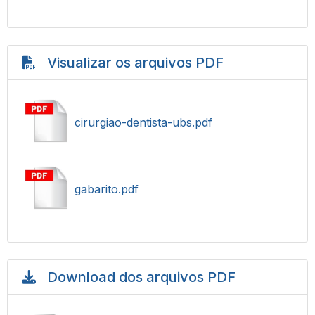
Visualizar os arquivos PDF
cirurgiao-dentista-ubs.pdf
gabarito.pdf
Download dos arquivos PDF