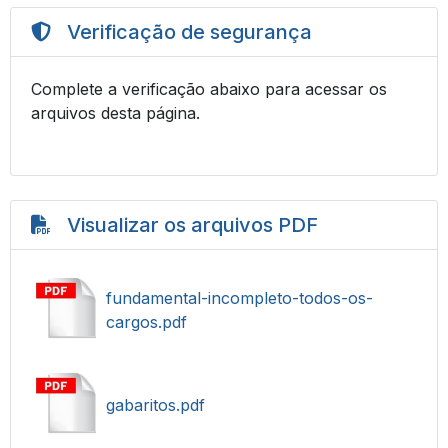
Verificação de segurança
Complete a verificação abaixo para acessar os
arquivos desta página.
Visualizar os arquivos PDF
fundamental-incompleto-todos-os-
cargos.pdf
gabaritos.pdf