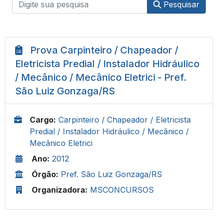
Pesquisar
Prova Carpinteiro / Chapeador /
Eletricista Predial / Instalador Hidráulico
/ Mecânico / Mecânico Eletrici - Pref.
São Luiz Gonzaga/RS
Cargo:
Carpinteiro / Chapeador / Eletricista
Predial / Instalador Hidráulico / Mecânico /
Mecânico Eletrici
Ano:
2012
Órgão:
Pref. São Luiz Gonzaga/RS
Organizadora:
MSCONCURSOS