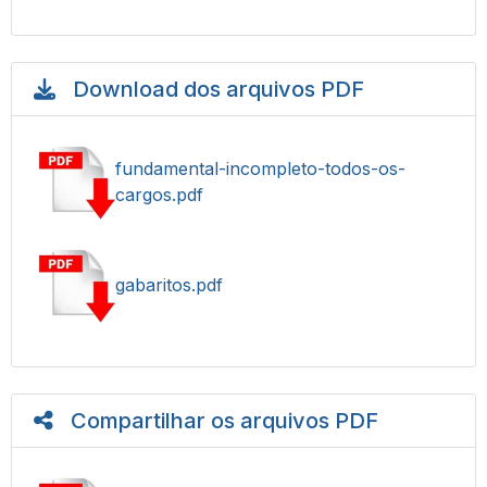
Download dos arquivos PDF
fundamental-incompleto-todos-os-
cargos.pdf
gabaritos.pdf
Compartilhar os arquivos PDF