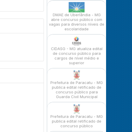
DMAE de Uberlândia - MG
abre concurso público com
vagas para diversos níveis de
escolaridade
CIDASG - MG atualiza edital
de concurso público para
cargos de nível médio e
superior
Prefeitura de Paracatu - MG
publica edital retificado de
concurso público para
Guarda Civil Municipal
Prefeitura de Paracatu - MG
publica edital retificado de
concurso público