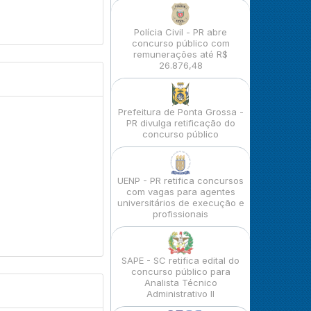
Polícia Civil - PR abre
concurso público com
remunerações até R$
26.876,48
Prefeitura de Ponta Grossa -
PR divulga retificação do
concurso público
UENP - PR retifica concursos
com vagas para agentes
universitários de execução e
profissionais
SAPE - SC retifica edital do
concurso público para
Analista Técnico
Administrativo II