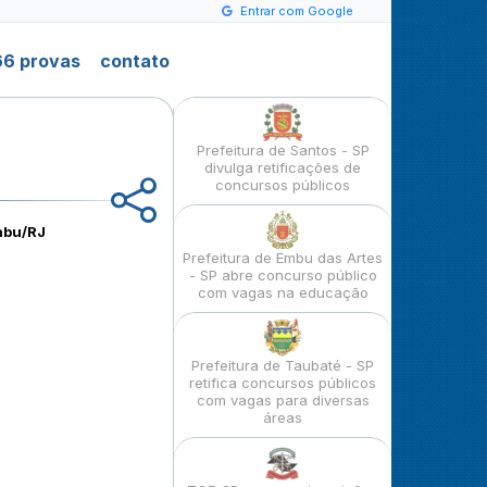
Entrar com Google
6 provas
contato
Prefeitura de Santos - SP
divulga retificações de
concursos públicos
cabu/RJ
Prefeitura de Embu das Artes
- SP abre concurso público
com vagas na educação
Prefeitura de Taubaté - SP
retifica concursos públicos
com vagas para diversas
áreas