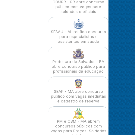
CBMRR - RR abre concurso
público com vagas para
soldados e oficiais
SESAU - AL retifica concurso
para especialistas e
assistentes em saúde
Prefeitura de Salvador - BA
abre concurso público para
profissionais da educação
SEAP - MA abre concurso
público com vagas imediatas
e cadastro de reserva
PM e CBM - MA abrem
concursos públicos com
vagas para Praças, Soldados