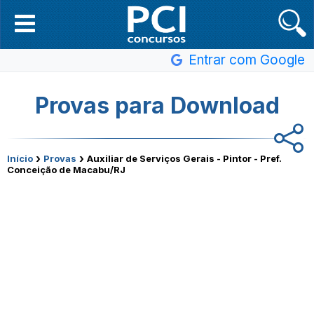
Entrar com Google
Provas para Download
›
›
Início
Provas
Auxiliar de Serviços Gerais - Pintor - Pref.
Conceição de Macabu/RJ