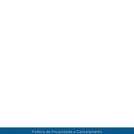
Política de Privacidade e Cancelamento