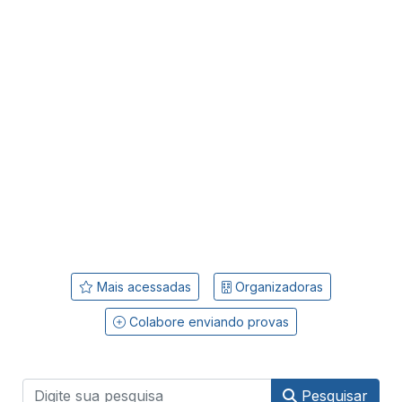
Mais acessadas
Organizadoras
Colabore enviando provas
Pesquisar