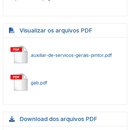
Visualizar os arquivos PDF
auxiliar-de-servicos-gerais-pintor.pdf
gab.pdf
Download dos arquivos PDF