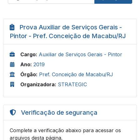
Prova Auxiliar de Serviços Gerais -
Pintor - Pref. Conceição de Macabu/RJ
Cargo:
Auxiliar de Serviços Gerais - Pintor
Ano:
2019
Órgão:
Pref. Conceição de Macabu/RJ
Organizadora:
STRATEGIC
Verificação de segurança
Complete a verificação abaixo para acessar os
arquivos desta página.