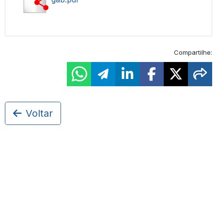
Compartilhe:
Voltar