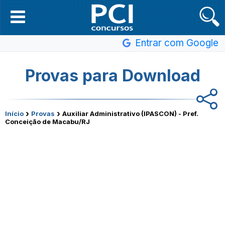
Entrar com Google
Provas para Download
›
›
Início
Provas
Auxiliar Administrativo (IPASCON) - Pref.
Conceição de Macabu/RJ