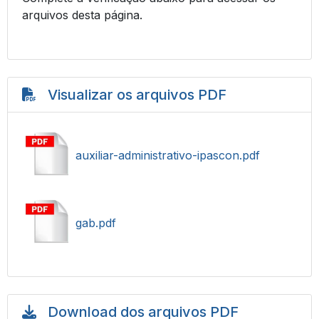
arquivos desta página.
Visualizar os arquivos PDF
auxiliar-administrativo-ipascon.pdf
gab.pdf
Download dos arquivos PDF