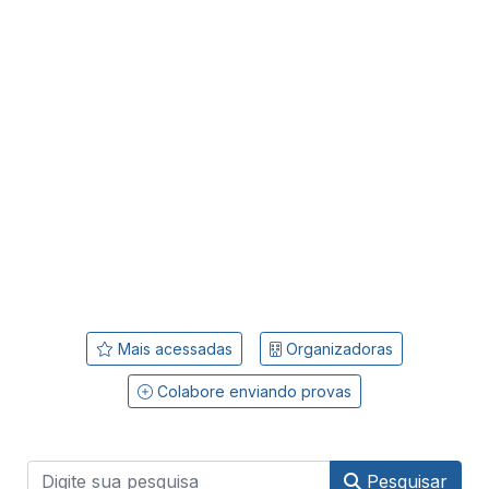
Mais acessadas
Organizadoras
Colabore enviando provas
Pesquisar