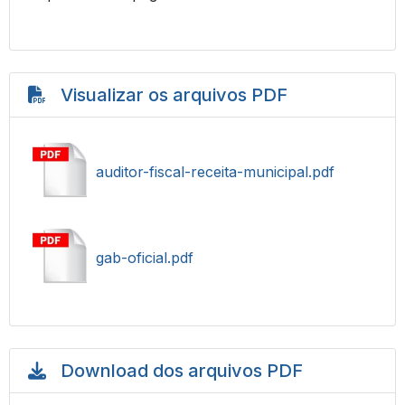
Visualizar os arquivos PDF
auditor-fiscal-receita-municipal.pdf
gab-oficial.pdf
Download dos arquivos PDF