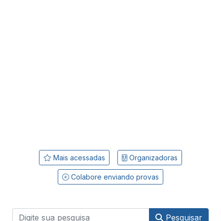
Mais acessadas
Organizadoras
Colabore enviando provas
Pesquisar