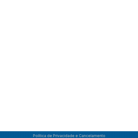
Política de Privacidade e Cancelamento