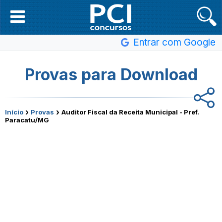
Entrar com Google
Provas para Download
›
›
Início
Provas
Auditor Fiscal da Receita Municipal - Pref.
Paracatu/MG