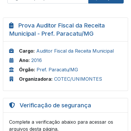
Prova Auditor Fiscal da Receita
Municipal - Pref. Paracatu/MG
Cargo:
Auditor Fiscal da Receita Municipal
Ano:
2016
Órgão:
Pref. Paracatu/MG
Organizadora:
COTEC/UNIMONTES
Verificação de segurança
Complete a verificação abaixo para acessar os
arquivos desta página.