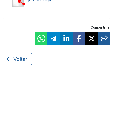
Compartilhe:
Voltar