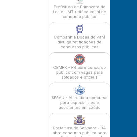
Prefeitura de Primavera do
Leste - MT retifica edital de
concurso público
Companhia Docas do Pará
divulga retificações de
concursos públicos
CBMRR - RR abre concurso
público com vagas para
soldados e oficiais
SESAU - AL retifica concurso
para especialistas e
assistentes em saúde
Prefeitura de Salvador - BA
abre concurso público para