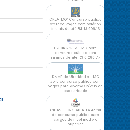
CREA-MG: Concurso público
oferece vagas com salários
iniciais de até R$ 13.609,13
ITABIRAPREV - MG abre
concurso público com
salários de até R$ 6.280,77
DMAE de Uberlândia - MG
abre concurso público com
vagas para diversos níveis de
escolaridade
df
CIDASG - MG atualiza edital
de concurso público para
cargos de nível médio e
superior