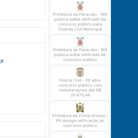
Prefeitura de Paracatu - MG
publica edital retificado de
concurso público para
Guarda Civil Municipal
Prefeitura de Paracatu - MG
publica edital retificado de
concurso público
df
Polícia Civil - PR abre
concurso público com
remunerações até R$
26.876,48
Prefeitura de Ponta Grossa -
PR divulga retificação do
concurso público