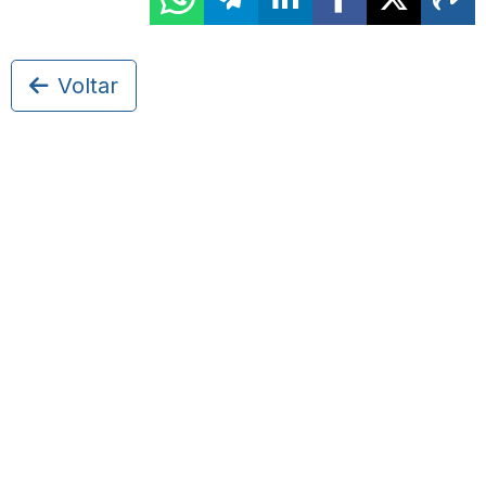
Voltar