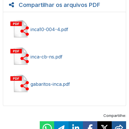
Compartilhar os arquivos PDF
inca10-004-4.pdf
inca-cb-ns.pdf
gabaritos-inca.pdf
Compartilhe: