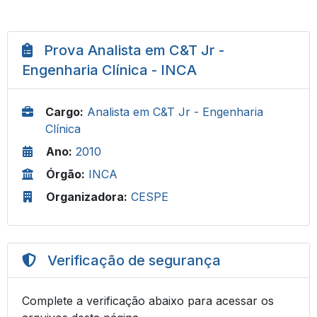
Prova Analista em C&T Jr -
Engenharia Clínica - INCA
Cargo:
Analista em C&T Jr - Engenharia
Clínica
Ano:
2010
Órgão:
INCA
Organizadora:
CESPE
Verificação de segurança
Complete a verificação abaixo para acessar os