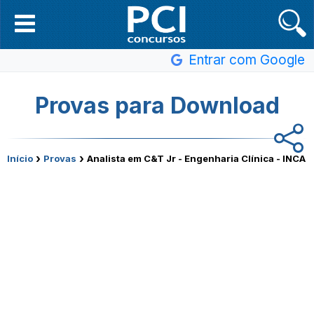
Entrar com Google
Provas para Download
›
›
Início
Provas
Analista em C&T Jr - Engenharia Clínica - INCA