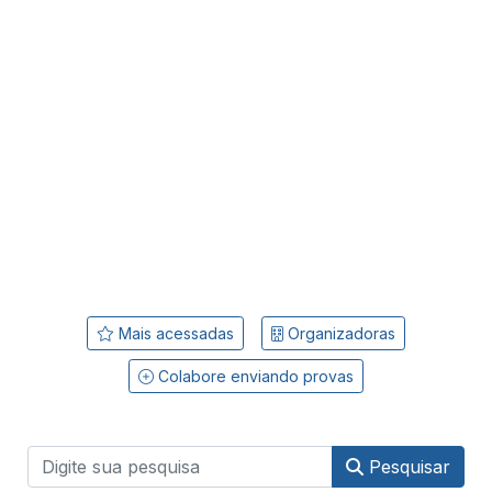
Mais acessadas
Organizadoras
Colabore enviando provas
Pesquisar