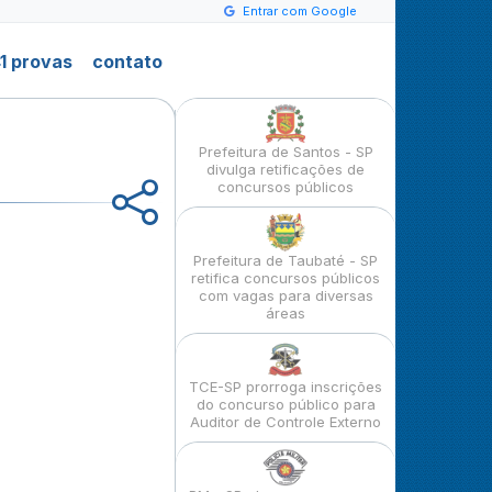
Entrar com Google
1 provas
contato
Prefeitura de Santos - SP
divulga retificações de
concursos públicos
Prefeitura de Taubaté - SP
retifica concursos públicos
com vagas para diversas
áreas
TCE-SP prorroga inscrições
do concurso público para
Auditor de Controle Externo