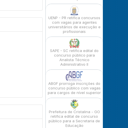
UENP - PR retifica concursos
com vagas para agentes
universitários de execução e
profissionais
SAPE - SC retifica edital do
concurso público para
Analista Técnico
Administrativo II
ABGF prorroga inscrições do
concurso público com vagas
para cargos de nível superior
Prefeitura de Cristalina - GO
retifica edital de concurso
público para a Secretaria de
Educação