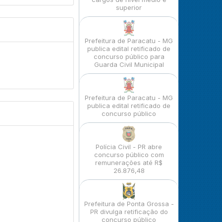
superior
Prefeitura de Paracatu - MG
publica edital retificado de
concurso público para
Guarda Civil Municipal
Prefeitura de Paracatu - MG
publica edital retificado de
concurso público
Polícia Civil - PR abre
concurso público com
remunerações até R$
26.876,48
Prefeitura de Ponta Grossa -
PR divulga retificação do
concurso público