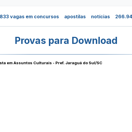
.833 vagas em concursos
apostilas
notícias
266.94
Provas para Download
sta em Assuntos Culturais - Pref. Jaraguá do Sul/SC