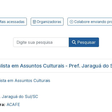
ais acessadas
Organizadoras
Colabore enviando pr
Pesquisar
lista em Assuntos Culturais - Pref. Jaraguá do 
ista em Assuntos Culturais
. Jaraguá do Sul/SC
ra:
ACAFE