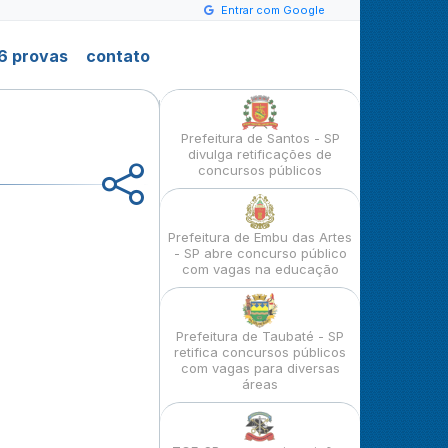
Entrar com Google
6 provas
contato
Prefeitura de Santos - SP
divulga retificações de
concursos públicos
Prefeitura de Embu das Artes
- SP abre concurso público
com vagas na educação
Prefeitura de Taubaté - SP
retifica concursos públicos
com vagas para diversas
áreas