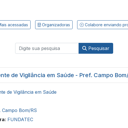
ais acessadas
Organizadoras
Colabore enviando pr
Pesquisar
nte de Vigilância em Saúde - Pref. Campo Bom
te de Vigilância em Saúde
f. Campo Bom/RS
ra:
FUNDATEC