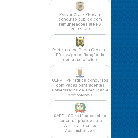
Polícia Civil - PR abre
concurso público com
remunerações até R$
26.876,48
Prefeitura de Ponta Grossa -
PR divulga retificação do
concurso público
UENP - PR retifica concursos
com vagas para agentes
universitários de execução e
profissionais
SAPE - SC retifica edital do
concurso público para
Analista Técnico
Administrativo II