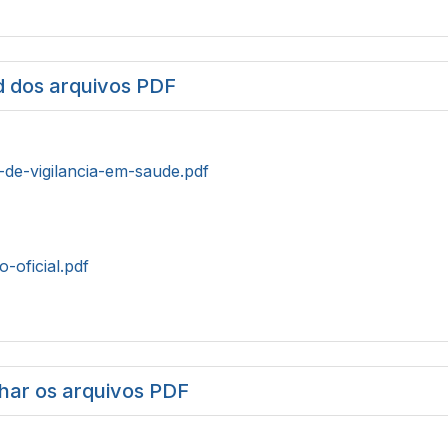
 dos arquivos PDF
-de-vigilancia-em-saude.pdf
o-oficial.pdf
har os arquivos PDF