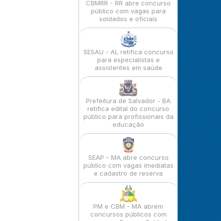
CBMRR - RR abre concurso
público com vagas para
soldados e oficiais
SESAU - AL retifica concurso
para especialistas e
assistentes em saúde
Prefeitura de Salvador - BA
retifica edital do concurso
público para profissionais da
educação
SEAP - MA abre concurso
público com vagas imediatas
e cadastro de reserva
PM e CBM - MA abrem
concursos públicos com