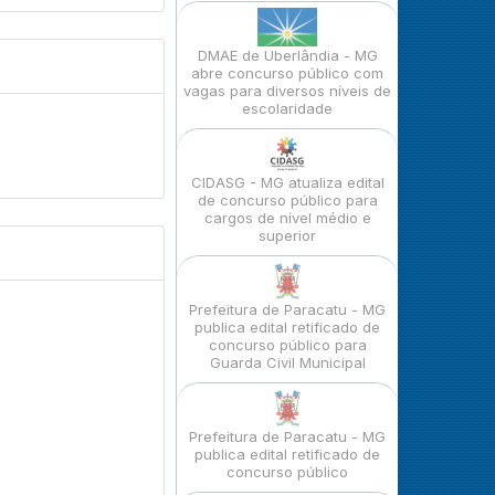
DMAE de Uberlândia - MG
abre concurso público com
vagas para diversos níveis de
escolaridade
CIDASG - MG atualiza edital
de concurso público para
cargos de nível médio e
superior
Prefeitura de Paracatu - MG
publica edital retificado de
concurso público para
Guarda Civil Municipal
Prefeitura de Paracatu - MG
publica edital retificado de
concurso público