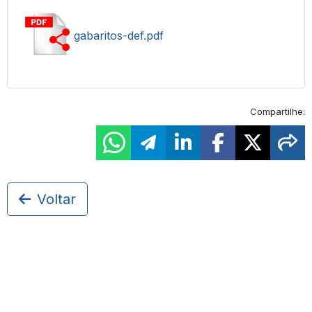
gabaritos-def.pdf
Compartilhe:
Voltar