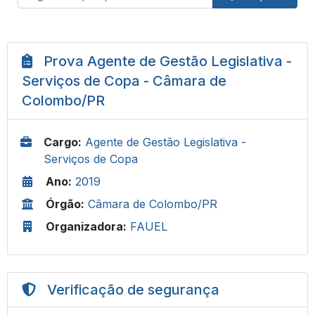
Prova Agente de Gestão Legislativa -
Serviços de Copa - Câmara de
Colombo/PR
Cargo:
Agente de Gestão Legislativa -
Serviços de Copa
Ano:
2019
Órgão:
Câmara de Colombo/PR
Organizadora:
FAUEL
Verificação de segurança