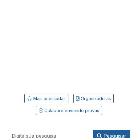
Mais acessadas
Organizadoras
Colabore enviando provas
Pesquisar