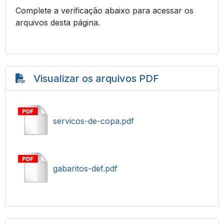
Complete a verificação abaixo para acessar os
arquivos desta página.
Visualizar os arquivos PDF
servicos-de-copa.pdf
gabaritos-def.pdf