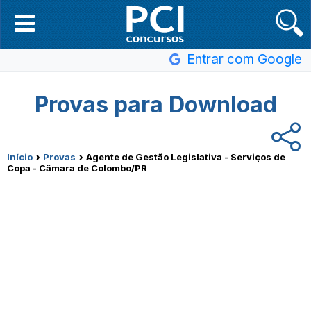
Entrar com Google
Provas para Download
›
›
Início
Provas
Agente de Gestão Legislativa - Serviços de
Copa - Câmara de Colombo/PR