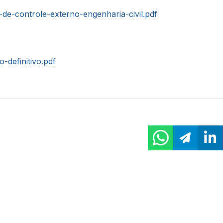
-de-controle-externo-engenharia-civil.pdf
o-definitivo.pdf