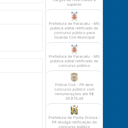
superior
Prefeitura de Paracatu - MG
publica edital retificado de
concurso público para
Guarda Civil Municipal
Prefeitura de Paracatu - MG
publica edital retificado de
concurso público
Polícia Civil - PR abre
concurso público com
remunerações até R$
26.876,48
Prefeitura de Ponta Grossa -
PR divulga retificação do
concurso público