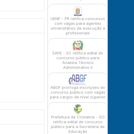
UENP - PR retifica concursos
com vagas para agentes
universitários de execução e
profissionais
SAPE - SC retifica edital do
concurso público para
Analista Técnico
Administrativo II
ABGF prorroga inscrições do
concurso público com vagas
para cargos de nível superior
Prefeitura de Cristalina - GO
retifica edital de concurso
público para a Secretaria de
Educação