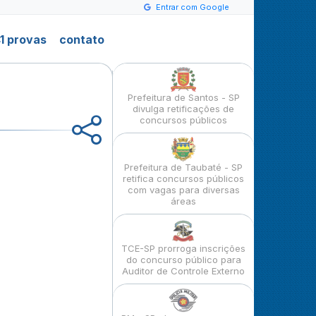
Entrar com Google
1 provas
contato
Prefeitura de Santos - SP
divulga retificações de
concursos públicos
Prefeitura de Taubaté - SP
retifica concursos públicos
com vagas para diversas
áreas
TCE-SP prorroga inscrições
do concurso público para
Auditor de Controle Externo