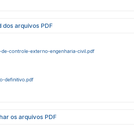
 dos arquivos PDF
-de-controle-externo-engenharia-civil.pdf
o-definitivo.pdf
har os arquivos PDF