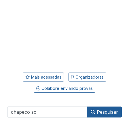
Mais acessadas
Organizadoras
Colabore enviando provas
Pesquisar