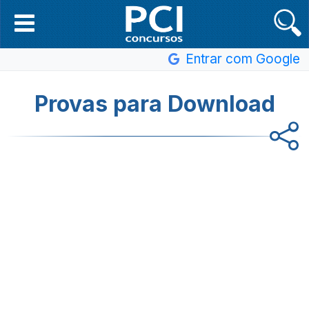
Entrar com Google
Provas para Download