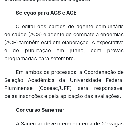
Seleção para ACS e ACE
O edital dos cargos de agente comunitário
de saúde (ACS) e agente de combate a endemias
(ACE) também está em elaboração. A expectativa
é de publicação em junho, com provas
programadas para setembro.
Em ambos os processos, a Coordenação de
Seleção Acadêmica da Universidade Federal
Fluminense (Coseac/UFF) será responsável
pelas inscrições e pela aplicação das avaliações.
Concurso Sanemar
A Sanemar deve oferecer cerca de 50 vagas