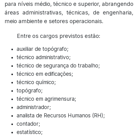
para níveis médio, técnico e superior, abrangendo
áreas administrativas, técnicas, de engenharia,
meio ambiente e setores operacionais.
Entre os cargos previstos estão:
auxiliar de topógrafo;
técnico administrativo;
técnico de segurança do trabalho;
técnico em edificações;
técnico químico;
topógrafo;
técnico em agrimensura;
administrador;
analista de Recursos Humanos (RH);
contador;
estatístico;