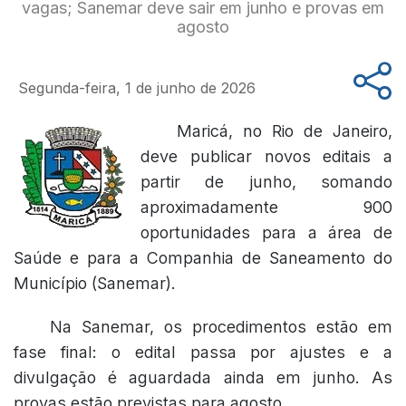
vagas; Sanemar deve sair em junho e provas em
agosto
Segunda-feira, 1 de junho de 2026
Maricá, no Rio de Janeiro,
deve publicar novos editais a
partir de junho, somando
aproximadamente 900
oportunidades para a área de
Saúde e para a Companhia de Saneamento do
Município (Sanemar).
Na Sanemar, os procedimentos estão em
fase final: o edital passa por ajustes e a
divulgação é aguardada ainda em junho. As
provas estão previstas para agosto.