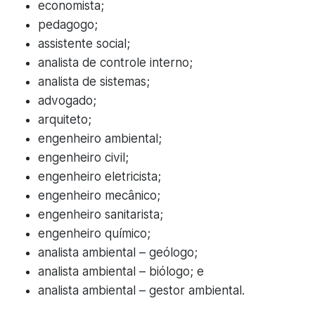
economista;
pedagogo;
assistente social;
analista de controle interno;
analista de sistemas;
advogado;
arquiteto;
engenheiro ambiental;
engenheiro civil;
engenheiro eletricista;
engenheiro mecânico;
engenheiro sanitarista;
engenheiro químico;
analista ambiental – geólogo;
analista ambiental – biólogo; e
analista ambiental – gestor ambiental.