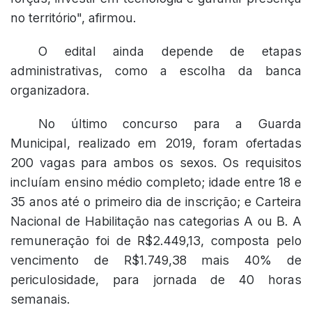
no território", afirmou.
O edital ainda depende de etapas
administrativas, como a escolha da banca
organizadora.
No último concurso para a Guarda
Municipal, realizado em 2019, foram ofertadas
200 vagas para ambos os sexos. Os requisitos
incluíam ensino médio completo; idade entre 18 e
35 anos até o primeiro dia de inscrição; e Carteira
Nacional de Habilitação nas categorias A ou B. A
remuneração foi de R$2.449,13, composta pelo
vencimento de R$1.749,38 mais 40% de
periculosidade, para jornada de 40 horas
semanais.