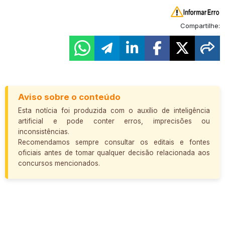
Compartilhe:
Aviso sobre o conteúdo
Esta notícia foi produzida com o auxílio de inteligência
artificial e pode conter erros, imprecisões ou
inconsistências.
Recomendamos sempre consultar os editais e fontes
oficiais antes de tomar qualquer decisão relacionada aos
concursos mencionados.