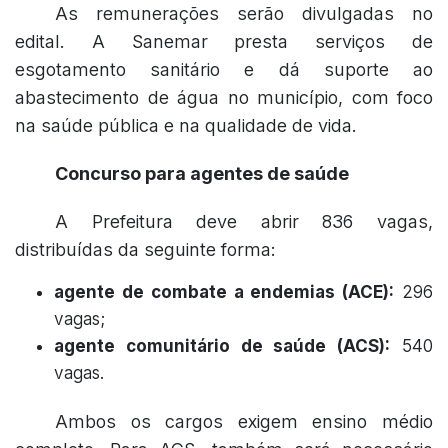
As remunerações serão divulgadas no
edital. A Sanemar presta serviços de
esgotamento sanitário e dá suporte ao
abastecimento de água no município, com foco
na saúde pública e na qualidade de vida.
Concurso para agentes de saúde
A Prefeitura deve abrir 836 vagas,
distribuídas da seguinte forma:
agente de combate a endemias (ACE):
296
vagas;
agente comunitário de saúde (ACS):
540
vagas.
Ambos os cargos exigem ensino médio