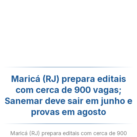
Maricá (RJ) prepara editais
com cerca de 900 vagas;
Sanemar deve sair em junho e
provas em agosto
Maricá (RJ) prepara editais com cerca de 900