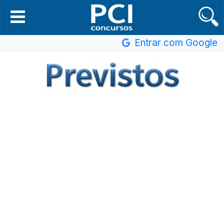
Entrar com Google