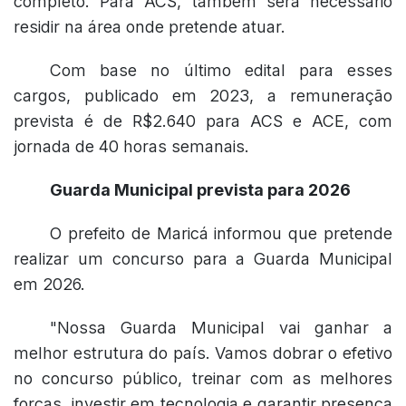
completo. Para ACS, também será necessário
residir na área onde pretende atuar.
Com base no último edital para esses
cargos, publicado em 2023, a remuneração
prevista é de R$2.640 para ACS e ACE, com
jornada de 40 horas semanais.
Guarda Municipal prevista para 2026
O prefeito de Maricá informou que pretende
realizar um concurso para a Guarda Municipal
em 2026.
"Nossa Guarda Municipal vai ganhar a
melhor estrutura do país. Vamos dobrar o efetivo
no concurso público, treinar com as melhores
forças, investir em tecnologia e garantir presença