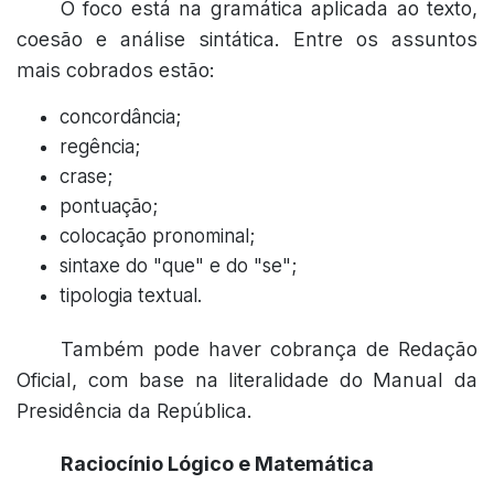
O foco está na gramática aplicada ao texto,
coesão e análise sintática. Entre os assuntos
mais cobrados estão:
concordância;
regência;
crase;
pontuação;
colocação pronominal;
sintaxe do "que" e do "se";
tipologia textual.
Também pode haver cobrança de Redação
Oficial, com base na literalidade do Manual da
Presidência da República.
Raciocínio Lógico e Matemática