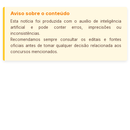
Aviso sobre o conteúdo
Esta notícia foi produzida com o auxílio de inteligência
artificial e pode conter erros, imprecisões ou
inconsistências.
Recomendamos sempre consultar os editais e fontes
oficiais antes de tomar qualquer decisão relacionada aos
concursos mencionados.