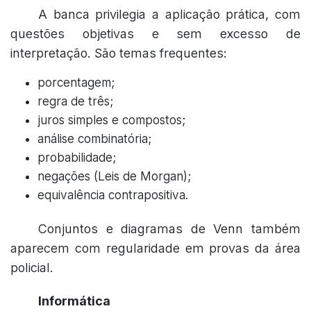
A banca privilegia a aplicação prática, com
questões objetivas e sem excesso de
interpretação. São temas frequentes:
porcentagem;
regra de três;
juros simples e compostos;
análise combinatória;
probabilidade;
negações (Leis de Morgan);
equivalência contrapositiva.
Conjuntos e diagramas de Venn também
aparecem com regularidade em provas da área
policial.
Informática