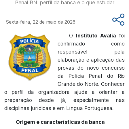
Penal RN: perfil da banca e o que estudar
Sexta-feira, 22 de maio de 2026
O
Instituto Avalia
foi
confirmado como
responsável pela
elaboração e aplicação das
provas do novo concurso
da Polícia Penal do Rio
Grande do Norte. Conhecer
o perfil da organizadora ajuda a orientar a
preparação desde já, especialmente nas
disciplinas jurídicas e em Língua Portuguesa.
Origem e características da banca