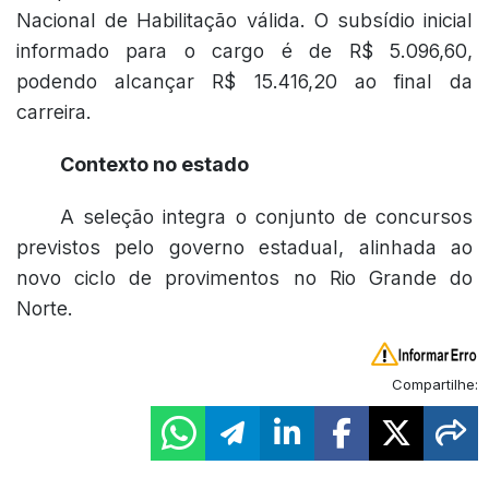
Nacional de Habilitação válida. O subsídio inicial
informado para o cargo é de R$ 5.096,60,
podendo alcançar R$ 15.416,20 ao final da
carreira.
Contexto no estado
A seleção integra o conjunto de concursos
previstos pelo governo estadual, alinhada ao
novo ciclo de provimentos no Rio Grande do
Norte.
Compartilhe: