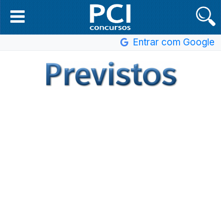
Entrar com Google