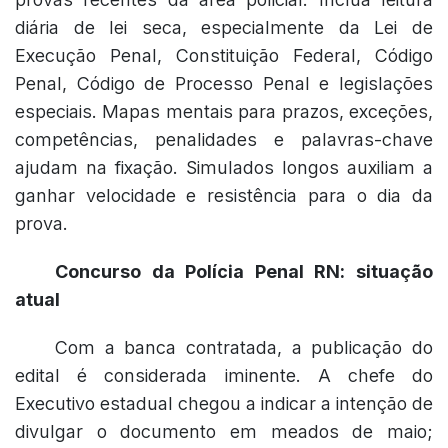
diária de lei seca, especialmente da Lei de
Execução Penal, Constituição Federal, Código
Penal, Código de Processo Penal e legislações
especiais. Mapas mentais para prazos, exceções,
competências, penalidades e palavras-chave
ajudam na fixação. Simulados longos auxiliam a
ganhar velocidade e resistência para o dia da
prova.
Concurso da Polícia Penal RN: situação
atual
Com a banca contratada, a publicação do
edital é considerada iminente. A chefe do
Executivo estadual chegou a indicar a intenção de
divulgar o documento em meados de maio;