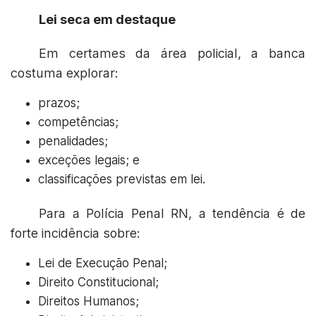
Lei seca em destaque
Em certames da área policial, a banca
costuma explorar:
prazos;
competências;
penalidades;
exceções legais; e
classificações previstas em lei.
Para a Polícia Penal RN, a tendência é de
forte incidência sobre:
Lei de Execução Penal;
Direito Constitucional;
Direitos Humanos;