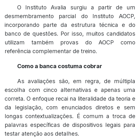
O Instituto Avalia surgiu a partir de um
desmembramento parcial do Instituto AOCP,
incorporando parte da estrutura técnica e do
banco de questões. Por isso, muitos candidatos
utilizam também provas do AOCP como
referência complementar de treino.
Como a banca costuma cobrar
As avaliações são, em regra, de múltipla
escolha com cinco alternativas e apenas uma
correta. O enfoque recai na literalidade da teoria e
da legislação, com enunciados diretos e sem
longas contextualizações. É comum a troca de
palavras específicas de dispositivos legais para
testar atenção aos detalhes.