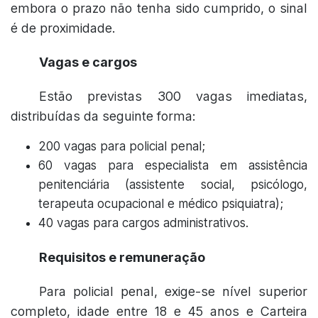
embora o prazo não tenha sido cumprido, o sinal
é de proximidade.
Vagas e cargos
Estão previstas 300 vagas imediatas,
distribuídas da seguinte forma:
200 vagas para policial penal;
60 vagas para especialista em assistência
penitenciária (assistente social, psicólogo,
terapeuta ocupacional e médico psiquiatra);
40 vagas para cargos administrativos.
Requisitos e remuneração
Para policial penal, exige-se nível superior
completo, idade entre 18 e 45 anos e Carteira