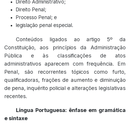
Direito Administrativo;
Direito Penal;
Processo Penal; e
legislação penal especial.
Conteúdos ligados ao artigo 5º da
Constituição, aos princípios da Administração
Pública e às classificações de atos
administrativos aparecem com frequência. Em
Penal, são recorrentes tópicos como furto,
qualificadoras, frações de aumento e diminuição
de pena, inquérito policial e alterações legislativas
recentes.
Língua Portuguesa: ênfase em gramática
e sintaxe