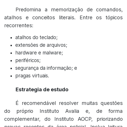
Predomina a memorização de comandos,
atalhos e conceitos literais. Entre os tópicos
recorrentes:
atalhos do teclado;
extensões de arquivos;
hardware e malware;
periféricos;
segurança da informação; e
pragas virtuais.
Estrategia de estudo
É recomendável resolver muitas questões
do próprio Instituto Avalia e, de forma
complementar, do Instituto AOCP, priorizando
provas recentes da área policial. Inclua leitura