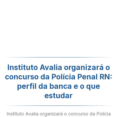
Instituto Avalia organizará o
concurso da Polícia Penal RN:
perfil da banca e o que
estudar
Instituto Avalia organizará o concurso da Polícia