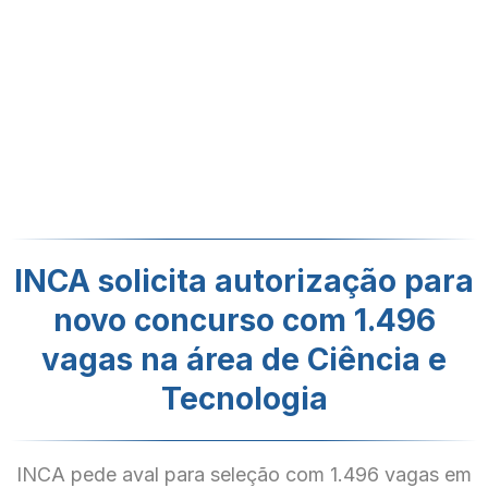
INCA solicita autorização para
novo concurso com 1.496
vagas na área de Ciência e
Tecnologia
INCA pede aval para seleção com 1.496 vagas em