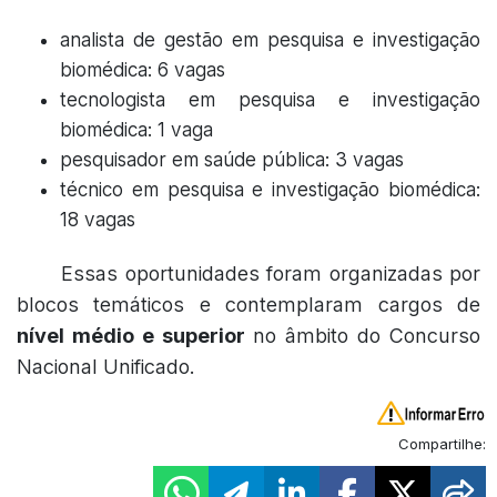
analista de gestão em pesquisa e investigação
biomédica: 6 vagas
tecnologista em pesquisa e investigação
biomédica: 1 vaga
pesquisador em saúde pública: 3 vagas
técnico em pesquisa e investigação biomédica:
18 vagas
Essas oportunidades foram organizadas por
blocos temáticos e contemplaram cargos de
nível médio e superior
no âmbito do Concurso
Nacional Unificado.
Compartilhe: