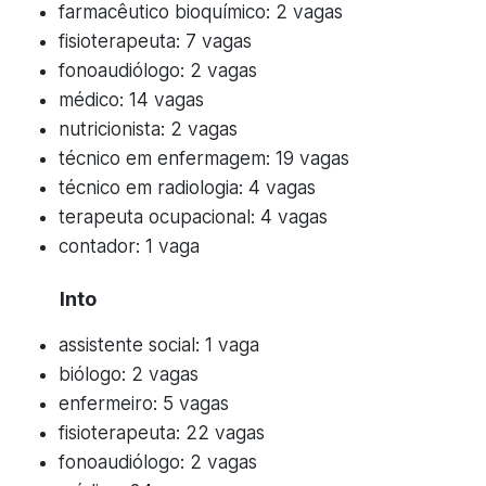
farmacêutico bioquímico: 2 vagas
fisioterapeuta: 7 vagas
fonoaudiólogo: 2 vagas
médico: 14 vagas
nutricionista: 2 vagas
técnico em enfermagem: 19 vagas
técnico em radiologia: 4 vagas
terapeuta ocupacional: 4 vagas
contador: 1 vaga
Into
assistente social: 1 vaga
biólogo: 2 vagas
enfermeiro: 5 vagas
fisioterapeuta: 22 vagas
fonoaudiólogo: 2 vagas