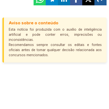
Aviso sobre o conteúdo
Esta notícia foi produzida com o auxílio de inteligência
artificial e pode conter erros, imprecisões ou
inconsistências.
Recomendamos sempre consultar os editais e fontes
oficiais antes de tomar qualquer decisão relacionada aos
concursos mencionados.