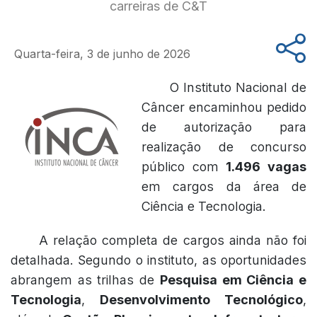
carreiras de C&T
Quarta-feira, 3 de junho de 2026
O Instituto Nacional de
Câncer encaminhou pedido
de autorização para
realização de concurso
público com
1.496 vagas
em cargos da área de
Ciência e Tecnologia.
A relação completa de cargos ainda não foi
detalhada. Segundo o instituto, as oportunidades
abrangem as trilhas de
Pesquisa em Ciência e
Tecnologia
,
Desenvolvimento Tecnológico
,