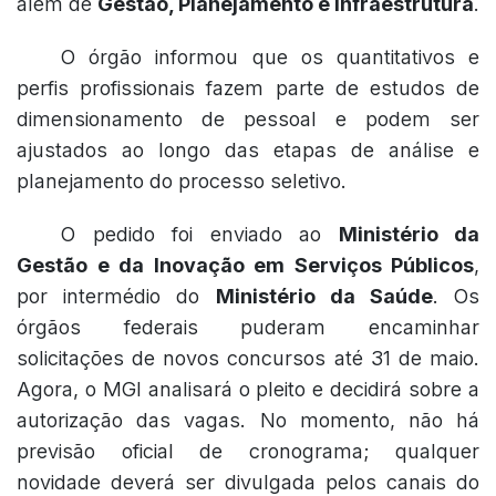
além de
Gestão, Planejamento e Infraestrutura
.
O órgão informou que os quantitativos e
perfis profissionais fazem parte de estudos de
dimensionamento de pessoal e podem ser
ajustados ao longo das etapas de análise e
planejamento do processo seletivo.
O pedido foi enviado ao
Ministério da
Gestão e da Inovação em Serviços Públicos
,
por intermédio do
Ministério da Saúde
. Os
órgãos federais puderam encaminhar
solicitações de novos concursos até 31 de maio.
Agora, o MGI analisará o pleito e decidirá sobre a
autorização das vagas. No momento, não há
previsão oficial de cronograma; qualquer
novidade deverá ser divulgada pelos canais do