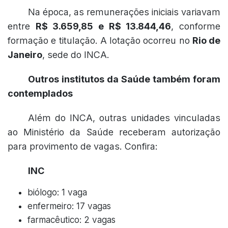
Na época, as remunerações iniciais variavam
entre
R$ 3.659,85 e R$ 13.844,46
, conforme
formação e titulação. A lotação ocorreu no
Rio de
Janeiro
, sede do INCA.
Outros institutos da Saúde também foram
contemplados
Além do INCA, outras unidades vinculadas
ao Ministério da Saúde receberam autorização
para provimento de vagas. Confira:
INC
biólogo: 1 vaga
enfermeiro: 17 vagas
farmacêutico: 2 vagas