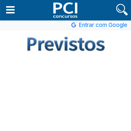
Entrar com Google