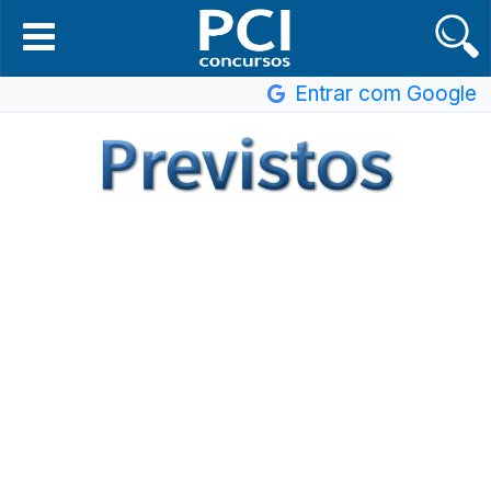
Entrar com Google