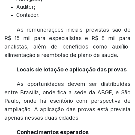
Auditor;
Contador.
As remunerações iniciais previstas são de
R$ 15 mil para especialistas e R$ 8 mil para
analistas, além de benefícios como auxílio-
alimentação e reembolso de plano de saúde.
Locais de lotação e aplicação das provas
As oportunidades devem ser distribuídas
entre Brasília, onde fica a sede da ABGF, e São
Paulo, onde há escritório com perspectiva de
ampliação. A aplicação das provas está prevista
apenas nessas duas cidades.
Conhecimentos esperados