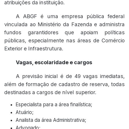
atribuições da instituição.
A ABGF é uma empresa pública federal
vinculada ao Ministério da Fazenda e administra
fundos garantidores que apoiam políticas
públicas, especialmente nas áreas de Comércio
Exterior e Infraestrutura.
Vagas, escolaridade e cargos
A previsão inicial é de 49 vagas imediatas,
além de formação de cadastro de reserva, todas
destinadas a cargos de nível superior.
Especialista para a área finalística;
Atuário;
Analista da área Administrativa;
Advogado;