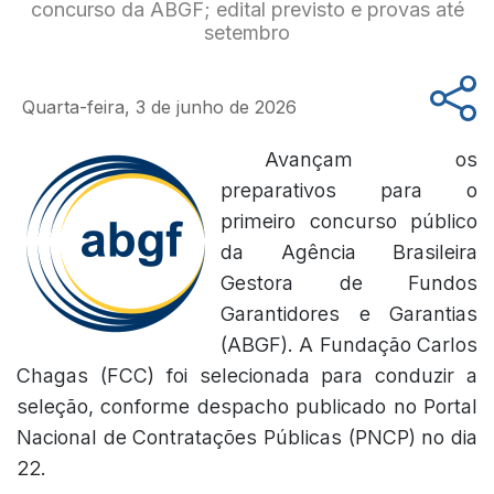
concurso da ABGF; edital previsto e provas até
setembro
Quarta-feira, 3 de junho de 2026
Avançam os
preparativos para o
primeiro concurso público
da Agência Brasileira
Gestora de Fundos
Garantidores e Garantias
(ABGF). A Fundação Carlos
Chagas (FCC) foi selecionada para conduzir a
seleção, conforme despacho publicado no Portal
Nacional de Contratações Públicas (PNCP) no dia
22.