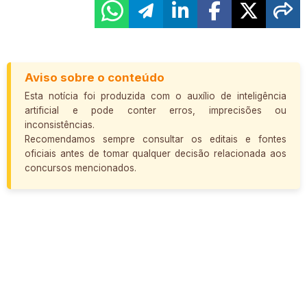
Aviso sobre o conteúdo
Esta notícia foi produzida com o auxílio de inteligência
artificial e pode conter erros, imprecisões ou
inconsistências.
Recomendamos sempre consultar os editais e fontes
oficiais antes de tomar qualquer decisão relacionada aos
concursos mencionados.