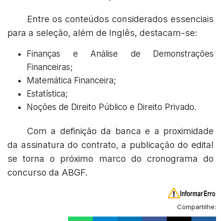
Entre os conteúdos considerados essenciais
para a seleção, além de Inglês, destacam-se:
Finanças e Análise de Demonstrações
Financeiras;
Matemática Financeira;
Estatística;
Noções de Direito Público e Direito Privado.
Com a definição da banca e a proximidade
da assinatura do contrato, a publicação do edital
se torna o próximo marco do cronograma do
concurso da ABGF.
Compartilhe: