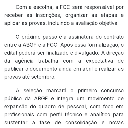
Com a escolha, a FCC será responsável por
receber as inscrições, organizar as etapas e
aplicar as provas, incluindo a avaliação objetiva.
O próximo passo é a assinatura do contrato
entre a ABGF e a FCC. Após essa formalização, o
edital poderá ser finalizado e divulgado. A direção
da agência trabalha com a expectativa de
publicar o documento ainda em abril e realizar as
provas até setembro.
A seleção marcará o primeiro concurso
público da ABGF e integra um movimento de
expansão do quadro de pessoal, com foco em
profissionais com perfil técnico e analítico para
sustentar a fase de consolidação e novas