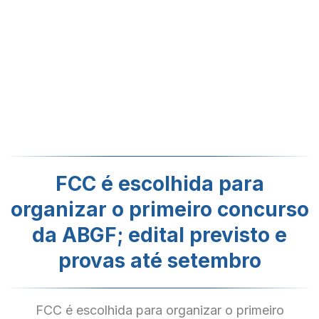
FCC é escolhida para
organizar o primeiro concurso
da ABGF; edital previsto e
provas até setembro
FCC é escolhida para organizar o primeiro