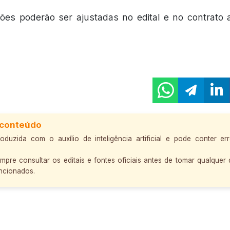
ões poderão ser ajustadas no edital e no contrato 
 conteúdo
roduzida com o auxílio de inteligência artificial e pode conter er
re consultar os editais e fontes oficiais antes de tomar qualquer 
ncionados.