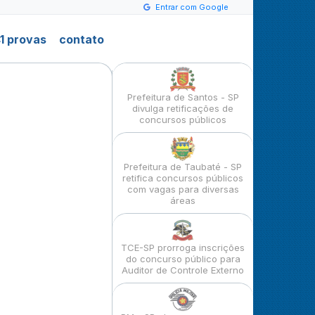
Entrar com Google
1 provas
contato
Prefeitura de Santos - SP
divulga retificações de
concursos públicos
Prefeitura de Taubaté - SP
retifica concursos públicos
com vagas para diversas
áreas
TCE-SP prorroga inscrições
do concurso público para
Auditor de Controle Externo