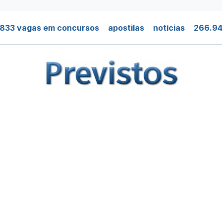
.833 vagas em concursos
apostilas
notícias
266.94