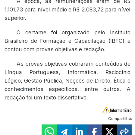
À época, as remunerações eram de R$
1.101,73 para nível médio e R$ 2.083,72 para nível
superior.
O certame foi organizado pelo Instituto
Brasileiro de Formação e Capacitação (IBFC) e
contou com provas objetivas e redação.
As provas objetivas cobraram conteúdos de
Língua Portuguesa, Informática, Raciocínio
Lógico, Gestão Pública, Noções de Direito, Ética e
conhecimentos específicos, entre outros. A
redação foi um texto dissertativo.
Compartilhe: