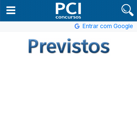
Entrar com Google