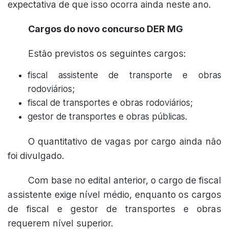
expectativa de que isso ocorra ainda neste ano.
Cargos do novo concurso DER MG
Estão previstos os seguintes cargos:
fiscal assistente de transporte e obras
rodoviários;
fiscal de transportes e obras rodoviários;
gestor de transportes e obras públicas.
O quantitativo de vagas por cargo ainda não
foi divulgado.
Com base no edital anterior, o cargo de fiscal
assistente exige nível médio, enquanto os cargos
de fiscal e gestor de transportes e obras
requerem nível superior.