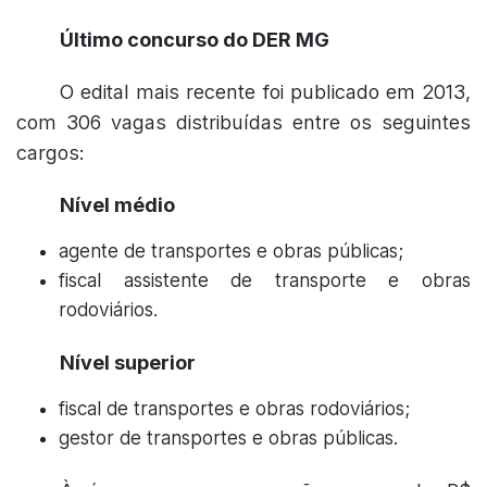
Último concurso do DER MG
O edital mais recente foi publicado em 2013,
com 306 vagas distribuídas entre os seguintes
cargos:
Nível médio
agente de transportes e obras públicas;
fiscal assistente de transporte e obras
rodoviários.
Nível superior
fiscal de transportes e obras rodoviários;
gestor de transportes e obras públicas.