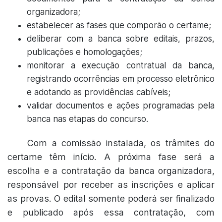
organizadora;
estabelecer as fases que comporão o certame;
deliberar com a banca sobre editais, prazos,
publicações e homologações;
monitorar a execução contratual da banca,
registrando ocorrências em processo eletrônico
e adotando as providências cabíveis;
validar documentos e ações programadas pela
banca nas etapas do concurso.
Com a comissão instalada, os trâmites do
certame têm início. A próxima fase será a
escolha e a contratação da banca organizadora,
responsável por receber as inscrições e aplicar
as provas. O edital somente poderá ser finalizado
e publicado após essa contratação, com