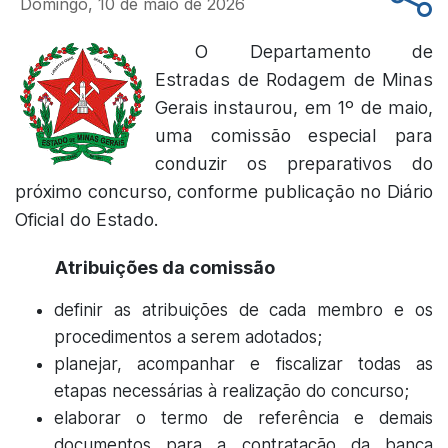
Domingo, 10 de maio de 2026
O Departamento de
Estradas de Rodagem de Minas
Gerais instaurou, em 1º de maio,
uma comissão especial para
conduzir os preparativos do
próximo concurso, conforme publicação no Diário
Oficial do Estado.
Atribuições da comissão
definir as atribuições de cada membro e os
procedimentos a serem adotados;
planejar, acompanhar e fiscalizar todas as
etapas necessárias à realização do concurso;
elaborar o termo de referência e demais
documentos para a contratação da banca