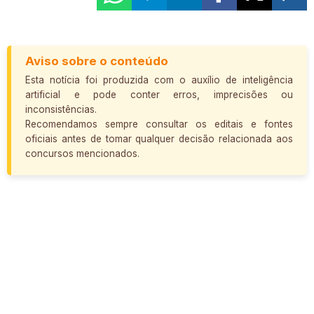
Aviso sobre o conteúdo
Esta notícia foi produzida com o auxílio de inteligência
artificial e pode conter erros, imprecisões ou
inconsistências.
Recomendamos sempre consultar os editais e fontes
oficiais antes de tomar qualquer decisão relacionada aos
concursos mencionados.