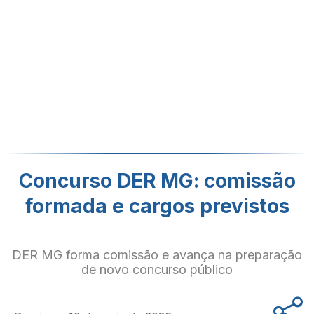
Concurso DER MG: comissão
formada e cargos previstos
DER MG forma comissão e avança na preparação
de novo concurso público