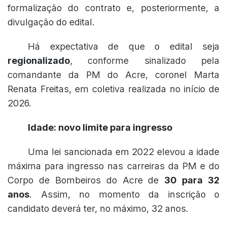
formalização do contrato e, posteriormente, a
divulgação do edital.
Há expectativa de que o edital seja
regionalizado
, conforme sinalizado pela
comandante da PM do Acre, coronel Marta
Renata Freitas, em coletiva realizada no início de
2026.
Idade: novo limite para ingresso
Uma lei sancionada em 2022 elevou a idade
máxima para ingresso nas carreiras da PM e do
Corpo de Bombeiros do Acre de
30 para 32
anos
. Assim, no momento da inscrição o
candidato deverá ter, no máximo, 32 anos.