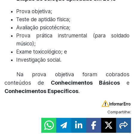
Prova objetiva;
Teste de aptidão física;
Avaliação psicotécnica;
Prova prática instrumental (para soldado
músico);
Exame toxicológico; e
Investigação social.
Na prova objetiva foram cobrados
conteúdos de
Conhecimentos Básicos
e
Conhecimentos Específicos
.
Compartilhe: