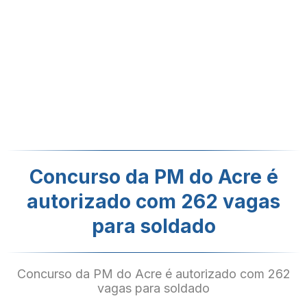
Concurso da PM do Acre é
autorizado com 262 vagas
para soldado
Concurso da PM do Acre é autorizado com 262
vagas para soldado