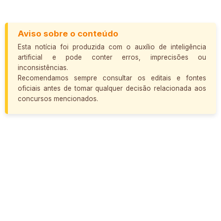
Aviso sobre o conteúdo
Esta notícia foi produzida com o auxílio de inteligência
artificial e pode conter erros, imprecisões ou
inconsistências.
Recomendamos sempre consultar os editais e fontes
oficiais antes de tomar qualquer decisão relacionada aos
concursos mencionados.