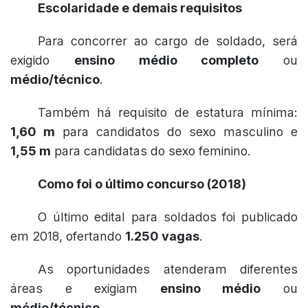
Escolaridade e demais requisitos
Para concorrer ao cargo de soldado, será
exigido
ensino médio completo
ou
médio/técnico
.
Também há requisito de estatura mínima:
1,60 m
para candidatos do sexo masculino e
1,55 m
para candidatas do sexo feminino.
Como foi o último concurso (2018)
O último edital para soldados foi publicado
em 2018, ofertando
1.250 vagas
.
As oportunidades atenderam diferentes
áreas e exigiam
ensino médio
ou
médio/técnico
.