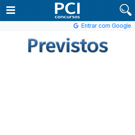
Entrar com Google