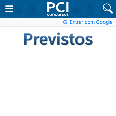
Entrar com Google