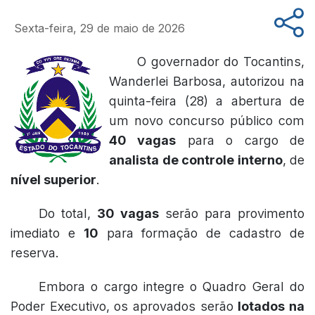
Sexta-feira, 29 de maio de 2026
O governador do Tocantins,
Wanderlei Barbosa, autorizou na
quinta-feira (28) a abertura de
um novo concurso público com
40 vagas
para o cargo de
analista de controle interno
, de
nível superior
.
Do total,
30 vagas
serão para provimento
imediato e
10
para formação de cadastro de
reserva.
Embora o cargo integre o Quadro Geral do
Poder Executivo, os aprovados serão
lotados na