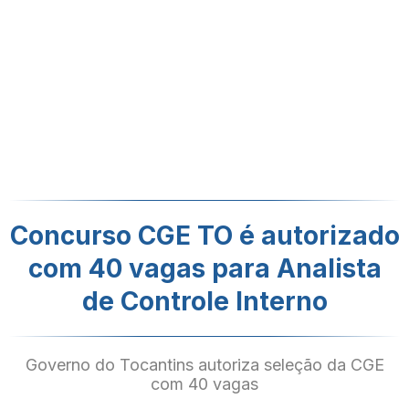
Concurso CGE TO é autorizado
com 40 vagas para Analista
de Controle Interno
Governo do Tocantins autoriza seleção da CGE
com 40 vagas