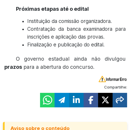
Próximas etapas até o edital
Instituição da comissão organizadora.
Contratação da banca examinadora para
inscrições e aplicação das provas.
Finalização e publicação do edital.
O governo estadual ainda não divulgou
prazos
para a abertura do concurso.
Compartilhe:
Aviso sobre o conteúdo