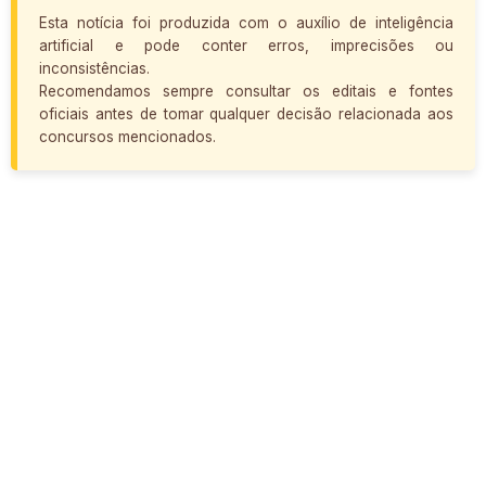
Esta notícia foi produzida com o auxílio de inteligência
artificial e pode conter erros, imprecisões ou
inconsistências.
Recomendamos sempre consultar os editais e fontes
oficiais antes de tomar qualquer decisão relacionada aos
concursos mencionados.