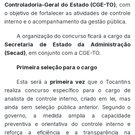
Controladoria-Geral do Estado (CGE-TO)
, com
o objetivo de fortalecer as atividades de controle
interno e o acompanhamento da gestão pública.
A organização do concurso ficará a cargo da
Secretaria de Estado da Administração
(Secad)
, em conjunto com a CGE-TO.
Primeira seleção para o cargo
Esta será a
primeira vez
que o Tocantins
realiza concurso específico para o cargo de
analista de controle interno, criado em lei, mas
ainda sem seleção pública anterior. Segundo o
governo, a medida amplia a capacidade
preventiva e orientativa do controle interno e
reforça a eficiência e a transparência na