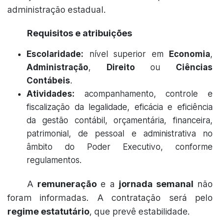
administração estadual.
Requisitos e atribuições
Escolaridade:
nível superior em
Economia
,
Administração
,
Direito
ou
Ciências
Contábeis
.
Atividades:
acompanhamento, controle e
fiscalização da legalidade, eficácia e eficiência
da gestão contábil, orçamentária, financeira,
patrimonial, de pessoal e administrativa no
âmbito do Poder Executivo, conforme
regulamentos.
A
remuneração
e a
jornada semanal
não
foram informadas. A contratação será pelo
regime estatutário
, que prevê estabilidade.