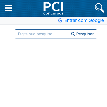
Entrar com Google
Pesquisar