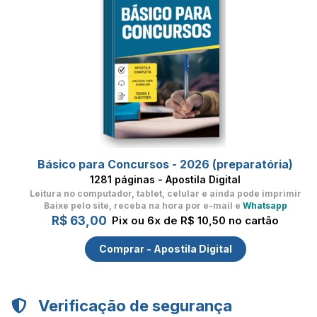
Básico para Concursos - 2026 (preparatória)
1281 páginas - Apostila Digital
Leitura no computador, tablet, celular
e ainda pode imprimir
Baixe pelo site, receba na hora por e-mail e
Whatsapp
R$ 63,00
Pix ou 6x de R$ 10,50 no cartão
Comprar - Apostila Digital
Verificação de segurança