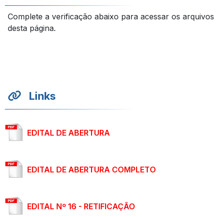
Complete a verificação abaixo para acessar os arquivos
desta página.
Links
EDITAL DE ABERTURA
EDITAL DE ABERTURA COMPLETO
EDITAL Nº 16 - RETIFICAÇÃO