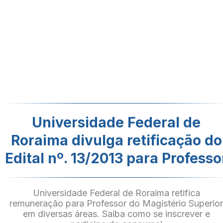
Universidade Federal de
Roraima divulga retificação do
Edital nº. 13/2013 para Professo
Universidade Federal de Roraima retifica
remuneração para Professor do Magistério Superio
em diversas áreas. Saiba como se inscrever e