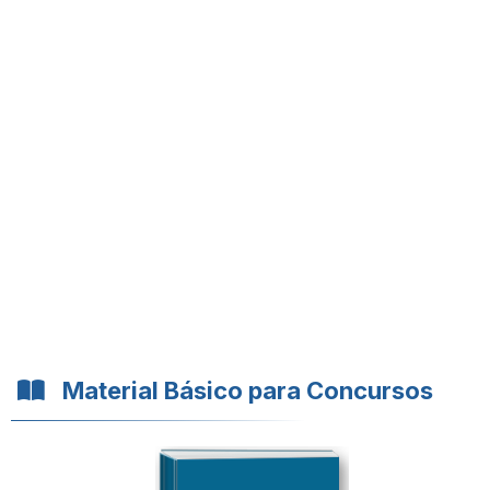
Material Básico para Concursos