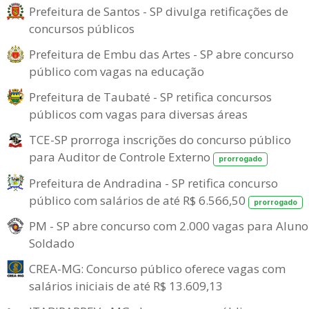
Prefeitura de Santos - SP divulga retificações de
concursos públicos
Prefeitura de Embu das Artes - SP abre concurso
público com vagas na educação
Prefeitura de Taubaté - SP retifica concursos
públicos com vagas para diversas áreas
TCE-SP prorroga inscrições do concurso público
para Auditor de Controle Externo
prorrogado
Prefeitura de Andradina - SP retifica concurso
público com salários de até R$ 6.566,50
prorrogado
PM - SP abre concurso com 2.000 vagas para Aluno
Soldado
CREA-MG: Concurso público oferece vagas com
salários iniciais de até R$ 13.609,13