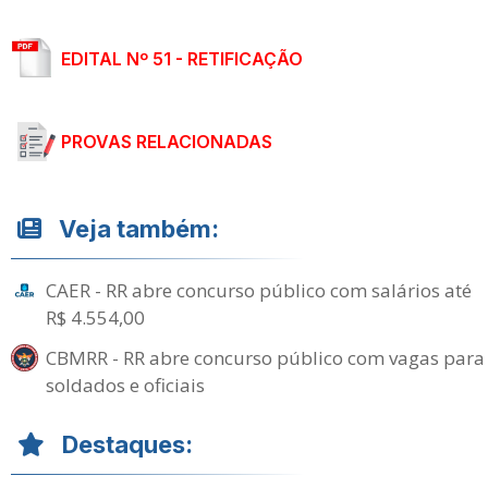
EDITAL Nº 51 - RETIFICAÇÃO
PROVAS RELACIONADAS
Veja também:
CAER - RR abre concurso público com salários até
R$ 4.554,00
CBMRR - RR abre concurso público com vagas para
soldados e oficiais
Destaques: