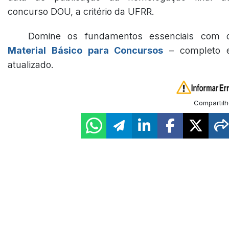
concurso DOU, a critério da UFRR.
Domine os fundamentos essenciais com 
Material Básico para Concursos
– completo 
atualizado.
Compartilh