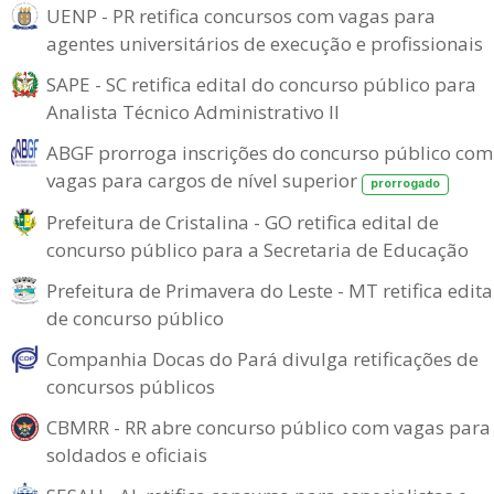
UENP - PR retifica concursos com vagas para
agentes universitários de execução e profissionais
SAPE - SC retifica edital do concurso público para
Analista Técnico Administrativo II
ABGF prorroga inscrições do concurso público com
vagas para cargos de nível superior
prorrogado
Prefeitura de Cristalina - GO retifica edital de
concurso público para a Secretaria de Educação
Prefeitura de Primavera do Leste - MT retifica edita
de concurso público
Companhia Docas do Pará divulga retificações de
concursos públicos
CBMRR - RR abre concurso público com vagas para
soldados e oficiais