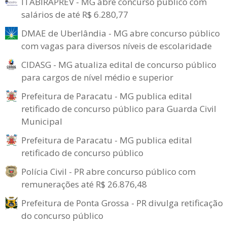
ITABIRAPREV - MG abre concurso público com
salários de até R$ 6.280,77
DMAE de Uberlândia - MG abre concurso público
com vagas para diversos níveis de escolaridade
CIDASG - MG atualiza edital de concurso público
para cargos de nível médio e superior
Prefeitura de Paracatu - MG publica edital
retificado de concurso público para Guarda Civil
Municipal
Prefeitura de Paracatu - MG publica edital
retificado de concurso público
Polícia Civil - PR abre concurso público com
remunerações até R$ 26.876,48
Prefeitura de Ponta Grossa - PR divulga retificação
do concurso público