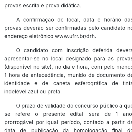
provas escrita e prova didática.
A confirmação do local, data e horário da
provas deverão ser confirmadas pelo candidato n
endereço eletrônico www.ufrr.br/drh.
O candidato com inscrição deferida dever
apresentar-se no local designado para as prova
(disponível no site), no dia e hora, com pelo meno
1 hora de antecedência, munido de documento d
identidade e de caneta esferográfica de tint
indelével azul ou preta.
O prazo de validade do concurso público a qu
se refere o presente edital será de 1 ano
prorrogável por igual período, contado a partir d
data de publicação da homologação final d