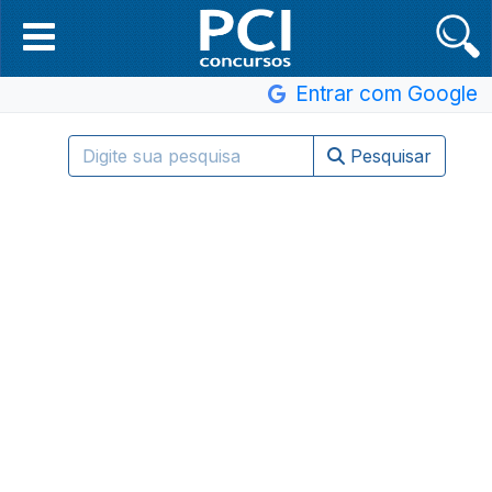
Entrar com Google
Pesquisar