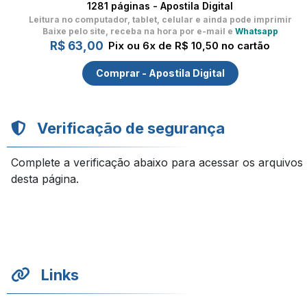
1281 páginas - Apostila Digital
Leitura no computador, tablet, celular
e ainda pode imprimir
Baixe pelo site, receba na hora por e-mail e
Whatsapp
R$ 63,00
Pix ou 6x de R$ 10,50 no cartão
Comprar - Apostila Digital
Verificação de segurança
Complete a verificação abaixo para acessar os arquivos
desta página.
Links