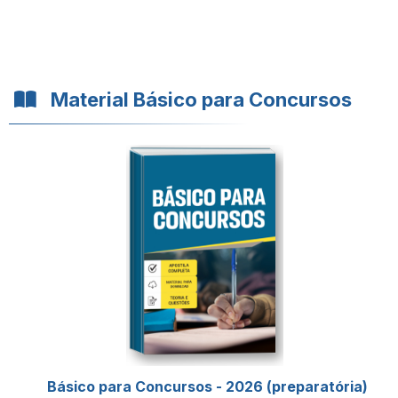
Material Básico para Concursos
Básico para Concursos - 2026 (preparatória)