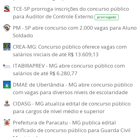
TCE-SP prorroga inscrições do concurso público
para Auditor de Controle Externo
prorrogado
PM - SP abre concurso com 2.000 vagas para Aluno
Soldado
CREA-MG: Concurso público oferece vagas com
salários iniciais de até R$ 13.609,13
ITABIRAPREV - MG abre concurso público com
salários de até R$ 6.280,77
DMAE de Uberlândia - MG abre concurso público
com vagas para diversos níveis de escolaridade
CIDASG - MG atualiza edital de concurso público
para cargos de nível médio e superior
Prefeitura de Paracatu - MG publica edital
retificado de concurso público para Guarda Civil