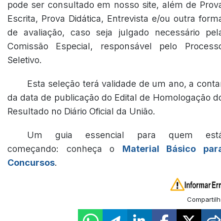
pode ser consultado em nosso site, além de Prov
Escrita, Prova Didática, Entrevista e/ou outra form
de avaliação, caso seja julgado necessário pel
Comissão Especial, responsável pelo Process
Seletivo.
Esta seleção terá validade de um ano, a conta
da data de publicação do Edital de Homologação d
Resultado no Diário Oficial da União.
Um guia essencial para quem est
começando: conheça o
Material Básico par
Concursos
.
Compartilh