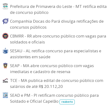
Prefeitura de Primavera do Leste - MT retifica edita
de concurso público
Companhia Docas do Pará divulga retificações de
concursos públicos
CBMRR - RR abre concurso público com vagas para
soldados e oficiais
SESAU - AL retifica concurso para especialistas e
assistentes em saúde
SEAP - MA abre concurso público com vagas
imediatas e cadastro de reserva
TCE - MA publica edital de concurso público com
salários de até R$ 20.112,20
SEAD e PM - PI retificam concurso público para
Soldado e Oficial Capelão
reaberto