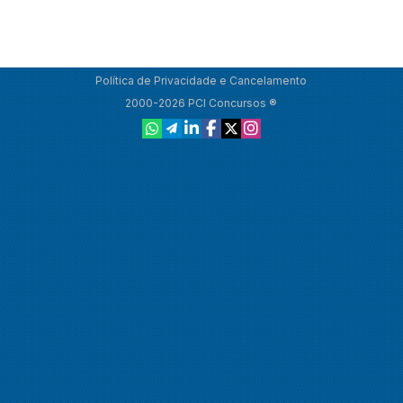
Política de Privacidade e Cancelamento
2000-2026 PCI Concursos ®