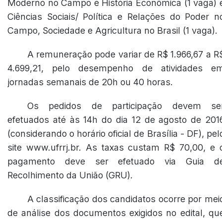
Moderno no Campo e História Econômica (1 vaga) 
Ciências Sociais/ Política e Relações do Poder n
Campo, Sociedade e Agricultura no Brasil (1 vaga).
A remuneração pode variar de R$ 1.966,67 a R
4.699,21, pelo desempenho de atividades e
jornadas semanais de 20h ou 40 horas.
Os pedidos de participação devem se
efetuados até às 14h do dia 12 de agosto de 201
(considerando o horário oficial de Brasília - DF), pel
site www.ufrrj.br. As taxas custam R$ 70,00, e 
pagamento deve ser efetuado via Guia d
Recolhimento da União (GRU).
A classificação dos candidatos ocorre por mei
de análise dos documentos exigidos no edital, qu