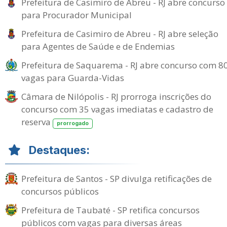
Prefeitura de Casimiro de Abreu - RJ abre concurso
para Procurador Municipal
Prefeitura de Casimiro de Abreu - RJ abre seleção
para Agentes de Saúde e de Endemias
Prefeitura de Saquarema - RJ abre concurso com 8
vagas para Guarda-Vidas
Câmara de Nilópolis - RJ prorroga inscrições do
concurso com 35 vagas imediatas e cadastro de
reserva
prorrogado
Destaques:
Prefeitura de Santos - SP divulga retificações de
concursos públicos
Prefeitura de Taubaté - SP retifica concursos
públicos com vagas para diversas áreas