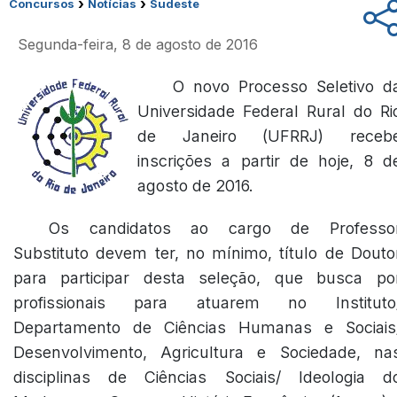
›
›
Concursos
Notícias
Sudeste
Segunda-feira, 8 de agosto de 2016
O novo Processo Seletivo d
Universidade Federal Rural do Ri
de Janeiro (UFRRJ) receb
inscrições a partir de hoje, 8 d
agosto de 2016.
Os candidatos ao cargo de Professo
Substituto devem ter, no mínimo, título de Douto
para participar desta seleção, que busca po
profissionais para atuarem no Instituto
Departamento de Ciências Humanas e Sociais
Desenvolvimento, Agricultura e Sociedade, na
disciplinas de Ciências Sociais/ Ideologia d