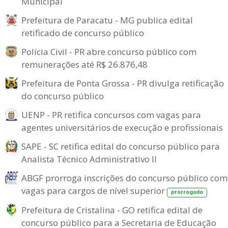
Municipal
Prefeitura de Paracatu - MG publica edital
retificado de concurso público
Polícia Civil - PR abre concurso público com
remunerações até R$ 26.876,48
Prefeitura de Ponta Grossa - PR divulga retificação
do concurso público
UENP - PR retifica concursos com vagas para
agentes universitários de execução e profissionais
SAPE - SC retifica edital do concurso público para
Analista Técnico Administrativo II
ABGF prorroga inscrições do concurso público com
vagas para cargos de nível superior
prorrogado
Prefeitura de Cristalina - GO retifica edital de
concurso público para a Secretaria de Educação