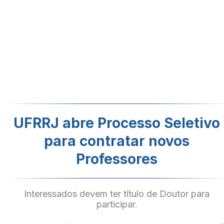
UFRRJ abre Processo Seletivo
para contratar novos
Professores
Interessados devem ter título de Doutor para
participar.