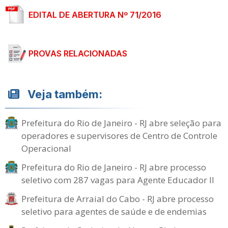
EDITAL DE ABERTURA Nº 71/2016
PROVAS RELACIONADAS
Veja também:
Prefeitura do Rio de Janeiro - RJ abre seleção para
operadores e supervisores de Centro de Controle
Operacional
Prefeitura do Rio de Janeiro - RJ abre processo
seletivo com 287 vagas para Agente Educador II
Prefeitura de Arraial do Cabo - RJ abre processo
seletivo para agentes de saúde e de endemias