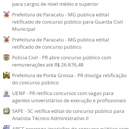
para cargos de nível médio e superior
Prefeitura de Paracatu - MG publica edital
retificado de concurso público para Guarda Civil
Municipal
Prefeitura de Paracatu - MG publica edital
retificado de concurso público
Polícia Civil - PR abre concurso público com
remunerações até R$ 26.876,48
Prefeitura de Ponta Grossa - PR divulga retificação
do concurso público
UENP - PR retifica concursos com vagas para
agentes universitários de execução e profissionais
SAPE - SC retifica edital do concurso público para
Analista Técnico Administrativo II
ABGF prorroga inscrições do concurso público com