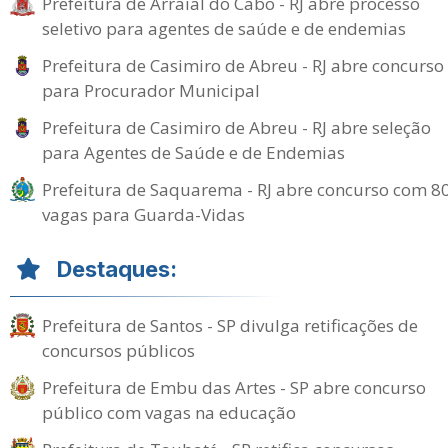
Prefeitura de Arraial do Cabo - RJ abre processo
seletivo para agentes de saúde e de endemias
Prefeitura de Casimiro de Abreu - RJ abre concurso
para Procurador Municipal
Prefeitura de Casimiro de Abreu - RJ abre seleção
para Agentes de Saúde e de Endemias
Prefeitura de Saquarema - RJ abre concurso com 8
vagas para Guarda-Vidas
Destaques:
Prefeitura de Santos - SP divulga retificações de
concursos públicos
Prefeitura de Embu das Artes - SP abre concurso
público com vagas na educação