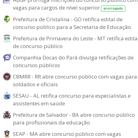
vagas para cargos de nível superior
prorrogado
Prefeitura de Cristalina - GO retifica edital de
concurso público para a Secretaria de Educação
Prefeitura de Primavera do Leste - MT retifica edita
de concurso público
Companhia Docas do Pará divulga retificações de
concursos públicos
CBMRR - RR abre concurso público com vagas para
soldados e oficiais
SESAU - AL retifica concurso para especialistas e
assistentes em saúde
Prefeitura de Salvador - BA abre concurso público
para profissionais da educação
SEAP - MA abre concurso público com vagas