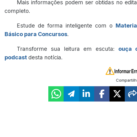
Mais informações podem ser obtidas no edita
completo.
Estude de forma inteligente com o
Materia
Básico para Concursos
.
Transforme sua leitura em escuta:
ouça 
podcast
desta notícia.
Compartilh