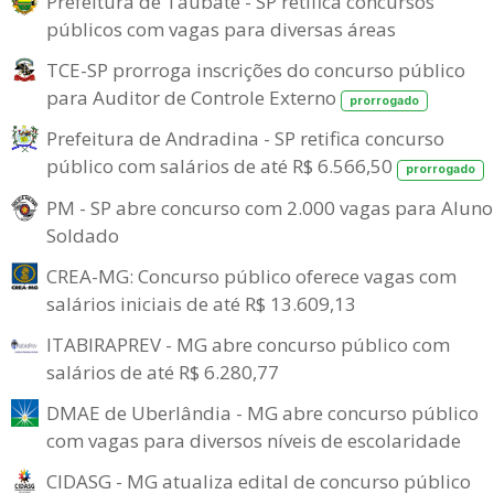
Prefeitura de Taubaté - SP retifica concursos
públicos com vagas para diversas áreas
TCE-SP prorroga inscrições do concurso público
para Auditor de Controle Externo
prorrogado
Prefeitura de Andradina - SP retifica concurso
público com salários de até R$ 6.566,50
prorrogado
PM - SP abre concurso com 2.000 vagas para Aluno
Soldado
CREA-MG: Concurso público oferece vagas com
salários iniciais de até R$ 13.609,13
ITABIRAPREV - MG abre concurso público com
salários de até R$ 6.280,77
DMAE de Uberlândia - MG abre concurso público
com vagas para diversos níveis de escolaridade
CIDASG - MG atualiza edital de concurso público