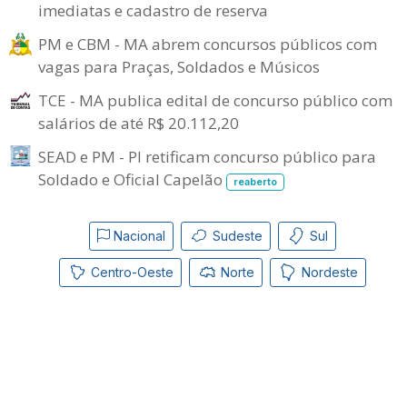
imediatas e cadastro de reserva
PM e CBM - MA abrem concursos públicos com
vagas para Praças, Soldados e Músicos
TCE - MA publica edital de concurso público com
salários de até R$ 20.112,20
SEAD e PM - PI retificam concurso público para
Soldado e Oficial Capelão
reaberto
Nacional
Sudeste
Sul
Centro-Oeste
Norte
Nordeste