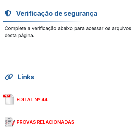
Verificação de segurança
Complete a verificação abaixo para acessar os arquivos
desta página.
Links
EDITAL Nº 44
PROVAS RELACIONADAS