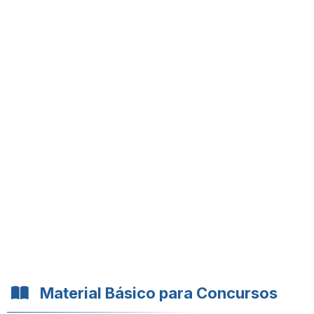
Material Básico para Concursos