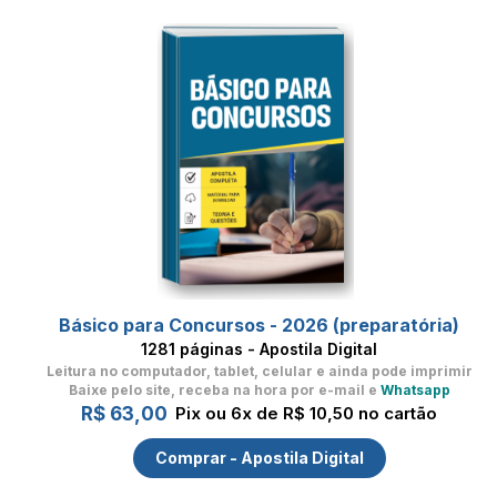
Básico para Concursos - 2026 (preparatória)
1281 páginas - Apostila Digital
Leitura no computador, tablet, celular
e ainda pode imprimir
Baixe pelo site, receba na hora por e-mail e
Whatsapp
R$ 63,00
Pix ou 6x de R$ 10,50 no cartão
Comprar - Apostila Digital