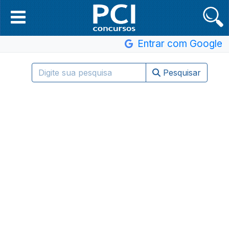
Entrar com Google
Pesquisar