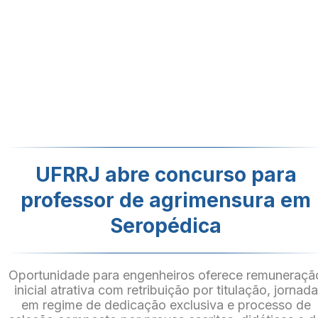
UFRRJ abre concurso para
professor de agrimensura em
Seropédica
Oportunidade para engenheiros oferece remuneraçã
inicial atrativa com retribuição por titulação, jornada
em regime de dedicação exclusiva e processo de