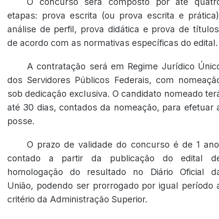
O concurso será composto por até quatr
etapas: prova escrita (ou prova escrita e prática)
análise de perfil, prova didática e prova de títulos
de acordo com as normativas específicas do edital.
A contratação será em Regime Jurídico Únic
dos Servidores Públicos Federais, com nomeaçã
sob dedicação exclusiva. O candidato nomeado ter
até 30 dias, contados da nomeação, para efetuar 
posse.
O prazo de validade do concurso é de 1 ano
contado a partir da publicação do edital d
homologação do resultado no Diário Oficial d
União, podendo ser prorrogado por igual período 
critério da Administração Superior.