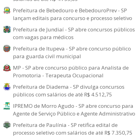
Prefeitura de Bebedouro e BebedouroPrev - SP
lançam editais para concurso e processo seletivo
Prefeitura de Jundiaí - SP abre concursos públicos
com vagas para médicos
Prefeitura de Itupeva - SP abre concurso público
para guarda civil municipal
MP - SP abre concurso público para Analista de
Promotoria - Terapeuta Ocupacional
Prefeitura de Diadema - SP divulga concursos
públicos com salários de até R$ 4.512,75
IPREMO de Morro Agudo - SP abre concurso para
Agente de Serviço Público e Agente Administrativo
Prefeitura de Paulínia - SP retifica edital de
processo seletivo com salários de até R$ 7.350,75