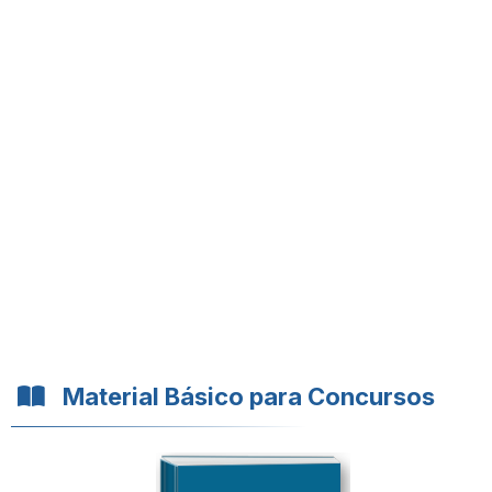
Material Básico para Concursos