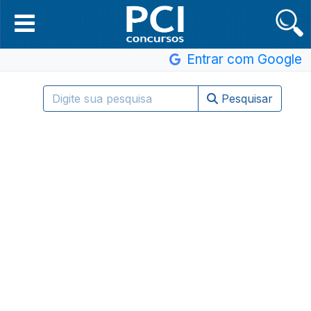
Entrar com Google
Pesquisar