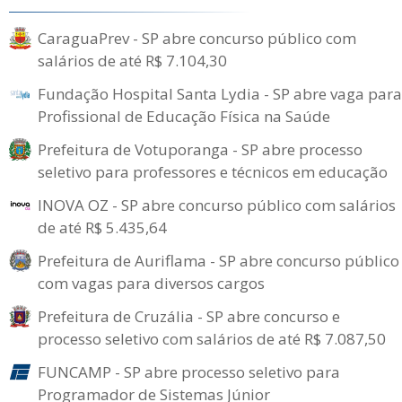
CaraguaPrev - SP abre concurso público com
salários de até R$ 7.104,30
Fundação Hospital Santa Lydia - SP abre vaga para
Profissional de Educação Física na Saúde
Prefeitura de Votuporanga - SP abre processo
seletivo para professores e técnicos em educação
INOVA OZ - SP abre concurso público com salários
de até R$ 5.435,64
Prefeitura de Auriflama - SP abre concurso público
com vagas para diversos cargos
Prefeitura de Cruzália - SP abre concurso e
processo seletivo com salários de até R$ 7.087,50
FUNCAMP - SP abre processo seletivo para
Programador de Sistemas Júnior