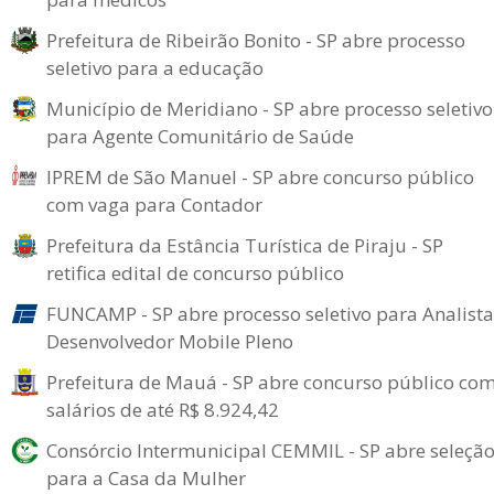
Prefeitura de Ribeirão Bonito - SP abre processo
seletivo para a educação
Município de Meridiano - SP abre processo seletivo
para Agente Comunitário de Saúde
IPREM de São Manuel - SP abre concurso público
com vaga para Contador
Prefeitura da Estância Turística de Piraju - SP
retifica edital de concurso público
FUNCAMP - SP abre processo seletivo para Analista
Desenvolvedor Mobile Pleno
Prefeitura de Mauá - SP abre concurso público co
salários de até R$ 8.924,42
Consórcio Intermunicipal CEMMIL - SP abre seleçã
para a Casa da Mulher