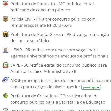
Prefeitura de Paracatu - MG publica edital
retificado de concurso público
Polícia Civil - PR abre concurso público com
remunerações até R$ 26.876,48
Prefeitura de Ponta Grossa - PR divulga retificação
do concurso público
UENP - PR retifica concursos com vagas para
agentes universitários de execução e profissionais
SAPE - SC retifica edital do concurso público para
Analista Técnico Administrativo II
ABGF prorroga inscrições do concurso público com
vagas para cargos de nível superior
prorrogado
Prefeitura de Cristalina - GO retifica edital de
concurso público para a Secretaria de Educação