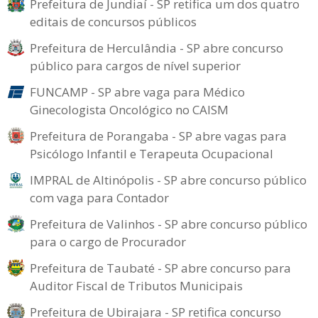
Prefeitura de Jundiaí - SP retifica um dos quatro
editais de concursos públicos
Prefeitura de Herculândia - SP abre concurso
público para cargos de nível superior
FUNCAMP - SP abre vaga para Médico
Ginecologista Oncológico no CAISM
Prefeitura de Porangaba - SP abre vagas para
Psicólogo Infantil e Terapeuta Ocupacional
IMPRAL de Altinópolis - SP abre concurso público
com vaga para Contador
Prefeitura de Valinhos - SP abre concurso público
para o cargo de Procurador
Prefeitura de Taubaté - SP abre concurso para
Auditor Fiscal de Tributos Municipais
Prefeitura de Ubirajara - SP retifica concurso