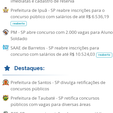
imediatas e cadastro de reserva
Prefeitura de Ipuã - SP reabre inscrições para o
concurso público com salários de até R$ 6.536,19
reaberto
PM - SP abre concurso com 2.000 vagas para Aluno
Soldado
SAAE de Barretos - SP reabre inscrições para
concurso com salários de até R$ 10.524,03
reaberto
Destaques:
Prefeitura de Santos - SP divulga retificações de
concursos públicos
Prefeitura de Taubaté - SP retifica concursos
públicos com vagas para diversas áreas