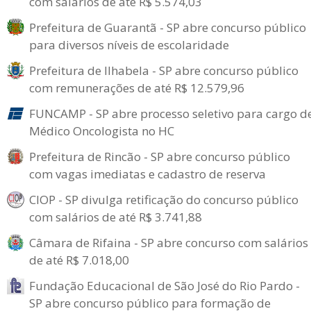
com salários de até R$ 5.574,03
Prefeitura de Guarantã - SP abre concurso público
para diversos níveis de escolaridade
Prefeitura de Ilhabela - SP abre concurso público
com remunerações de até R$ 12.579,96
FUNCAMP - SP abre processo seletivo para cargo d
Médico Oncologista no HC
Prefeitura de Rincão - SP abre concurso público
com vagas imediatas e cadastro de reserva
CIOP - SP divulga retificação do concurso público
com salários de até R$ 3.741,88
Câmara de Rifaina - SP abre concurso com salários
de até R$ 7.018,00
Fundação Educacional de São José do Rio Pardo -
SP abre concurso público para formação de