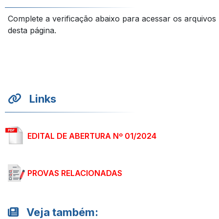
Complete a verificação abaixo para acessar os arquivos
desta página.
Links
EDITAL DE ABERTURA Nº 01/2024
PROVAS RELACIONADAS
Veja também: