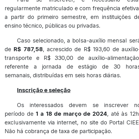
regularmente matriculado e com frequência efetiva
a partir do primeiro semestre, em instituições d
ensino técnico, públicas ou privadas.
Caso selecionado, a bolsa-auxílio mensal ser
de
R$ 787,58
, acrescido de R$ 193,60 de auxílio
transporte e R$ 330,00 de auxílio-alimentação
referente a jornada de estágio de 30 hora
semanais, distribuídas em seis horas diárias.
Inscrição e seleção
Os interessados devem se inscrever n
período de
1 a 18 de março de 2024
, até às 12h
exclusivamente via internet, no site do Portal CIEE
Não há cobrança de taxa de participação.