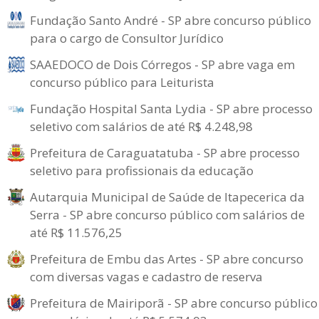
Fundação Santo André - SP abre concurso público
para o cargo de Consultor Jurídico
SAAEDOCO de Dois Córregos - SP abre vaga em
concurso público para Leiturista
Fundação Hospital Santa Lydia - SP abre processo
seletivo com salários de até R$ 4.248,98
Prefeitura de Caraguatatuba - SP abre processo
seletivo para profissionais da educação
Autarquia Municipal de Saúde de Itapecerica da
Serra - SP abre concurso público com salários de
até R$ 11.576,25
Prefeitura de Embu das Artes - SP abre concurso
com diversas vagas e cadastro de reserva
Prefeitura de Mairiporã - SP abre concurso público