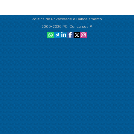
Política de Privacidade e Cancelamento
2000-2026 PCI Concursos ®