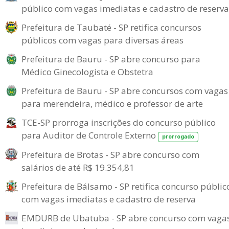
público com vagas imediatas e cadastro de reserva
Prefeitura de Taubaté - SP retifica concursos
públicos com vagas para diversas áreas
Prefeitura de Bauru - SP abre concurso para
Médico Ginecologista e Obstetra
Prefeitura de Bauru - SP abre concursos com vagas
para merendeira, médico e professor de arte
TCE-SP prorroga inscrições do concurso público
para Auditor de Controle Externo
prorrogado
Prefeitura de Brotas - SP abre concurso com
salários de até R$ 19.354,81
Prefeitura de Bálsamo - SP retifica concurso públic
com vagas imediatas e cadastro de reserva
EMDURB de Ubatuba - SP abre concurso com vaga