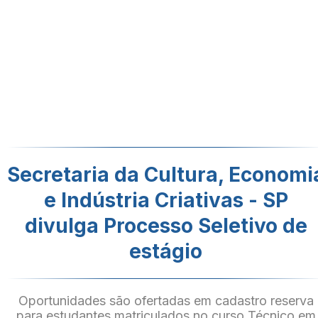
Secretaria da Cultura, Economi
e Indústria Criativas - SP
divulga Processo Seletivo de
estágio
Oportunidades são ofertadas em cadastro reserva
para estudantes matriculados no curso Técnico em