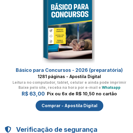
Básico para Concursos - 2026 (preparatória)
1281 páginas - Apostila Digital
Leitura no computador, tablet, celular
e ainda pode imprimir
Baixe pelo site, receba na hora por e-mail e
Whatsapp
R$ 63,00
Pix ou 6x de R$ 10,50 no cartão
Comprar - Apostila Digital
Verificação de segurança