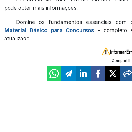
pode obter mais informações.
Domine os fundamentos essenciais com 
Material Básico para Concursos
– completo 
atualizado.
Compartilh