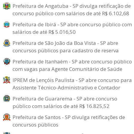
Prefeitura de Angatuba - SP divulga retificação de
concurso público com salários de até R$ 6.102,68
Prefeitura de Ibirá - SP abre concurso público com
salários de até R$ 5.016,50
Prefeitura de São João da Boa Vista - SP abre
concursos públicos para cadastro de reserva
Prefeitura de Itanhaém - SP abre concurso público
com vagas para Agente Comunitário de Saúde
IPREM de Lençóis Paulista - SP abre concurso para
Assistente Técnico-Administrativo e Contador
Prefeitura de Guararema - SP abre concurso
público com salários de até R$ 16.825,52
Prefeitura de Santos - SP divulga retificações de
concursos públicos