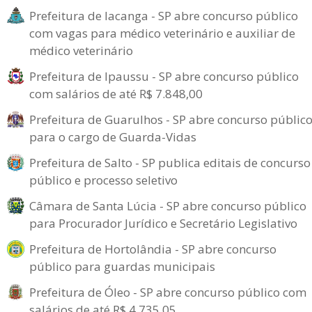
Prefeitura de Iacanga - SP abre concurso público
com vagas para médico veterinário e auxiliar de
médico veterinário
Prefeitura de Ipaussu - SP abre concurso público
com salários de até R$ 7.848,00
Prefeitura de Guarulhos - SP abre concurso públic
para o cargo de Guarda-Vidas
Prefeitura de Salto - SP publica editais de concurso
público e processo seletivo
Câmara de Santa Lúcia - SP abre concurso público
para Procurador Jurídico e Secretário Legislativo
Prefeitura de Hortolândia - SP abre concurso
público para guardas municipais
Prefeitura de Óleo - SP abre concurso público com
salários de até R$ 4.735,05