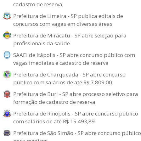
cadastro de reserva
Prefeitura de Limeira - SP publica editais de
concursos com vagas em diversas áreas
Prefeitura de Miracatu - SP abre seleção para
profissionais da saúde
SAAEI de Itápolis - SP abre concurso público com
vagas imediatas e cadastro de reserva
Prefeitura de Charqueada - SP abre concurso
público com salários de até R$ 7.809,00
Prefeitura de Buri - SP abre processo seletivo para
formação de cadastro de reserva
Prefeitura de Rinópolis - SP abre concurso público
com salários de até R$ 15.493,89
Prefeitura de São Simão - SP abre concurso público
para médicos