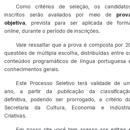
Como critérios de seleção, os candidato
inscritos serão avaliados por meio de
prov
objetiva
, prevista para ser aplicada de form
online, durante o período de inscrições.
Vale ressaltar que a prova é composta por 2
questões de múltipla escolha, distribuídas entre o
conteúdos programáticos de língua portuguesa 
conhecimentos gerais.
Este Processo Seletivo terá validade de u
ano, a partir da publicação da classificaçã
definitiva, podendo ser prorrogado, a critério d
Secretaria da Cultura, Economia e Indústri
Criativas.
Em nosso site você tem acesso aos editais 