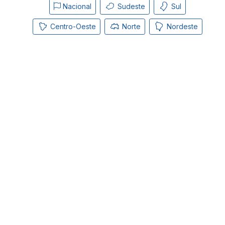
Nacional
Sudeste
Sul
Centro-Oeste
Norte
Nordeste