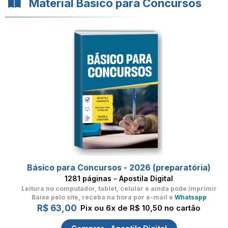
Material Básico para Concursos
Básico para Concursos - 2026 (preparatória)
1281 páginas - Apostila Digital
Leitura no computador, tablet, celular
e ainda pode imprimir
Baixe pelo site, receba na hora por e-mail e
Whatsapp
R$ 63,00
Pix ou 6x de R$ 10,50 no cartão