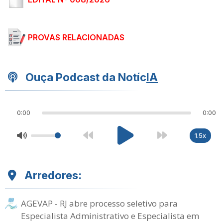
PROVAS RELACIONADAS
Ouça Podcast da Notíc
IA
0:00
0:00
1.5x
Arredores:
AGEVAP - RJ abre processo seletivo para
Especialista Administrativo e Especialista em