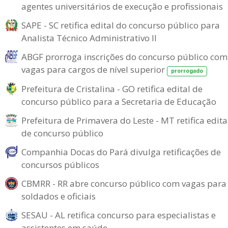
agentes universitários de execução e profissionais
SAPE - SC retifica edital do concurso público para
Analista Técnico Administrativo II
ABGF prorroga inscrições do concurso público com
vagas para cargos de nível superior
prorrogado
Prefeitura de Cristalina - GO retifica edital de
concurso público para a Secretaria de Educação
Prefeitura de Primavera do Leste - MT retifica edita
de concurso público
Companhia Docas do Pará divulga retificações de
concursos públicos
CBMRR - RR abre concurso público com vagas para
soldados e oficiais
SESAU - AL retifica concurso para especialistas e
assistentes em saúde