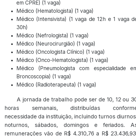
em CPRE) (1 vaga)
Médico (Hematologista) (1 vaga)
Médico (Intensivista) (1 vaga de 12h e 1 vaga d
30h)
Médico (Nefrologista) (1 vaga)
Médico (Neurocirurgião) (1 vaga)
Médico (Oncologista Clínico) (1 vaga)
Médico (Onco-Hematologista) (1 vaga)
Médico (Pneumologista com especialidade e
Broncoscopia) (1 vaga)
Médico (Radioterapeuta) (1 vaga)
A jornada de trabalho pode ser de 10, 12 ou 3
horas semanais, distribuídas conform
necessidade da instituição, incluindo turnos diurnos
noturnos, sábados, domingos e feriados. A
remunerações vão de R$ 4.310,76 a R$ 23.436,93