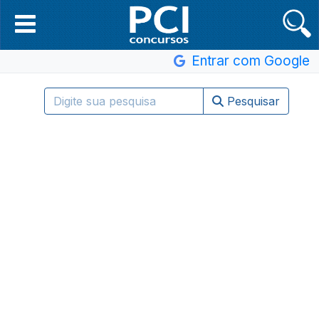
Entrar com Google
Pesquisar