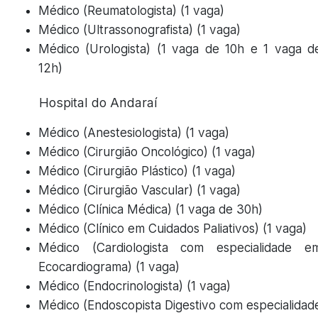
Médico (Reumatologista) (1 vaga)
Médico (Ultrassonografista) (1 vaga)
Médico (Urologista) (1 vaga de 10h e 1 vaga d
12h)
Hospital do Andaraí
Médico (Anestesiologista) (1 vaga)
Médico (Cirurgião Oncológico) (1 vaga)
Médico (Cirurgião Plástico) (1 vaga)
Médico (Cirurgião Vascular) (1 vaga)
Médico (Clínica Médica) (1 vaga de 30h)
Médico (Clínico em Cuidados Paliativos) (1 vaga)
Médico (Cardiologista com especialidade e
Ecocardiograma) (1 vaga)
Médico (Endocrinologista) (1 vaga)
Médico (Endoscopista Digestivo com especialidad