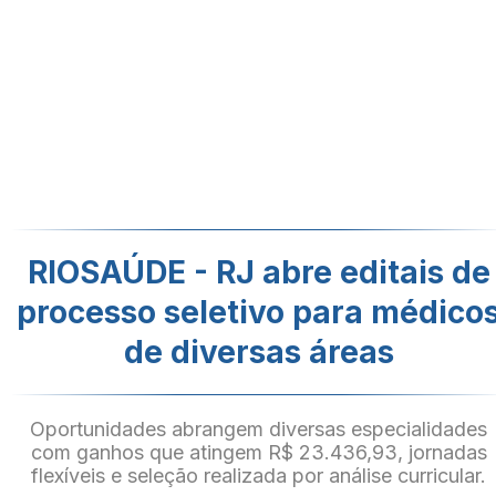
RIOSAÚDE - RJ abre editais de
processo seletivo para médico
de diversas áreas
Oportunidades abrangem diversas especialidades
com ganhos que atingem R$ 23.436,93, jornadas
flexíveis e seleção realizada por análise curricular.