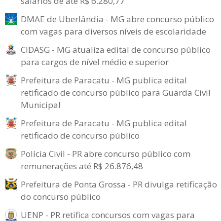
salários de até R$ 6.280,77
DMAE de Uberlândia - MG abre concurso público
com vagas para diversos níveis de escolaridade
CIDASG - MG atualiza edital de concurso público
para cargos de nível médio e superior
Prefeitura de Paracatu - MG publica edital
retificado de concurso público para Guarda Civil
Municipal
Prefeitura de Paracatu - MG publica edital
retificado de concurso público
Polícia Civil - PR abre concurso público com
remunerações até R$ 26.876,48
Prefeitura de Ponta Grossa - PR divulga retificação
do concurso público
UENP - PR retifica concursos com vagas para