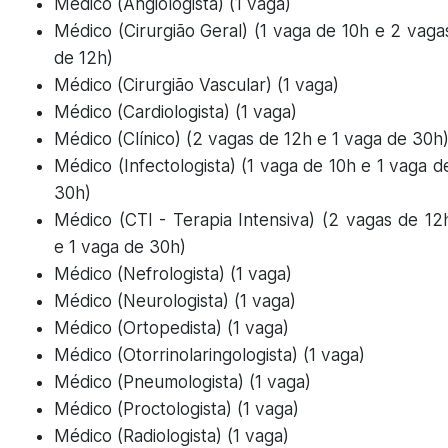
Médico (Angiologista) (1 vaga)
Médico (Cirurgião Geral) (1 vaga de 10h e 2 vaga
de 12h)
Médico (Cirurgião Vascular) (1 vaga)
Médico (Cardiologista) (1 vaga)
Médico (Clínico) (2 vagas de 12h e 1 vaga de 30h
Médico (Infectologista) (1 vaga de 10h e 1 vaga d
30h)
Médico (CTI - Terapia Intensiva) (2 vagas de 12
e 1 vaga de 30h)
Médico (Nefrologista) (1 vaga)
Médico (Neurologista) (1 vaga)
Médico (Ortopedista) (1 vaga)
Médico (Otorrinolaringologista) (1 vaga)
Médico (Pneumologista) (1 vaga)
Médico (Proctologista) (1 vaga)
Médico (Radiologista) (1 vaga)