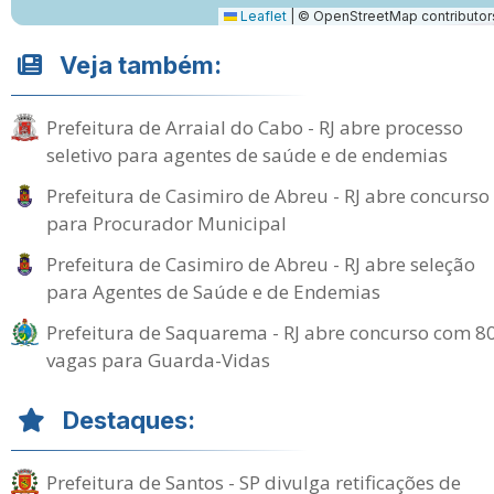
Leaflet
|
© OpenStreetMap contributor
Veja também:
Prefeitura de Arraial do Cabo - RJ abre processo
seletivo para agentes de saúde e de endemias
Prefeitura de Casimiro de Abreu - RJ abre concurso
para Procurador Municipal
Prefeitura de Casimiro de Abreu - RJ abre seleção
para Agentes de Saúde e de Endemias
Prefeitura de Saquarema - RJ abre concurso com 8
vagas para Guarda-Vidas
Destaques:
Prefeitura de Santos - SP divulga retificações de