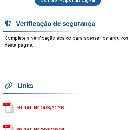
Comprar - Apostila Digital
Verificação de segurança
Complete a verificação abaixo para acessar os arquivos
desta página.
Links
EDITAL Nº 003/2026
EDITAL Nº 008/2026