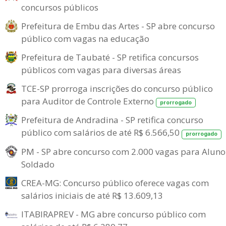
concursos públicos
Prefeitura de Embu das Artes - SP abre concurso
público com vagas na educação
Prefeitura de Taubaté - SP retifica concursos
públicos com vagas para diversas áreas
TCE-SP prorroga inscrições do concurso público
para Auditor de Controle Externo
prorrogado
Prefeitura de Andradina - SP retifica concurso
público com salários de até R$ 6.566,50
prorrogado
PM - SP abre concurso com 2.000 vagas para Aluno
Soldado
CREA-MG: Concurso público oferece vagas com
salários iniciais de até R$ 13.609,13
ITABIRAPREV - MG abre concurso público com