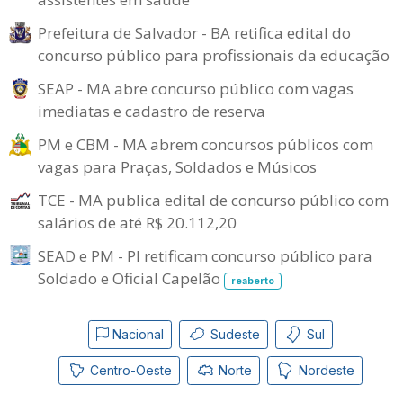
Prefeitura de Salvador - BA retifica edital do
concurso público para profissionais da educação
SEAP - MA abre concurso público com vagas
imediatas e cadastro de reserva
PM e CBM - MA abrem concursos públicos com
vagas para Praças, Soldados e Músicos
TCE - MA publica edital de concurso público com
salários de até R$ 20.112,20
SEAD e PM - PI retificam concurso público para
Soldado e Oficial Capelão
reaberto
Nacional
Sudeste
Sul
Centro-Oeste
Norte
Nordeste