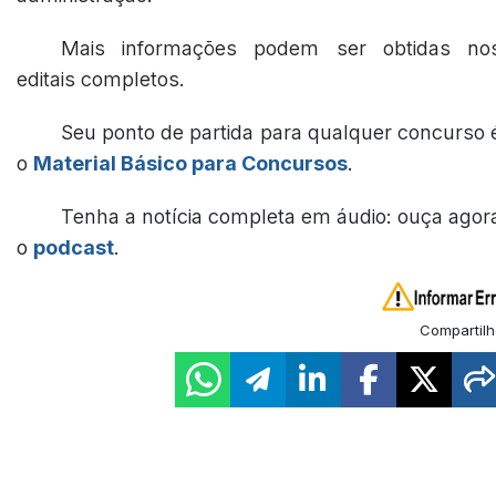
Mais informações podem ser obtidas no
editais completos.
Seu ponto de partida para qualquer concurso 
o
Material Básico para Concursos
.
Tenha a notícia completa em áudio: ouça agor
o
podcast
.
Compartilh