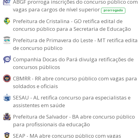
ABGF prorroga inscrições do concurso público com
vagas para cargos de nível superior
prorrogado
Prefeitura de Cristalina - GO retifica edital de
concurso público para a Secretaria de Educação
Prefeitura de Primavera do Leste - MT retifica edita
de concurso público
Companhia Docas do Pará divulga retificações de
concursos públicos
CBMRR - RR abre concurso público com vagas para
soldados e oficiais
SESAU - AL retifica concurso para especialistas e
assistentes em saúde
Prefeitura de Salvador - BA abre concurso público
para profissionais da educação
SEAP - MA abre concurso público com vagas