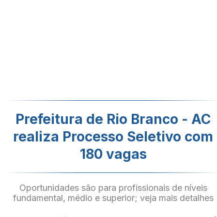
Prefeitura de Rio Branco - AC
realiza Processo Seletivo com
180 vagas
Oportunidades são para profissionais de níveis
fundamental, médio e superior; veja mais detalhes