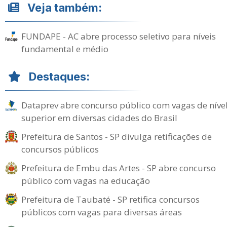
Veja também:
FUNDAPE - AC abre processo seletivo para níveis
fundamental e médio
Destaques:
Dataprev abre concurso público com vagas de níve
superior em diversas cidades do Brasil
Prefeitura de Santos - SP divulga retificações de
concursos públicos
Prefeitura de Embu das Artes - SP abre concurso
público com vagas na educação
Prefeitura de Taubaté - SP retifica concursos
públicos com vagas para diversas áreas