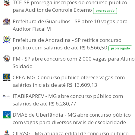
TCE-SP prorroga inscrições do concurso público
para Auditor de Controle Externo
prorrogado
Prefeitura de Guarulhos - SP abre 10 vagas para
Auditor Fiscal VI
Prefeitura de Andradina - SP retifica concurso
público com salários de até R$ 6.566,50
prorrogado
PM - SP abre concurso com 2.000 vagas para Aluno
Soldado
CREA-MG: Concurso público oferece vagas com
salários iniciais de até R$ 13.609,13
ITABIRAPREV - MG abre concurso público com
salários de até R$ 6.280,77
DMAE de Uberlândia - MG abre concurso público
com vagas para diversos níveis de escolaridade
CIDASG - MG atualiza edital de concurso público