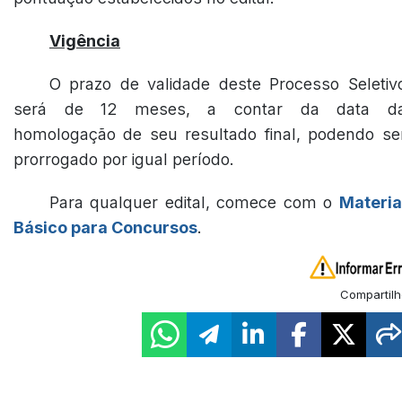
Vigência
O prazo de validade deste Processo Seletiv
será de 12 meses, a contar da data d
homologação de seu resultado final, podendo se
prorrogado por igual período.
Para qualquer edital, comece com o
Materia
Básico para Concursos
.
Compartilh