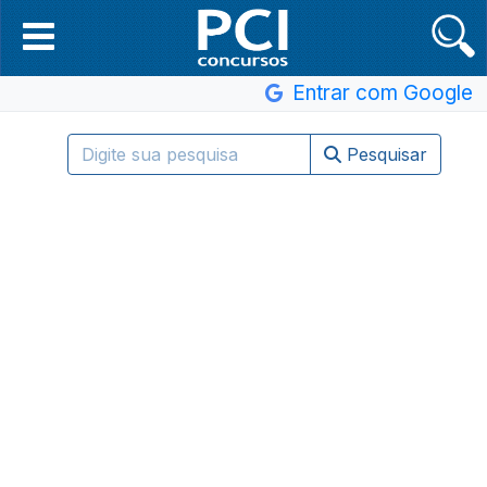
Entrar com Google
Pesquisar