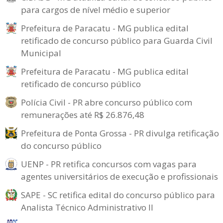
para cargos de nível médio e superior
Prefeitura de Paracatu - MG publica edital
retificado de concurso público para Guarda Civil
Municipal
Prefeitura de Paracatu - MG publica edital
retificado de concurso público
Polícia Civil - PR abre concurso público com
remunerações até R$ 26.876,48
Prefeitura de Ponta Grossa - PR divulga retificação
do concurso público
UENP - PR retifica concursos com vagas para
agentes universitários de execução e profissionais
SAPE - SC retifica edital do concurso público para
Analista Técnico Administrativo II