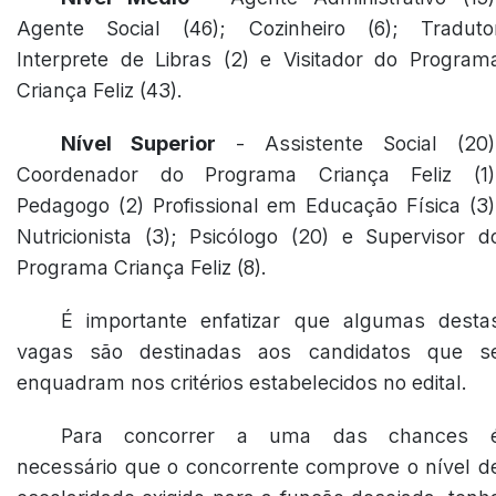
Agente Social (46); Cozinheiro (6); Traduto
Interprete de Libras (2) e Visitador do Program
Criança Feliz (43).
Nível Superior
- Assistente Social (20)
Coordenador do Programa Criança Feliz (1)
Pedagogo (2) Profissional em Educação Física (3)
Nutricionista (3); Psicólogo (20) e Supervisor d
Programa Criança Feliz (8).
É importante enfatizar que algumas desta
vagas são destinadas aos candidatos que s
enquadram nos critérios estabelecidos no edital.
Para concorrer a uma das chances 
necessário que o concorrente comprove o nível d