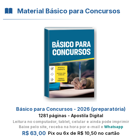
Material Básico para Concursos
Básico para Concursos - 2026 (preparatória)
1281 páginas - Apostila Digital
Leitura no computador, tablet, celular
e ainda pode imprimir
Baixe pelo site, receba na hora por e-mail e
Whatsapp
R$ 63,00
Pix ou 6x de R$ 10,50 no cartão