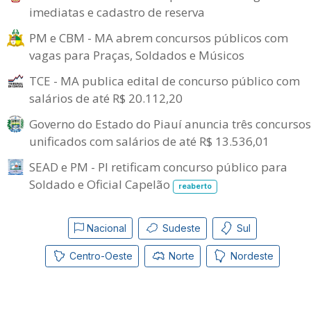
imediatas e cadastro de reserva
PM e CBM - MA abrem concursos públicos com
vagas para Praças, Soldados e Músicos
TCE - MA publica edital de concurso público com
salários de até R$ 20.112,20
Governo do Estado do Piauí anuncia três concursos
unificados com salários de até R$ 13.536,01
SEAD e PM - PI retificam concurso público para
Soldado e Oficial Capelão
reaberto
Nacional
Sudeste
Sul
Centro-Oeste
Norte
Nordeste