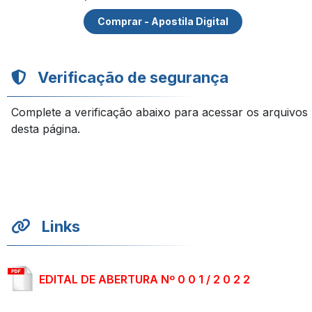
Comprar - Apostila Digital
Verificação de segurança
Complete a verificação abaixo para acessar os arquivos
desta página.
Links
EDITAL DE ABERTURA Nº 0 0 1 / 2 0 2 2