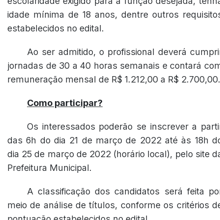
escolaridade exigido para a função desejada, tenh
idade mínima de 18 anos, dentre outros requisito
estabelecidos no edital.
Ao ser admitido, o profissional deverá cumpri
jornadas de 30 a 40 horas semanais e contará co
remuneração mensal de R$ 1.212,00 a R$ 2.700,00
Como participar?
Os interessados poderão se inscrever a parti
das 6h do dia 21 de março de 2022 até às 18h d
dia 25 de março de 2022 (horário local), pelo site d
Prefeitura Municipal.
A classificação dos candidatos será feita po
meio de análise de títulos, conforme os critérios d
pontuação estabelecidos no edital.