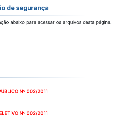
ão de segurança
ação abaixo para acessar os arquivos desta página.
ÚBLICO Nº 002/2011
LETIVO Nº 002/2011