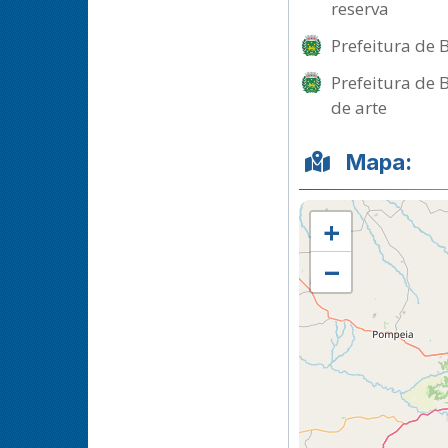
reserva
Prefeitura de 
Prefeitura de 
de arte
Mapa:
+
−