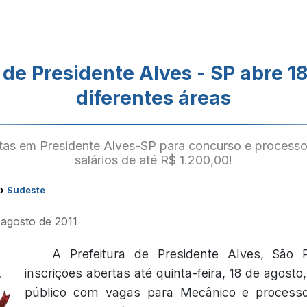
 de Presidente Alves - SP abre 
diferentes áreas
rtas em Presidente Alves-SP para concurso e processo
salários de até R$ 1.200,00!
›
Sudeste
 agosto de 2011
A Prefeitura de Presidente Alves, São 
inscrições abertas até quinta-feira, 18 de agost
público com vagas para Mecânico e processo