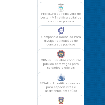
Prefeitura de Primavera do
Leste - MT retifica edital de
concurso público
Companhia Docas do Pará
divulga retificações de
concursos públicos
CBMRR - RR abre concurso
público com vagas para
soldados e oficiais
SESAU - AL retifica concurso
para especialistas e
assistentes em saúde