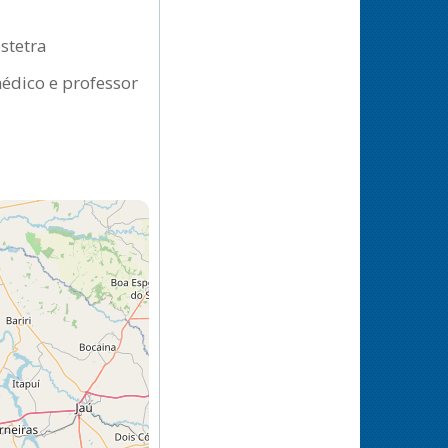
stetra
édico e professor