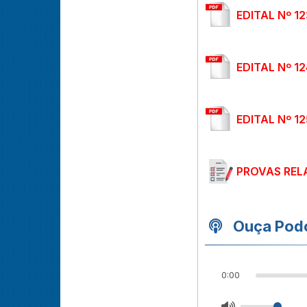
EDITAL Nº 1
EDITAL Nº 1
EDITAL Nº 1
PROVAS REL
Ouça Podc
0:00