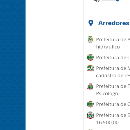
Arredores
Prefeitura de 
hidráulico
Prefeitura de 
Prefeitura de 
cadastro de re
Prefeitura de 
Psicólogo
Prefeitura de 
Prefeitura de B
16.500,00