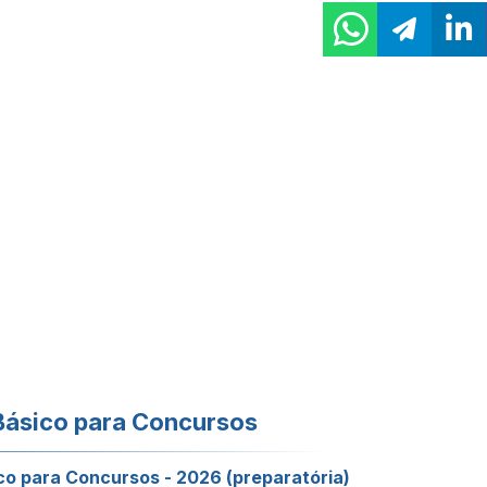
Básico para Concursos
co para Concursos - 2026 (preparatória)