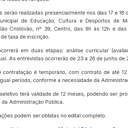
s serão realizadas presencialmente nos dias 17 e 18 
Municipal de Educação, Cultura e Desportos de M
São Cristóvão, nº 39, Centro, das 9h às 12h e das
de taxa de inscrição.
correrá em duas etapas: análise curricular (avalia
dual. As entrevistas ocorrerão de 23 a 26 de junho de 
 contratação é temporário, com contrato de até 12
igual período, conforme a necessidade da Administra
seletivo terá validade de 12 meses, podendo ser pro
io da Administração Pública.
ações podem ser obtidas no edital completo.