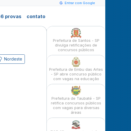
Entrar com Google
6 provas
contato
Prefeitura de Santos - SP
divulga retificações de
concursos públicos
Nordeste
Prefeitura de Embu das Artes
- SP abre concurso público
com vagas na educação
Prefeitura de Taubaté - SP
retifica concursos públicos
com vagas para diversas
áreas