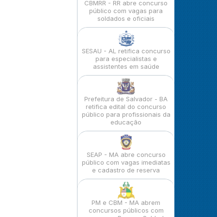
CBMRR - RR abre concurso
público com vagas para
soldados e oficiais
SESAU - AL retifica concurso
para especialistas e
assistentes em saúde
Prefeitura de Salvador - BA
retifica edital do concurso
público para profissionais da
educação
SEAP - MA abre concurso
público com vagas imediatas
e cadastro de reserva
PM e CBM - MA abrem
concursos públicos com