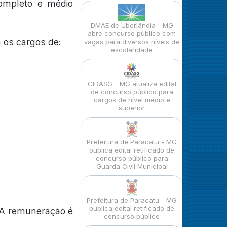
completo e médio
DMAE de Uberlândia - MG
abre concurso público com
 os cargos de:
vagas para diversos níveis de
escolaridade
CIDASG - MG atualiza edital
de concurso público para
cargos de nível médio e
superior
Prefeitura de Paracatu - MG
publica edital retificado de
concurso público para
Guarda Civil Municipal
Prefeitura de Paracatu - MG
publica edital retificado de
. A remuneração é
concurso público