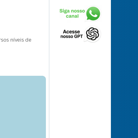
sos níveis de