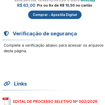
Baixe pelo site, receba na hora por e-mail e
Whatsapp
R$ 63,00
Pix ou 6x de R$ 10,50 no cartão
Comprar - Apostila Digital
Verificação de segurança
Complete a verificação abaixo para acessar os arquivos
desta página.
Links
EDITAL DE PROCESSO SELETIVO Nº 002/2026