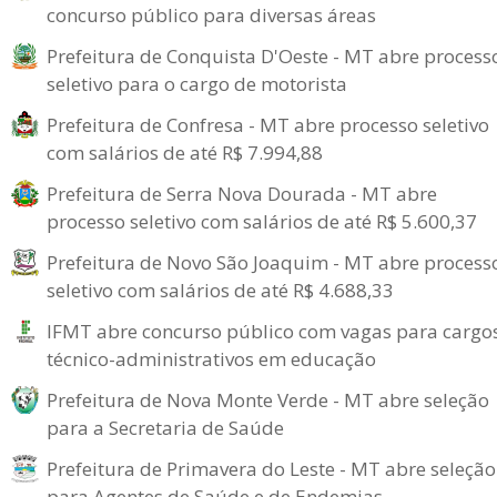
concurso público para diversas áreas
Prefeitura de Conquista D'Oeste - MT abre process
seletivo para o cargo de motorista
Prefeitura de Confresa - MT abre processo seletivo
com salários de até R$ 7.994,88
Prefeitura de Serra Nova Dourada - MT abre
processo seletivo com salários de até R$ 5.600,37
Prefeitura de Novo São Joaquim - MT abre process
seletivo com salários de até R$ 4.688,33
IFMT abre concurso público com vagas para cargo
técnico-administrativos em educação
Prefeitura de Nova Monte Verde - MT abre seleção
para a Secretaria de Saúde
Prefeitura de Primavera do Leste - MT abre seleção
para Agentes de Saúde e de Endemias