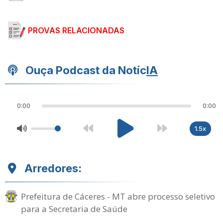
PROVAS RELACIONADAS
Ouça Podcast da Notíc
IA
0:00
0:00
1.5x
Arredores:
Prefeitura de Cáceres - MT abre processo seletivo
para a Secretaria de Saúde