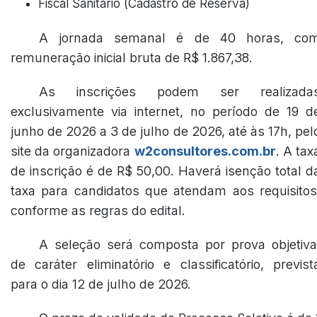
Fiscal Sanitário (Cadastro de Reserva)
A jornada semanal é de 40 horas, co
remuneração inicial bruta de R$ 1.867,38.
As inscrições podem ser realizada
exclusivamente via internet, no período de 19 d
junho de 2026 a 3 de julho de 2026, até às 17h, pel
site da organizadora
w2consultores.com.br
. A tax
de inscrição é de R$ 50,00. Haverá isenção total d
taxa para candidatos que atendam aos requisitos
conforme as regras do edital.
A seleção será composta por prova objetiva
de caráter eliminatório e classificatório, previst
para o dia 12 de julho de 2026.