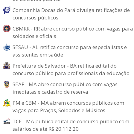
Companhia Docas do Pará divulga retificações de
concursos públicos
CBMRR - RR abre concurso público com vagas para
soldados e oficiais
SESAU - AL retifica concurso para especialistas e
assistentes em saúde
Prefeitura de Salvador - BA retifica edital do
concurso público para profissionais da educação
SEAP - MA abre concurso público com vagas
imediatas e cadastro de reserva
PM e CBM - MA abrem concursos públicos com
vagas para Praças, Soldados e Músicos
TCE - MA publica edital de concurso público com
salários de até R$ 20.112,20