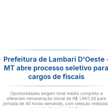
Prefeitura de Lambari D'Oeste 
MT abre processo seletivo par
cargos de fiscais
Oportunidades exigem nível médio completo e
oferecem remuneração inicial de R$ 1.867,38 para
jornada de 40 horas semanais, com seleção realizad