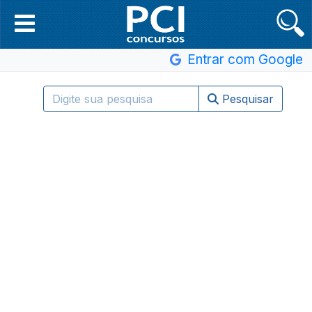
Entrar com Google
Pesquisar