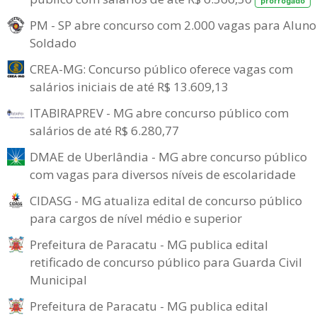
prorrogado
PM - SP abre concurso com 2.000 vagas para Aluno
Soldado
CREA-MG: Concurso público oferece vagas com
salários iniciais de até R$ 13.609,13
ITABIRAPREV - MG abre concurso público com
salários de até R$ 6.280,77
DMAE de Uberlândia - MG abre concurso público
com vagas para diversos níveis de escolaridade
CIDASG - MG atualiza edital de concurso público
para cargos de nível médio e superior
Prefeitura de Paracatu - MG publica edital
retificado de concurso público para Guarda Civil
Municipal
Prefeitura de Paracatu - MG publica edital