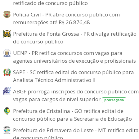
retificado de concurso público
Polícia Civil - PR abre concurso público com
remunerações até R$ 26.876,48
Prefeitura de Ponta Grossa - PR divulga retificação
do concurso público
UENP - PR retifica concursos com vagas para
agentes universitários de execução e profissionais
SAPE - SC retifica edital do concurso público para
Analista Técnico Administrativo II
ABGF prorroga inscrições do concurso público com
vagas para cargos de nível superior
prorrogado
Prefeitura de Cristalina - GO retifica edital de
concurso público para a Secretaria de Educação
Prefeitura de Primavera do Leste - MT retifica edita
de concurso público