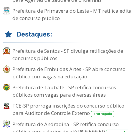
Prefeitura de Primavera do Leste - MT retifica edita
de concurso público
Destaques:
Prefeitura de Santos - SP divulga retificações de
concursos públicos
Prefeitura de Embu das Artes - SP abre concurso
público com vagas na educação
Prefeitura de Taubaté - SP retifica concursos
públicos com vagas para diversas áreas
TCE-SP prorroga inscrições do concurso público
para Auditor de Controle Externo
prorrogado
Prefeitura de Andradina - SP retifica concurso
público com salários de até R$ 6.566,50