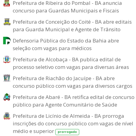
Prefeitura de Ribeira do Pombal - BA anuncia
concurso para Guardas Municipais e Fiscais
Prefeitura de Conceição do Coité - BA abre editais
para Guarda Municipal e Agente de Trânsito
Defensoria Pública do Estado da Bahia abre
seleção com vagas para médicos
Prefeitura de Alcobaça - BA publica edital de
processo seletivo com vagas para diversas áreas
Prefeitura de Riachão do Jacuípe - BA abre
concurso público com vagas para diversos cargos
Prefeitura de Abaré - BA retifica edital de concurso
público para Agente Comunitário de Saúde
Prefeitura de Licínio de Almeida - BA prorroga
inscrições do concurso público com vagas de nível
médio e superior
prorrogado