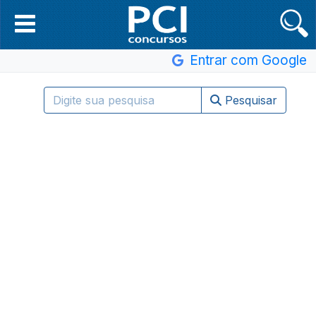
Entrar com Google
Pesquisar