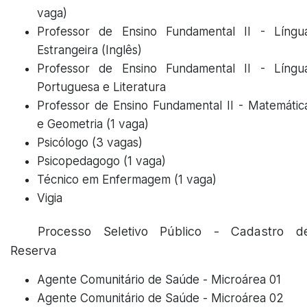
vaga)
Professor de Ensino Fundamental II - Língu
Estrangeira (Inglês)
Professor de Ensino Fundamental II - Língu
Portuguesa e Literatura
Professor de Ensino Fundamental II - Matemátic
e Geometria (1 vaga)
Psicólogo (3 vagas)
Psicopedagogo (1 vaga)
Técnico em Enfermagem (1 vaga)
Vigia
Processo Seletivo Público - Cadastro d
Reserva
Agente Comunitário de Saúde - Microárea 01
Agente Comunitário de Saúde - Microárea 02