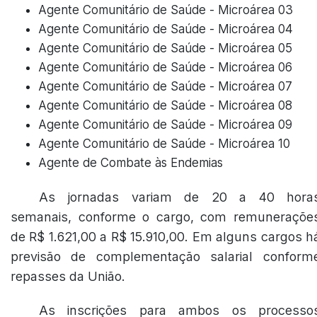
Agente Comunitário de Saúde - Microárea 03
Agente Comunitário de Saúde - Microárea 04
Agente Comunitário de Saúde - Microárea 05
Agente Comunitário de Saúde - Microárea 06
Agente Comunitário de Saúde - Microárea 07
Agente Comunitário de Saúde - Microárea 08
Agente Comunitário de Saúde - Microárea 09
Agente Comunitário de Saúde - Microárea 10
Agente de Combate às Endemias
As jornadas variam de 20 a 40 hora
semanais, conforme o cargo, com remuneraçõe
de R$ 1.621,00 a R$ 15.910,00. Em alguns cargos h
previsão de complementação salarial conform
repasses da União.
As inscrições para ambos os processo