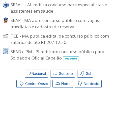
SESAU - AL retifica concurso para especialistas e
assistentes em saúde
SEAP - MA abre concurso público com vagas
imediatas e cadastro de reserva
TCE - MA publica edital de concurso público com
salários de até R$ 20.112,20
SEAD e PM - PI retificam concurso público para
Soldado e Oficial Capelão
reaberto
Nacional
Sudeste
Sul
Centro-Oeste
Norte
Nordeste