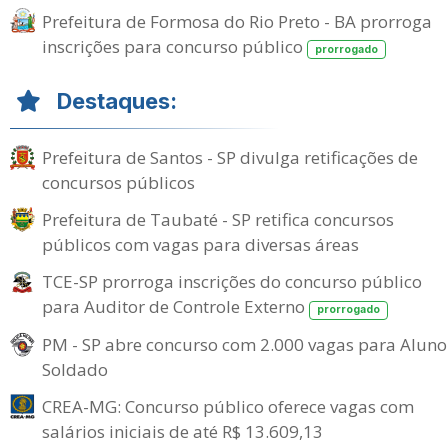
Prefeitura de Formosa do Rio Preto - BA prorroga
inscrições para concurso público
prorrogado
Destaques:
Prefeitura de Santos - SP divulga retificações de
concursos públicos
Prefeitura de Taubaté - SP retifica concursos
públicos com vagas para diversas áreas
TCE-SP prorroga inscrições do concurso público
para Auditor de Controle Externo
prorrogado
PM - SP abre concurso com 2.000 vagas para Aluno
Soldado
CREA-MG: Concurso público oferece vagas com
salários iniciais de até R$ 13.609,13