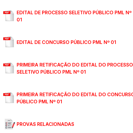
EDITAL DE PROCESSO SELETIVO PÚBLICO PML Nº
01
EDITAL DE CONCURSO PÚBLICO PML Nº 01
PRIMEIRA RETIFICAÇÃO DO EDITAL DO PROCESSO
SELETIVO PÚBLICO PML Nº 01
PRIMEIRA RETIFICAÇÃO DO EDITAL DO CONCURS
PÚBLICO PML Nº 01
PROVAS RELACIONADAS