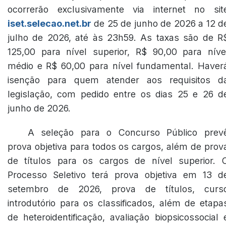
ocorrerão exclusivamente via internet no sit
iset.selecao.net.br
de 25 de junho de 2026 a 12 d
julho de 2026, até às 23h59. As taxas são de R
125,00 para nível superior, R$ 90,00 para níve
médio e R$ 60,00 para nível fundamental. Haver
isenção para quem atender aos requisitos d
legislação, com pedido entre os dias 25 e 26 d
junho de 2026.
A seleção para o Concurso Público prev
prova objetiva para todos os cargos, além de prov
de títulos para os cargos de nível superior. 
Processo Seletivo terá prova objetiva em 13 d
setembro de 2026, prova de títulos, curs
introdutório para os classificados, além de etapa
de heteroidentificação, avaliação biopsicossocial 