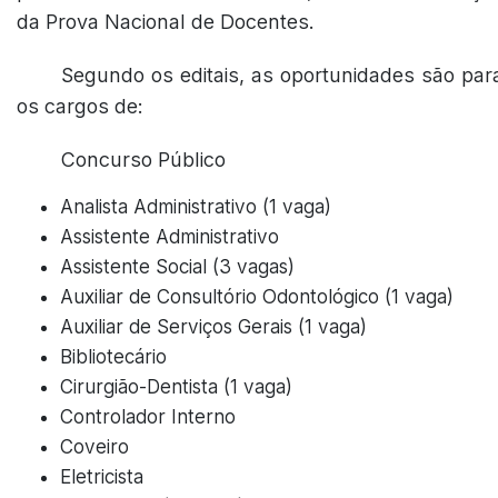
da Prova Nacional de Docentes.
Segundo os editais, as oportunidades são par
os cargos de:
Concurso Público
Analista Administrativo (1 vaga)
Assistente Administrativo
Assistente Social (3 vagas)
Auxiliar de Consultório Odontológico (1 vaga)
Auxiliar de Serviços Gerais (1 vaga)
Bibliotecário
Cirurgião-Dentista (1 vaga)
Controlador Interno
Coveiro
Eletricista