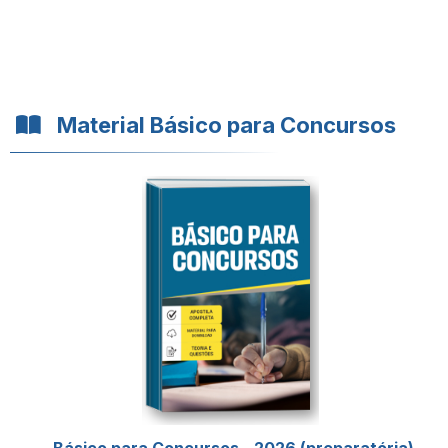
Material Básico para Concursos