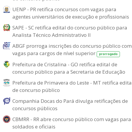
UENP - PR retifica concursos com vagas para
agentes universitários de execução e profissionais
SAPE - SC retifica edital do concurso público para
Analista Técnico Administrativo II
ABGF prorroga inscrições do concurso público com
vagas para cargos de nível superior
prorrogado
Prefeitura de Cristalina - GO retifica edital de
concurso público para a Secretaria de Educação
Prefeitura de Primavera do Leste - MT retifica edita
de concurso público
Companhia Docas do Pará divulga retificações de
concursos públicos
CBMRR - RR abre concurso público com vagas para
soldados e oficiais