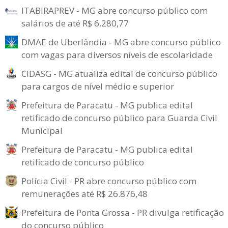
ITABIRAPREV - MG abre concurso público com
salários de até R$ 6.280,77
DMAE de Uberlândia - MG abre concurso público
com vagas para diversos níveis de escolaridade
CIDASG - MG atualiza edital de concurso público
para cargos de nível médio e superior
Prefeitura de Paracatu - MG publica edital
retificado de concurso público para Guarda Civil
Municipal
Prefeitura de Paracatu - MG publica edital
retificado de concurso público
Polícia Civil - PR abre concurso público com
remunerações até R$ 26.876,48
Prefeitura de Ponta Grossa - PR divulga retificação
do concurso público