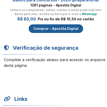
Básico para Concursos - 2026 (preparatória)
1281 páginas - Apostila Digital
Leitura no computador, tablet, celular
e ainda pode imprimir
Baixe pelo site, receba na hora por e-mail e
Whatsapp
R$ 63,00
Pix ou 6x de R$ 10,50 no cartão
Comprar - Apostila Digital
Verificação de segurança
Complete a verificação abaixo para acessar os arquivos
desta página.
Links