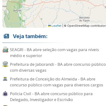
Leaflet
|
© OpenStreetMap contributor
Veja também:
SEAGRI - BA abre seleção com vagas para níveis
médio e superior
Prefeitura de Jaborandi - BA abre concurso público
com diversas vagas
Prefeitura de Conceição do Almeida - BA abre
concurso público com vagas para diversos cargos
Polícia Civil - BA abre concurso público para
Delegado, Investigador e Escrivão