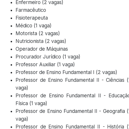
Enfermeiro (2 vagas)
Farmacêutico
Fisioterapeuta
Médico (1 vaga)
Motorista (2 vagas)
Nutricionista (2 vagas)
Operador de Máquinas
Procurador Jurídico (1 vaga)
Professor Auxiliar (1 vaga)
Professor de Ensino Fundamental I (2 vagas)
Professor de Ensino Fundamental II - Ciências (
vaga)
Professor de Ensino Fundamental II - Educaçã
Física (1 vaga)
Professor de Ensino Fundamental II - Geografia (
vaga)
Professor de Ensino Fundamental II - História (