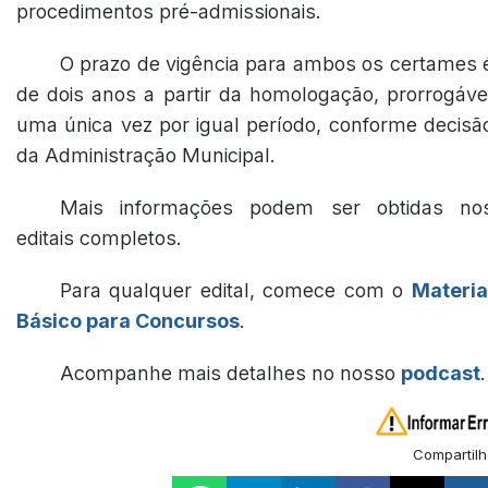
procedimentos pré-admissionais.
O prazo de vigência para ambos os certames 
de dois anos a partir da homologação, prorrogáve
uma única vez por igual período, conforme decisã
da Administração Municipal.
Mais informações podem ser obtidas no
editais completos.
Para qualquer edital, comece com o
Materia
Básico para Concursos
.
Acompanhe mais detalhes no nosso
podcast
.
Compartilh