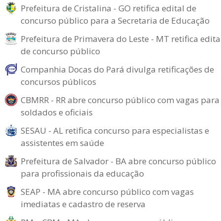
Prefeitura de Cristalina - GO retifica edital de
concurso público para a Secretaria de Educação
Prefeitura de Primavera do Leste - MT retifica edita
de concurso público
Companhia Docas do Pará divulga retificações de
concursos públicos
CBMRR - RR abre concurso público com vagas para
soldados e oficiais
SESAU - AL retifica concurso para especialistas e
assistentes em saúde
Prefeitura de Salvador - BA abre concurso público
para profissionais da educação
SEAP - MA abre concurso público com vagas
imediatas e cadastro de reserva