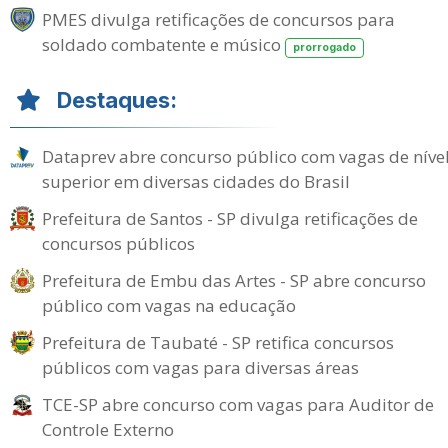
PMES divulga retificações de concursos para
soldado combatente e músico
prorrogado
Destaques:
Dataprev abre concurso público com vagas de níve
superior em diversas cidades do Brasil
Prefeitura de Santos - SP divulga retificações de
concursos públicos
Prefeitura de Embu das Artes - SP abre concurso
público com vagas na educação
Prefeitura de Taubaté - SP retifica concursos
públicos com vagas para diversas áreas
TCE-SP abre concurso com vagas para Auditor de
Controle Externo