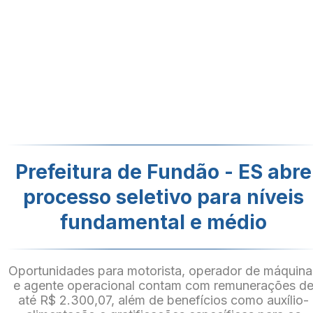
Prefeitura de Fundão - ES abre
processo seletivo para níveis
fundamental e médio
Oportunidades para motorista, operador de máquina
e agente operacional contam com remunerações d
até R$ 2.300,07, além de benefícios como auxílio-