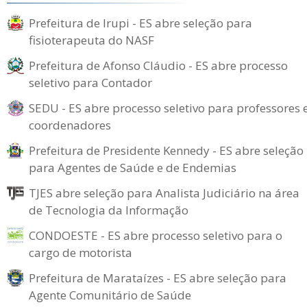
Prefeitura de Irupi - ES abre seleção para
fisioterapeuta do NASF
Prefeitura de Afonso Cláudio - ES abre processo
seletivo para Contador
SEDU - ES abre processo seletivo para professores 
coordenadores
Prefeitura de Presidente Kennedy - ES abre seleção
para Agentes de Saúde e de Endemias
TJES abre seleção para Analista Judiciário na área
de Tecnologia da Informação
CONDOESTE - ES abre processo seletivo para o
cargo de motorista
Prefeitura de Marataízes - ES abre seleção para
Agente Comunitário de Saúde