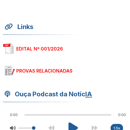
Links
EDITAL Nº 001/2026
PROVAS RELACIONADAS
Ouça Podcast da Notíc
IA
0:00
0:00
1.5x