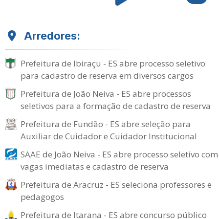
Arredores:
Prefeitura de Ibiraçu - ES abre processo seletivo
para cadastro de reserva em diversos cargos
Prefeitura de João Neiva - ES abre processos
seletivos para a formação de cadastro de reserva
Prefeitura de Fundão - ES abre seleção para
Auxiliar de Cuidador e Cuidador Institucional
SAAE de João Neiva - ES abre processo seletivo com
vagas imediatas e cadastro de reserva
Prefeitura de Aracruz - ES seleciona professores e
pedagogos
Prefeitura de Itarana - ES abre concurso público