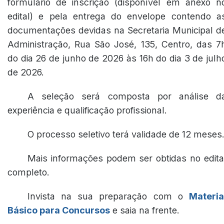
formulário de inscrição (disponível em anexo n
edital) e pela entrega do envelope contendo a
documentações devidas na Secretaria Municipal d
Administração, Rua São José, 135, Centro, das 7
do dia 26 de junho de 2026 às 16h do dia 3 de julh
de 2026.
A seleção será composta por análise d
experiência e qualificação profissional.
O processo seletivo terá validade de 12 meses
Mais informações podem ser obtidas no edita
completo.
Invista na sua preparação com o
Materia
Básico para Concursos
e saia na frente.