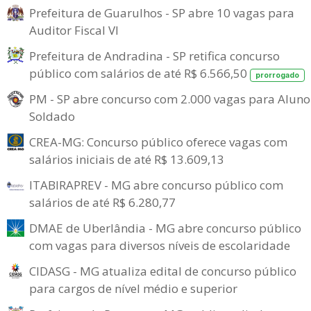
Prefeitura de Guarulhos - SP abre 10 vagas para
Auditor Fiscal VI
Prefeitura de Andradina - SP retifica concurso
público com salários de até R$ 6.566,50
prorrogado
PM - SP abre concurso com 2.000 vagas para Aluno
Soldado
CREA-MG: Concurso público oferece vagas com
salários iniciais de até R$ 13.609,13
ITABIRAPREV - MG abre concurso público com
salários de até R$ 6.280,77
DMAE de Uberlândia - MG abre concurso público
com vagas para diversos níveis de escolaridade
CIDASG - MG atualiza edital de concurso público
para cargos de nível médio e superior