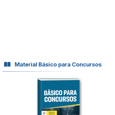
Material Básico para Concursos