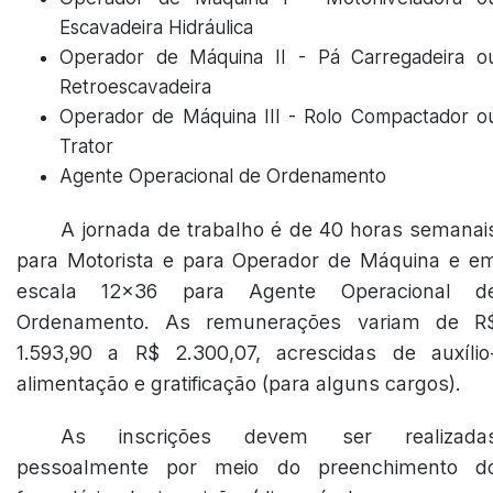
Escavadeira Hidráulica
Operador de Máquina II - Pá Carregadeira o
Retroescavadeira
Operador de Máquina III - Rolo Compactador o
Trator
Agente Operacional de Ordenamento
A jornada de trabalho é de 40 horas semanai
para Motorista e para Operador de Máquina e e
escala 12x36 para Agente Operacional d
Ordenamento. As remunerações variam de R
1.593,90 a R$ 2.300,07, acrescidas de auxílio
alimentação e gratificação (para alguns cargos).
As inscrições devem ser realizada
pessoalmente por meio do preenchimento d