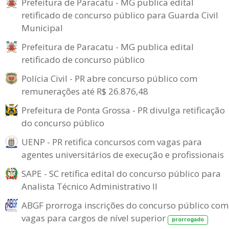
Prefeitura de Paracatu - MG publica edital
retificado de concurso público para Guarda Civil
Municipal
Prefeitura de Paracatu - MG publica edital
retificado de concurso público
Polícia Civil - PR abre concurso público com
remunerações até R$ 26.876,48
Prefeitura de Ponta Grossa - PR divulga retificação
do concurso público
UENP - PR retifica concursos com vagas para
agentes universitários de execução e profissionais
SAPE - SC retifica edital do concurso público para
Analista Técnico Administrativo II
ABGF prorroga inscrições do concurso público com
vagas para cargos de nível superior
prorrogado