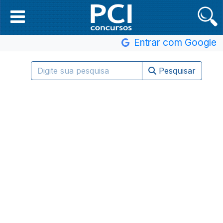
Entrar com Google
Pesquisar