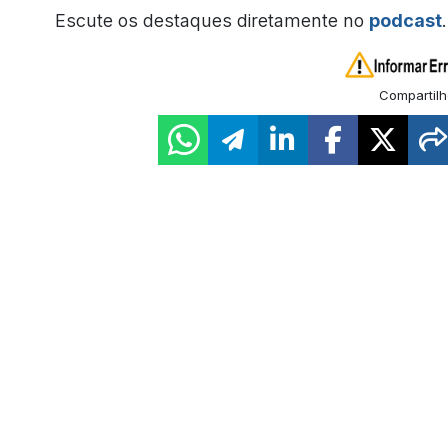
Escute os destaques diretamente no
podcast
.
Compartilh