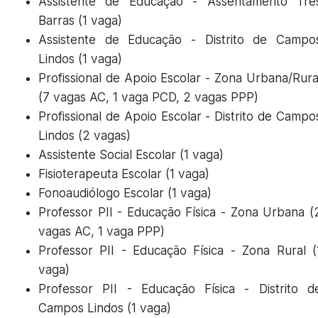
Assistente de Educação - Assentamento Trê
Barras (1 vaga)
Assistente de Educação - Distrito de Campo
Lindos (1 vaga)
Profissional de Apoio Escolar - Zona Urbana/Rura
(7 vagas AC, 1 vaga PCD, 2 vagas PPP)
Profissional de Apoio Escolar - Distrito de Campo
Lindos (2 vagas)
Assistente Social Escolar (1 vaga)
Fisioterapeuta Escolar (1 vaga)
Fonoaudiólogo Escolar (1 vaga)
Professor PII - Educação Física - Zona Urbana (
vagas AC, 1 vaga PPP)
Professor PII - Educação Física - Zona Rural (
vaga)
Professor PII - Educação Física - Distrito d
Campos Lindos (1 vaga)