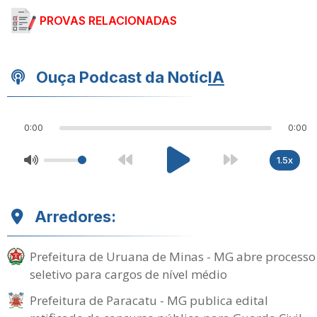
PROVAS RELACIONADAS
Ouça Podcast da Notíc
IA
0:00
0:00
1.5x
Arredores:
Prefeitura de Uruana de Minas - MG abre processo
seletivo para cargos de nível médio
Prefeitura de Paracatu - MG publica edital