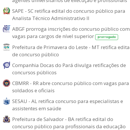
agentes universitários de execução e profissionais
SAPE - SC retifica edital do concurso público para
Analista Técnico Administrativo II
ABGF prorroga inscrições do concurso público com
vagas para cargos de nível superior
prorrogado
Prefeitura de Primavera do Leste - MT retifica edita
de concurso público
Companhia Docas do Pará divulga retificações de
concursos públicos
CBMRR - RR abre concurso público com vagas para
soldados e oficiais
SESAU - AL retifica concurso para especialistas e
assistentes em saúde
Prefeitura de Salvador - BA retifica edital do
concurso público para profissionais da educação