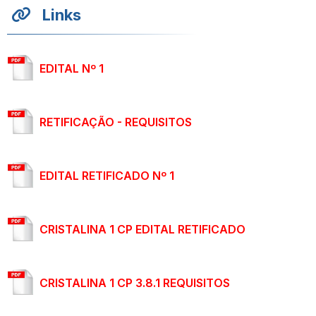
Links
EDITAL Nº 1
RETIFICAÇÃO - REQUISITOS
EDITAL RETIFICADO Nº 1
CRISTALINA 1 CP EDITAL RETIFICADO
CRISTALINA 1 CP 3.8.1 REQUISITOS