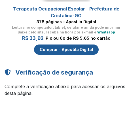
Terapeuta Ocupacional Escolar - Prefeitura de
Cristalina-GO
378 páginas - Apostila Digital
Leitura no computador, tablet, celular
e ainda pode imprimir
Baixe pelo site, receba na hora por e-mail e
Whatsapp
R$ 33,92
Pix ou 6x de R$ 5,65 no cartão
Comprar - Apostila Digital
Verificação de segurança
Complete a verificação abaixo para acessar os arquivos
desta página.