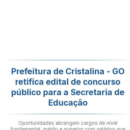
Prefeitura de Cristalina - GO
retifica edital de concurso
público para a Secretaria de
Educação
Oportunidades abrangem cargos de nível
fundamental, médio e superior com salários que