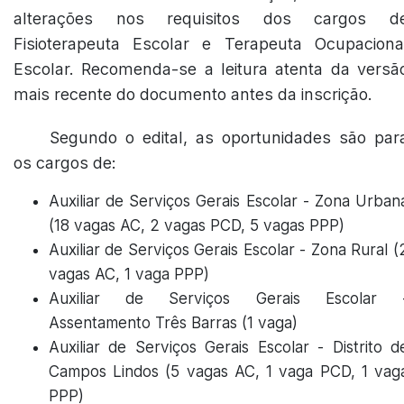
alterações nos requisitos dos cargos d
Fisioterapeuta Escolar e Terapeuta Ocupaciona
Escolar. Recomenda-se a leitura atenta da versã
mais recente do documento antes da inscrição.
Segundo o edital, as oportunidades são par
os cargos de:
Auxiliar de Serviços Gerais Escolar - Zona Urban
(18 vagas AC, 2 vagas PCD, 5 vagas PPP)
Auxiliar de Serviços Gerais Escolar - Zona Rural (
vagas AC, 1 vaga PPP)
Auxiliar de Serviços Gerais Escolar 
Assentamento Três Barras (1 vaga)
Auxiliar de Serviços Gerais Escolar - Distrito d
Campos Lindos (5 vagas AC, 1 vaga PCD, 1 vag
PPP)