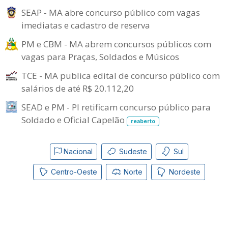
SEAP - MA abre concurso público com vagas
imediatas e cadastro de reserva
PM e CBM - MA abrem concursos públicos com
vagas para Praças, Soldados e Músicos
TCE - MA publica edital de concurso público com
salários de até R$ 20.112,20
SEAD e PM - PI retificam concurso público para
Soldado e Oficial Capelão
reaberto
Nacional
Sudeste
Sul
Centro-Oeste
Norte
Nordeste