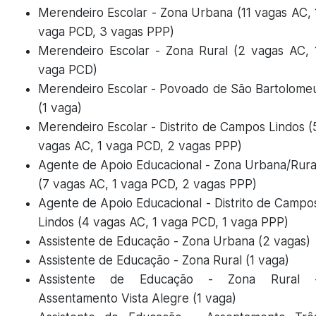
Merendeiro Escolar - Zona Urbana (11 vagas AC, 
vaga PCD, 3 vagas PPP)
Merendeiro Escolar - Zona Rural (2 vagas AC, 
vaga PCD)
Merendeiro Escolar - Povoado de São Bartolome
(1 vaga)
Merendeiro Escolar - Distrito de Campos Lindos (
vagas AC, 1 vaga PCD, 2 vagas PPP)
Agente de Apoio Educacional - Zona Urbana/Rura
(7 vagas AC, 1 vaga PCD, 2 vagas PPP)
Agente de Apoio Educacional - Distrito de Campo
Lindos (4 vagas AC, 1 vaga PCD, 1 vaga PPP)
Assistente de Educação - Zona Urbana (2 vagas)
Assistente de Educação - Zona Rural (1 vaga)
Assistente de Educação - Zona Rural 
Assentamento Vista Alegre (1 vaga)