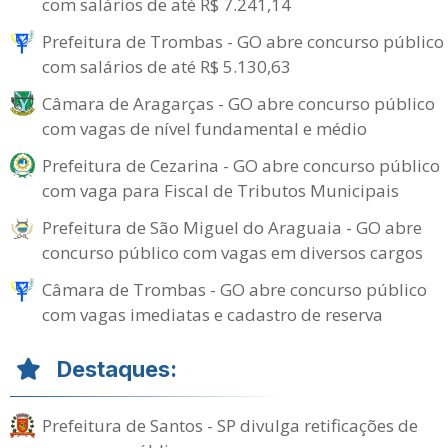
com salários de até R$ 7.241,14
Prefeitura de Trombas - GO abre concurso público
com salários de até R$ 5.130,63
Câmara de Aragarças - GO abre concurso público
com vagas de nível fundamental e médio
Prefeitura de Cezarina - GO abre concurso público
com vaga para Fiscal de Tributos Municipais
Prefeitura de São Miguel do Araguaia - GO abre
concurso público com vagas em diversos cargos
Câmara de Trombas - GO abre concurso público
com vagas imediatas e cadastro de reserva
Destaques:
Prefeitura de Santos - SP divulga retificações de