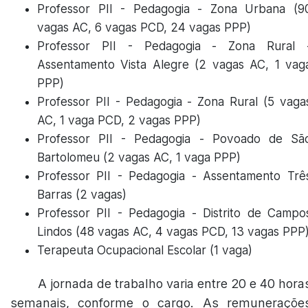
Professor PII - Pedagogia - Zona Urbana (9
vagas AC, 6 vagas PCD, 24 vagas PPP)
Professor PII - Pedagogia - Zona Rural 
Assentamento Vista Alegre (2 vagas AC, 1 vag
PPP)
Professor PII - Pedagogia - Zona Rural (5 vaga
AC, 1 vaga PCD, 2 vagas PPP)
Professor PII - Pedagogia - Povoado de Sã
Bartolomeu (2 vagas AC, 1 vaga PPP)
Professor PII - Pedagogia - Assentamento Trê
Barras (2 vagas)
Professor PII - Pedagogia - Distrito de Campo
Lindos (48 vagas AC, 4 vagas PCD, 13 vagas PPP
Terapeuta Ocupacional Escolar (1 vaga)
A jornada de trabalho varia entre 20 e 40 hora
semanais, conforme o cargo. As remuneraçõe