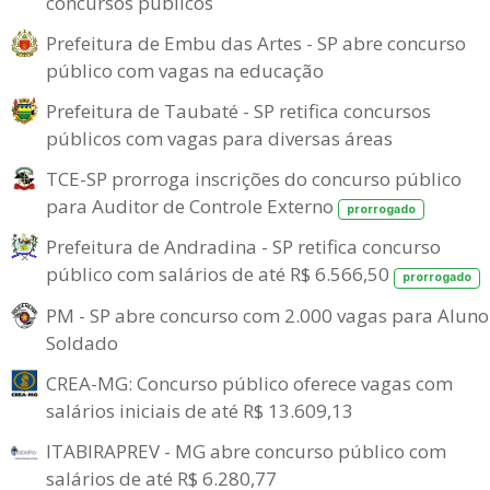
concursos públicos
Prefeitura de Embu das Artes - SP abre concurso
público com vagas na educação
Prefeitura de Taubaté - SP retifica concursos
públicos com vagas para diversas áreas
TCE-SP prorroga inscrições do concurso público
para Auditor de Controle Externo
prorrogado
Prefeitura de Andradina - SP retifica concurso
público com salários de até R$ 6.566,50
prorrogado
PM - SP abre concurso com 2.000 vagas para Aluno
Soldado
CREA-MG: Concurso público oferece vagas com
salários iniciais de até R$ 13.609,13
ITABIRAPREV - MG abre concurso público com
salários de até R$ 6.280,77