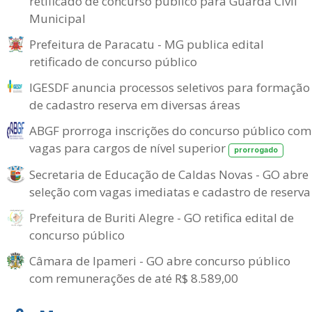
retificado de concurso público para Guarda Civil
Municipal
Prefeitura de Paracatu - MG publica edital
retificado de concurso público
IGESDF anuncia processos seletivos para formação
de cadastro reserva em diversas áreas
ABGF prorroga inscrições do concurso público com
vagas para cargos de nível superior
prorrogado
Secretaria de Educação de Caldas Novas - GO abre
seleção com vagas imediatas e cadastro de reserva
Prefeitura de Buriti Alegre - GO retifica edital de
concurso público
Câmara de Ipameri - GO abre concurso público
com remunerações de até R$ 8.589,00