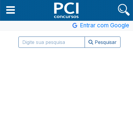
Entrar com Google
Pesquisar