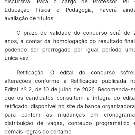
discursiva. Para o cargo de Professor PII 
Educação Física e Pedagogia, haverá aind
avaliação de títulos.
O prazo de validade do concurso será de 
anos, a contar da homologação do resultado final
podendo ser prorrogado por igual período um
única vez.
Retificação: O edital do concurso sofre
alterações conforme a Retificação publicada n
Edital nº 2, de 10 de julho de 2026. Recomenda-s
que os candidatos consultem a íntegra do edita
retificado, disponível no site da banca organizadora
para conferir as mudanças em cronograma
distribuição de vagas, conteúdo programático 
demais regras do certame.