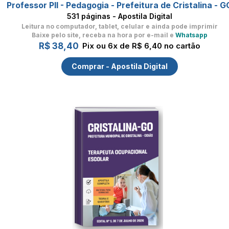
Professor PII - Pedagogia - Prefeitura de Cristalina - G
531 páginas - Apostila Digital
Leitura no computador, tablet, celular
e ainda pode imprimir
Baixe pelo site, receba na hora por e-mail e
Whatsapp
R$ 38,40
Pix ou 6x de R$ 6,40 no cartão
Comprar - Apostila Digital