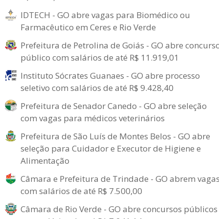
IDTECH - GO abre vagas para Biomédico ou
Farmacêutico em Ceres e Rio Verde
Prefeitura de Petrolina de Goiás - GO abre concurs
público com salários de até R$ 11.919,01
Instituto Sócrates Guanaes - GO abre processo
seletivo com salários de até R$ 9.428,40
Prefeitura de Senador Canedo - GO abre seleção
com vagas para médicos veterinários
Prefeitura de São Luís de Montes Belos - GO abre
seleção para Cuidador e Executor de Higiene e
Alimentação
Câmara e Prefeitura de Trindade - GO abrem vaga
com salários de até R$ 7.500,00
Câmara de Rio Verde - GO abre concursos públicos