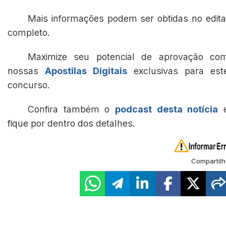
Mais informações podem ser obtidas no edita
completo.
Maximize seu potencial de aprovação co
nossas
Apostilas Digitais
exclusivas para est
concurso.
Confira também o
podcast desta notícia
fique por dentro dos detalhes.
Compartilh