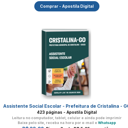
Comprar - Apostila Digital
Assistente Social Escolar - Prefeitura de Cristalina - 
423 páginas - Apostila Digital
Leitura no computador, tablet, celular
e ainda pode imprimir
Baixe pelo site, receba na hora por e-mail e
Whatsapp