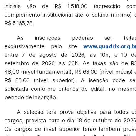
iniciais vão de R$ 1.518,00 (acrescido co
complemento institucional até o salário mínimo) 
R$ 5.165,78.
As inscrições poderão ser feita
exclusivamente pelo site
www.quadrix.org.b
entre 7 de agosto de 2026, às 10h, e 10 d
setembro de 2026, às 23h. As taxas são de R
48,00 (nível fundamental), R$ 68,00 (nível médio) 
R$ 88,00 (nível superior). A isenção pode se
solicitada conforme critérios do edital, no mesm
período de inscrição.
A seleção terá prova objetiva para todos o
cargos, prevista para o dia 18 de outubro de 2026
Os cargos de nível superior terão também prov