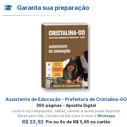
Garanta sua preparação
Assistente de Educação - Prefeitura de Cristalina-G
360 páginas - Apostila Digital
Leitura no computador, tablet, celular
e ainda pode imprimir
Baixe pelo site, receba na hora por e-mail e
Whatsapp
R$ 33,92
Pix ou 6x de R$ 5,65 no cartão