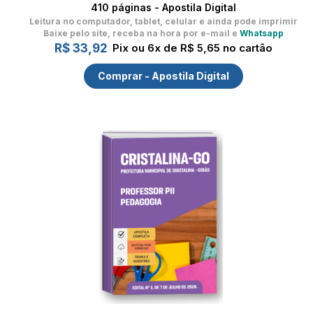
410 páginas - Apostila Digital
Leitura no computador, tablet, celular
e ainda pode imprimir
Baixe pelo site, receba na hora por e-mail e
Whatsapp
R$ 33,92
Pix ou 6x de R$ 5,65 no cartão
Comprar - Apostila Digital