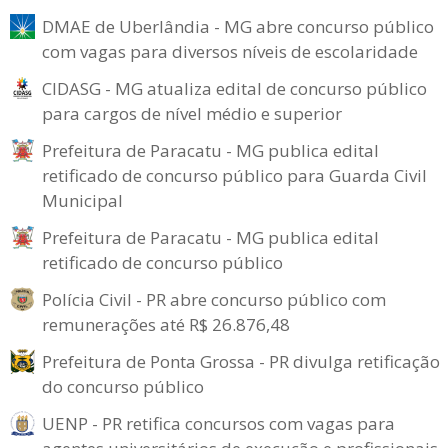
DMAE de Uberlândia - MG abre concurso público
com vagas para diversos níveis de escolaridade
CIDASG - MG atualiza edital de concurso público
para cargos de nível médio e superior
Prefeitura de Paracatu - MG publica edital
retificado de concurso público para Guarda Civil
Municipal
Prefeitura de Paracatu - MG publica edital
retificado de concurso público
Polícia Civil - PR abre concurso público com
remunerações até R$ 26.876,48
Prefeitura de Ponta Grossa - PR divulga retificação
do concurso público
UENP - PR retifica concursos com vagas para