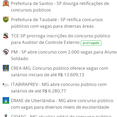
Prefeitura de Santos - SP divulga retificações de
concursos públicos
Prefeitura de Taubaté - SP retifica concursos
públicos com vagas para diversas áreas
TCE-SP prorroga inscrições do concurso público
para Auditor de Controle Externo
prorrogado
PM - SP abre concurso com 2.000 vagas para Aluno
Soldado
CREA-MG: Concurso público oferece vagas com
salários iniciais de até R$ 13.609,13
ITABIRAPREV - MG abre concurso público com
salários de até R$ 6.280,77
DMAE de Uberlândia - MG abre concurso público
com vagas para diversos níveis de escolaridade
CIDASG - MG atualiza edital de concurso público