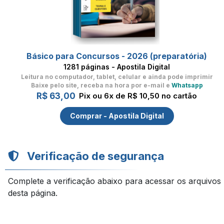
Básico para Concursos - 2026 (preparatória)
1281 páginas - Apostila Digital
Leitura no computador, tablet, celular
e ainda pode imprimir
Baixe pelo site, receba na hora por e-mail e
Whatsapp
R$ 63,00
Pix ou 6x de R$ 10,50 no cartão
Comprar - Apostila Digital
Verificação de segurança
Complete a verificação abaixo para acessar os arquivos
desta página.