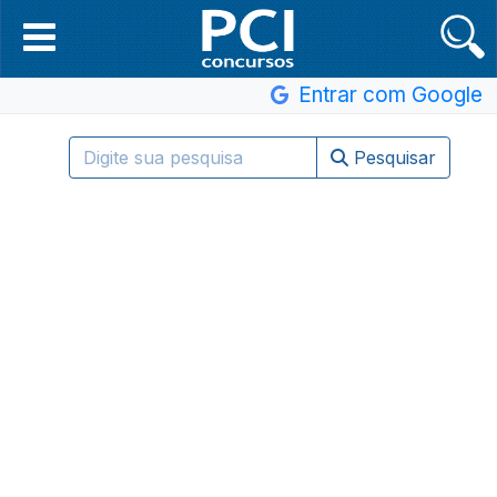
Entrar com Google
Pesquisar