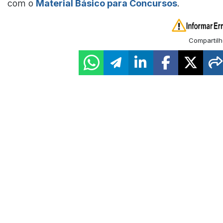
com o
Material Básico para Concursos
.
Compartilh