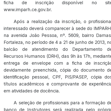
ficha de inscrição disponível no sit
www.imparh.ce.gov.br.
Após a realização da inscrição, o profissiona
interessado deverá comparecer à sede do IMPARH
na avenida João Pessoa, nº. 5609, bairro Damas
Fortaleza, no período de 4 a 21 de junho de 2013, n
balcão de atendimento do Departamento d
Recursos Humanos (DRH), das 9h às 17h, mediant
entrega de envelope com a ficha de inscriçã
devidamente preenchida, cópia do documento d
identificação pessoal, CPF, PIS/PASEP, cópia do
títulos acadêmicos e comprovante de experiênci
em atividades de docência.
A seleção de profissionais para a formação d
banco de Instrutores será realizada pelo própri