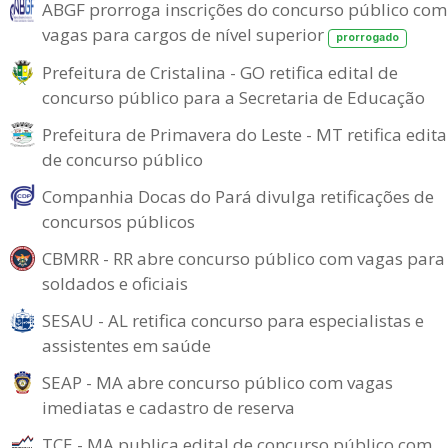
ABGF prorroga inscrições do concurso público com
vagas para cargos de nível superior
prorrogado
Prefeitura de Cristalina - GO retifica edital de
concurso público para a Secretaria de Educação
Prefeitura de Primavera do Leste - MT retifica edita
de concurso público
Companhia Docas do Pará divulga retificações de
concursos públicos
CBMRR - RR abre concurso público com vagas para
soldados e oficiais
SESAU - AL retifica concurso para especialistas e
assistentes em saúde
SEAP - MA abre concurso público com vagas
imediatas e cadastro de reserva
TCE - MA publica edital de concurso público com