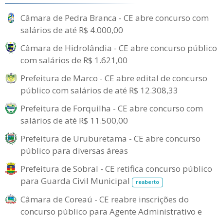
Câmara de Pedra Branca - CE abre concurso com
salários de até R$ 4.000,00
Câmara de Hidrolândia - CE abre concurso público
com salários de R$ 1.621,00
Prefeitura de Marco - CE abre edital de concurso
público com salários de até R$ 12.308,33
Prefeitura de Forquilha - CE abre concurso com
salários de até R$ 11.500,00
Prefeitura de Uruburetama - CE abre concurso
público para diversas áreas
Prefeitura de Sobral - CE retifica concurso público
para Guarda Civil Municipal
reaberto
Câmara de Coreaú - CE reabre inscrições do
concurso público para Agente Administrativo e