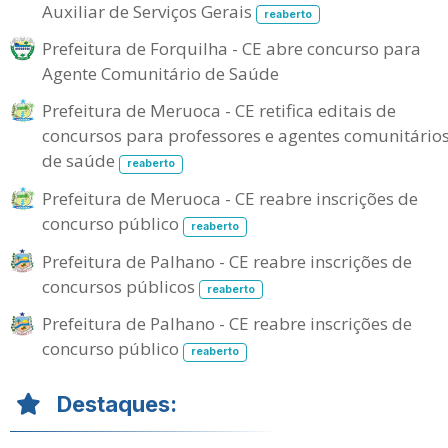
Auxiliar de Serviços Gerais
reaberto
Prefeitura de Forquilha - CE abre concurso para
Agente Comunitário de Saúde
Prefeitura de Meruoca - CE retifica editais de
concursos para professores e agentes comunitário
de saúde
reaberto
Prefeitura de Meruoca - CE reabre inscrições de
concurso público
reaberto
Prefeitura de Palhano - CE reabre inscrições de
concursos públicos
reaberto
Prefeitura de Palhano - CE reabre inscrições de
concurso público
reaberto
Destaques: