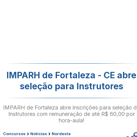
IMPARH de Fortaleza - CE abre
seleção para Instrutores
IMPARH de Fortaleza abre inscrições para seleção 
Instrutores com remuneração de até R$ 60,00 por
hora-aula!
›
›
Concursos
Notícias
Nordeste