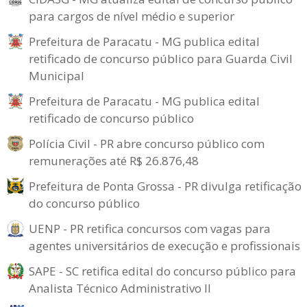
para cargos de nível médio e superior
Prefeitura de Paracatu - MG publica edital
retificado de concurso público para Guarda Civil
Municipal
Prefeitura de Paracatu - MG publica edital
retificado de concurso público
Polícia Civil - PR abre concurso público com
remunerações até R$ 26.876,48
Prefeitura de Ponta Grossa - PR divulga retificação
do concurso público
UENP - PR retifica concursos com vagas para
agentes universitários de execução e profissionais
SAPE - SC retifica edital do concurso público para
Analista Técnico Administrativo II