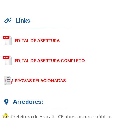
Links
EDITAL DE ABERTURA
EDITAL DE ABERTURA COMPLETO
PROVAS RELACIONADAS
Arredores:
Prefeitura de Aracati - CE abre concurso público