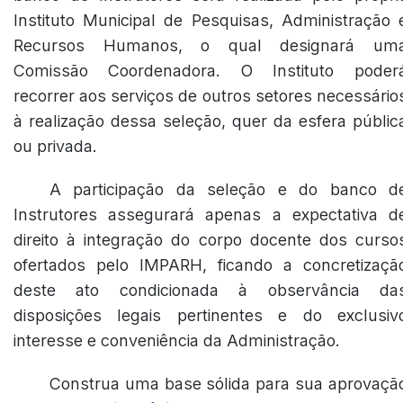
Instituto Municipal de Pesquisas, Administração 
Recursos Humanos, o qual designará um
Comissão Coordenadora. O Instituto poder
recorrer aos serviços de outros setores necessário
à realização dessa seleção, quer da esfera públic
ou privada.
A participação da seleção e do banco d
Instrutores assegurará apenas a expectativa d
direito à integração do corpo docente dos curso
ofertados pelo IMPARH, ficando a concretizaçã
deste ato condicionada à observância da
disposições legais pertinentes e do exclusiv
interesse e conveniência da Administração.
Construa uma base sólida para sua aprovaçã