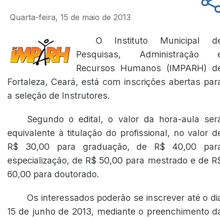
Quarta-feira, 15 de maio de 2013
O Instituto Municipal d
Pesquisas, Administração 
Recursos Humanos (IMPARH) d
Fortaleza, Ceará, está com inscrições abertas par
a seleção de Instrutores.
Segundo o edital, o valor da hora-aula ser
equivalente à titulação do profissional, no valor d
R$ 30,00 para graduação, de R$ 40,00 par
especialização, de R$ 50,00 para mestrado e de R
60,00 para doutorado.
Os interessados poderão se inscrever até o di
15 de junho de 2013, mediante o preenchimento d