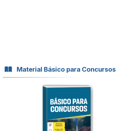
Material Básico para Concursos