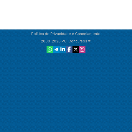
Política de Privacidade e Cancelamento
2000-2026 PCI Concursos ®