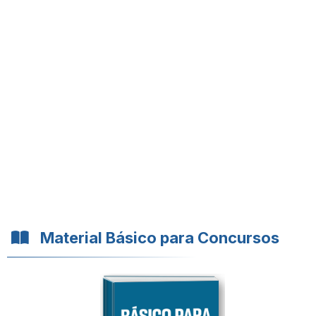
Material Básico para Concursos