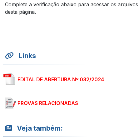
Complete a verificação abaixo para acessar os arquivos
desta página.
Links
EDITAL DE ABERTURA Nº 032/2024
PROVAS RELACIONADAS
Veja também: