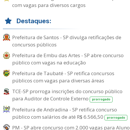
com vagas para diversos cargos
Destaques:
Prefeitura de Santos - SP divulga retificações de
concursos públicos
Prefeitura de Embu das Artes - SP abre concurso
público com vagas na educação
Prefeitura de Taubaté - SP retifica concursos
públicos com vagas para diversas áreas
TCE-SP prorroga inscrições do concurso público
para Auditor de Controle Externo
prorrogado
Prefeitura de Andradina - SP retifica concurso
público com salários de até R$ 6.566,50
prorrogado
PM - SP abre concurso com 2.000 vagas para Aluno