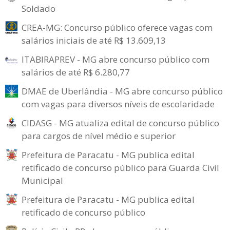
Soldado
CREA-MG: Concurso público oferece vagas com
salários iniciais de até R$ 13.609,13
ITABIRAPREV - MG abre concurso público com
salários de até R$ 6.280,77
DMAE de Uberlândia - MG abre concurso público
com vagas para diversos níveis de escolaridade
CIDASG - MG atualiza edital de concurso público
para cargos de nível médio e superior
Prefeitura de Paracatu - MG publica edital
retificado de concurso público para Guarda Civil
Municipal
Prefeitura de Paracatu - MG publica edital
retificado de concurso público