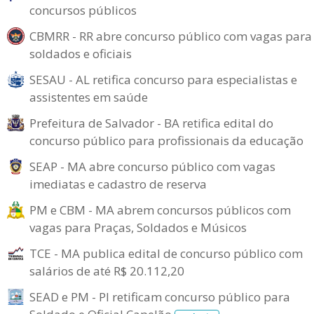
concursos públicos
CBMRR - RR abre concurso público com vagas para
soldados e oficiais
SESAU - AL retifica concurso para especialistas e
assistentes em saúde
Prefeitura de Salvador - BA retifica edital do
concurso público para profissionais da educação
SEAP - MA abre concurso público com vagas
imediatas e cadastro de reserva
PM e CBM - MA abrem concursos públicos com
vagas para Praças, Soldados e Músicos
TCE - MA publica edital de concurso público com
salários de até R$ 20.112,20
SEAD e PM - PI retificam concurso público para