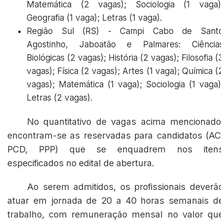
Matemática (2 vagas); Sociologia (1 vaga)
Geografia (1 vaga); Letras (1 vaga).
Região Sul (RS) - Campi Cabo de Sant
Agostinho, Jaboatão e Palmares: Ciência
Biológicas (2 vagas); História (2 vagas); Filosofia (
vagas); Física (2 vagas); Artes (1 vaga); Química (
vagas); Matemática (1 vaga); Sociologia (1 vaga)
Letras (2 vagas).
No quantitativo de vagas acima mencionado
encontram-se as reservadas para candidatos (AC
PCD, PPP) que se enquadrem nos iten
especificados no edital de abertura.
Ao serem admitidos, os profissionais deverã
atuar em jornada de 20 a 40 horas semanais d
trabalho, com remuneração mensal no valor qu