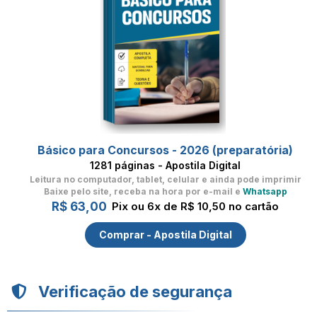
Básico para Concursos - 2026 (preparatória)
1281 páginas - Apostila Digital
Leitura no computador, tablet, celular
e ainda pode imprimir
Baixe pelo site, receba na hora por e-mail e
Whatsapp
R$ 63,00
Pix ou 6x de R$ 10,50 no cartão
Comprar - Apostila Digital
Verificação de segurança