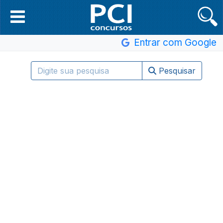
Entrar com Google
Pesquisar