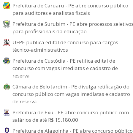
Prefeitura de Caruaru - PE abre concurso público
para auditores e analistas fiscais
Prefeitura de Surubim - PE abre processos seletivo
para profissionais da educação
UFPE publica edital de concurso para cargos
técnico-administrativos
Prefeitura de Custódia - PE retifica edital de
concurso com vagas imediatas e cadastro de
reserva
Câmara de Belo Jardim - PE divulga retificação do
concurso público com vagas imediatas e cadastro
de reserva
Prefeitura de Exu - PE abre concurso público com
salários de até R$ 15.180,00
Prefeitura de Alagoinha - PE abre concurso público