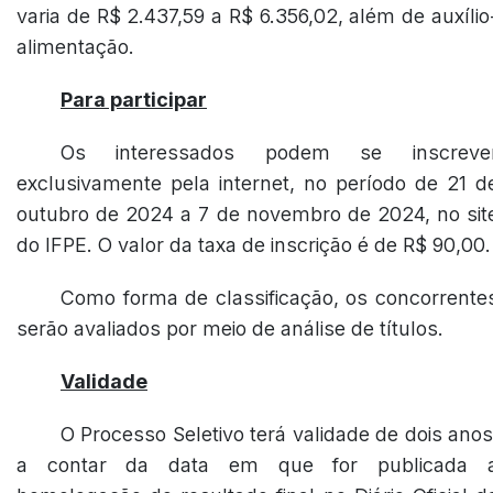
varia de R$ 2.437,59 a R$ 6.356,02, além de auxílio
alimentação.
Para participar
Os interessados podem se inscreve
exclusivamente pela internet, no período de 21 d
outubro de 2024 a 7 de novembro de 2024, no sit
do IFPE. O valor da taxa de inscrição é de R$ 90,00.
Como forma de classificação, os concorrente
serão avaliados por meio de análise de títulos.
Validade
O Processo Seletivo terá validade de dois anos
a contar da data em que for publicada 