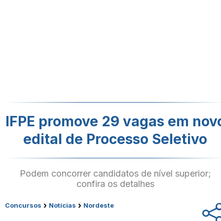
IFPE promove 29 vagas em nov
edital de Processo Seletivo
Podem concorrer candidatos de nível superior;
confira os detalhes
›
›
Concursos
Notícias
Nordeste