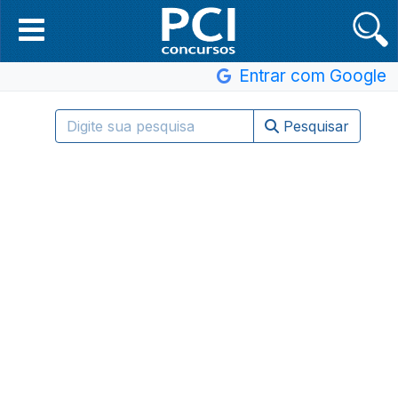
Entrar com Google
Pesquisar