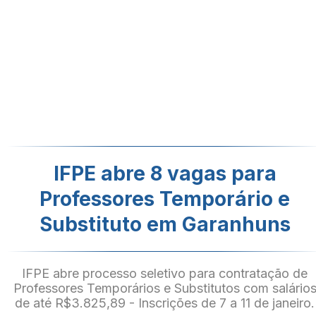
IFPE abre 8 vagas para
Professores Temporário e
Substituto em Garanhuns
IFPE abre processo seletivo para contratação de
Professores Temporários e Substitutos com salário
de até R$3.825,89 - Inscrições de 7 a 11 de janeiro.