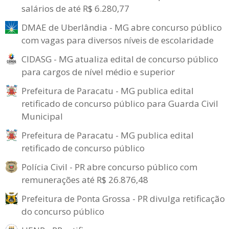
salários de até R$ 6.280,77
DMAE de Uberlândia - MG abre concurso público
com vagas para diversos níveis de escolaridade
CIDASG - MG atualiza edital de concurso público
para cargos de nível médio e superior
Prefeitura de Paracatu - MG publica edital
retificado de concurso público para Guarda Civil
Municipal
Prefeitura de Paracatu - MG publica edital
retificado de concurso público
Polícia Civil - PR abre concurso público com
remunerações até R$ 26.876,48
Prefeitura de Ponta Grossa - PR divulga retificação
do concurso público