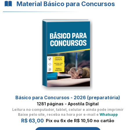
Material Básico para Concursos
Básico para Concursos - 2026 (preparatória)
1281 páginas - Apostila Digital
Leitura no computador, tablet, celular
e ainda pode imprimir
Baixe pelo site, receba na hora por e-mail e
Whatsapp
R$ 63,00
Pix ou 6x de R$ 10,50 no cartão