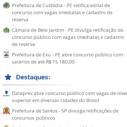
Prefeitura de Custódia - PE retifica edital de
concurso com vagas imediatas e cadastro de
reserva
Câmara de Belo Jardim - PE divulga retificação do
concurso público com vagas imediatas e cadastro
de reserva
Prefeitura de Exu - PE abre concurso público com
salários de até R$ 15.180,00
Destaques:
Dataprev abre concurso público com vagas de níve
superior em diversas cidades do Brasil
Prefeitura de Santos - SP divulga retificações de
concursos públicos