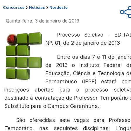
›
›
Concursos
Notícias
Nordeste
Quinta-feira, 3 de janeiro de 2013
Processo Seletivo - EDITA
Nº. 01, de 2 de janeiro de 2013
Entre os dias 7 e 11 de janeir
de 2013 o Instituto Federal d
Educação, Ciência e Tecnologia d
Pernambuco (IFPE) estará co
inscrições abertas para o processo seletiv
destinado à contratação de Professor Temporário 
Substituto para o Campus Garanhuns.
São oferecidas sete vagas para Professo
Temporário, nas seguintes disciplinas: Língu