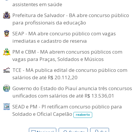
assistentes em saúde
Prefeitura de Salvador - BA abre concurso público
para profissionais da educação
SEAP - MA abre concurso público com vagas
imediatas e cadastro de reserva
PM e CBM - MA abrem concursos públicos com
vagas para Praças, Soldados e Músicos
TCE - MA publica edital de concurso público com
salários de até R$ 20.112,20
Governo do Estado do Piauí anuncia três concursos
unificados com salários de até R$ 13.536,01
SEAD e PM - PI retificam concurso público para
Soldado e Oficial Capelão
reaberto