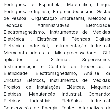
Portuguesa e Espanhola; Matemática; Língu
Portuguesa e Inglesa; Empreendedorismo, Gestã
de Pessoal, Organização Empresarial, Métodos 
Técnicas Administrativas; Eletricidade
Electromagnetismo, Instrumentos de Medidas
Eletrônica I, Eletrônica II, Técnicas Digitais
Eletrônica Industrial, Instrumentação Industrial
Microcontroladores e Microprocessadores, CL
aplicados a Sistemas Supervisórios
Instrumentação e Controle de Processos; 
Eletricidade, Electromagnetismo, Análise d
Circuitos Elétricos, Instrumentos de Medidas
Projetos de Instalações Elétricas, Máquina
Elétricas, Manutenção Industrial, Comando
Elétricos Industriais, Eletrônica Industrial
Conservação de Energia, Fontes Alternativas d