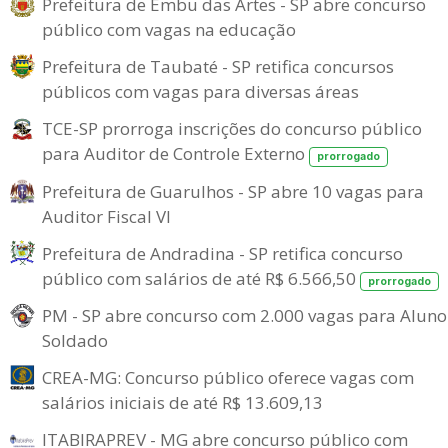
Prefeitura de Embu das Artes - SP abre concurso
público com vagas na educação
Prefeitura de Taubaté - SP retifica concursos
públicos com vagas para diversas áreas
TCE-SP prorroga inscrições do concurso público
para Auditor de Controle Externo
prorrogado
Prefeitura de Guarulhos - SP abre 10 vagas para
Auditor Fiscal VI
Prefeitura de Andradina - SP retifica concurso
público com salários de até R$ 6.566,50
prorrogado
PM - SP abre concurso com 2.000 vagas para Aluno
Soldado
CREA-MG: Concurso público oferece vagas com
salários iniciais de até R$ 13.609,13
ITABIRAPREV - MG abre concurso público com