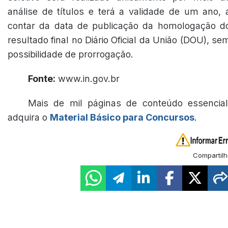
análise de títulos e terá a validade de um ano, 
contar da data de publicação da homologação d
resultado final no Diário Oficial da União (DOU), se
possibilidade de prorrogação.
Fonte:
www.in.gov.br
Mais de mil páginas de conteúdo essencial
adquira o
Material Básico para Concursos
.
Compartilh