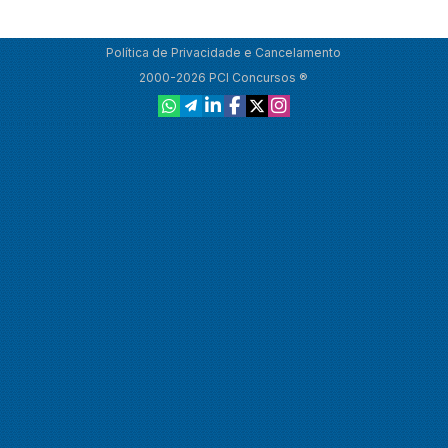
Política de Privacidade e Cancelamento
2000-2026 PCI Concursos ®