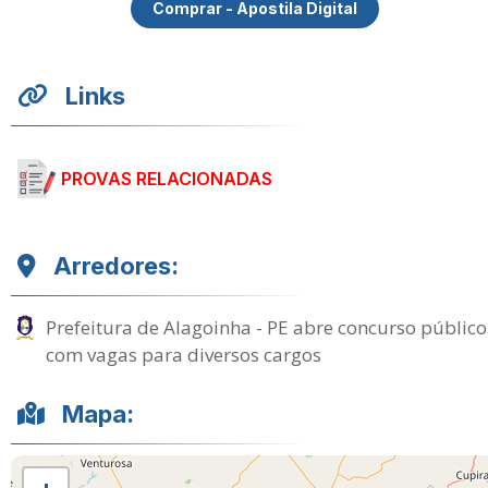
Comprar - Apostila Digital
Links
PROVAS RELACIONADAS
Arredores:
Prefeitura de Alagoinha - PE abre concurso público
com vagas para diversos cargos
Mapa: