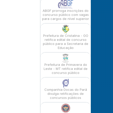
ABGF prorroga inscrições do
concurso público com vagas
para cargos de nível superior
Prefeitura de Cristalina - GO
retifica edital de concurso
público para a Secretaria de
Educação
Prefeitura de Primavera do
Leste - MT retifica edital de
concurso público
Companhia Docas do Pará
divulga retificações de
concursos públicos