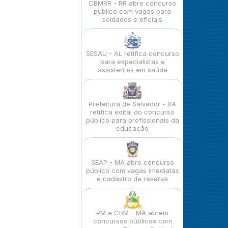
CBMRR - RR abre concurso
público com vagas para
soldados e oficiais
SESAU - AL retifica concurso
para especialistas e
assistentes em saúde
Prefeitura de Salvador - BA
retifica edital do concurso
público para profissionais da
educação
SEAP - MA abre concurso
público com vagas imediatas
e cadastro de reserva
PM e CBM - MA abrem
concursos públicos com