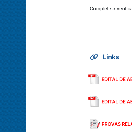
Complete a verific
Links
EDITAL DE 
EDITAL DE 
PROVAS REL