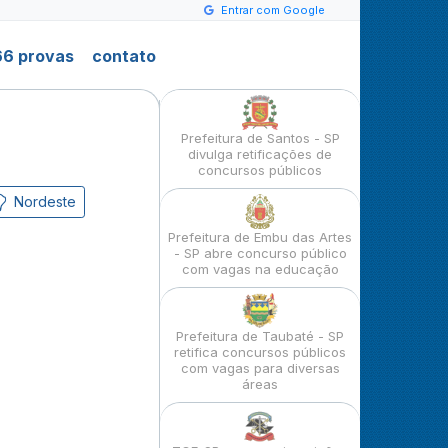
Entrar com Google
6 provas
contato
Prefeitura de Santos - SP
divulga retificações de
concursos públicos
Nordeste
Prefeitura de Embu das Artes
- SP abre concurso público
com vagas na educação
Prefeitura de Taubaté - SP
retifica concursos públicos
com vagas para diversas
áreas