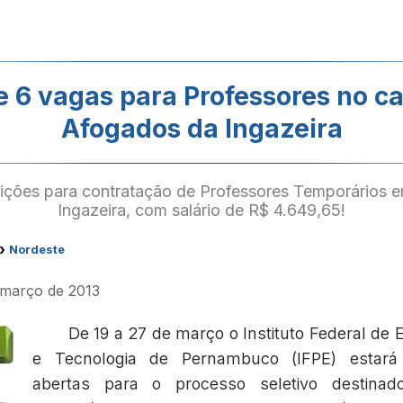
e 6 vagas para Professores no 
Afogados da Ingazeira
rições para contratação de Professores Temporários
Ingazeira, com salário de R$ 4.649,65!
›
Nordeste
e março de 2013
De 19 a 27 de março o Instituto Federal de 
e Tecnologia de Pernambuco (IFPE) estará
abertas para o processo seletivo destinad