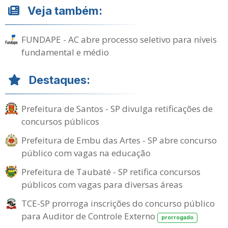
Veja também:
FUNDAPE - AC abre processo seletivo para níveis
fundamental e médio
Destaques:
Prefeitura de Santos - SP divulga retificações de
concursos públicos
Prefeitura de Embu das Artes - SP abre concurso
público com vagas na educação
Prefeitura de Taubaté - SP retifica concursos
públicos com vagas para diversas áreas
TCE-SP prorroga inscrições do concurso público
para Auditor de Controle Externo
prorrogado