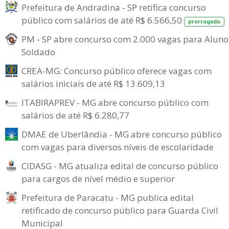
Prefeitura de Andradina - SP retifica concurso
público com salários de até R$ 6.566,50
prorrogado
PM - SP abre concurso com 2.000 vagas para Aluno
Soldado
CREA-MG: Concurso público oferece vagas com
salários iniciais de até R$ 13.609,13
ITABIRAPREV - MG abre concurso público com
salários de até R$ 6.280,77
DMAE de Uberlândia - MG abre concurso público
com vagas para diversos níveis de escolaridade
CIDASG - MG atualiza edital de concurso público
para cargos de nível médio e superior
Prefeitura de Paracatu - MG publica edital
retificado de concurso público para Guarda Civil
Municipal