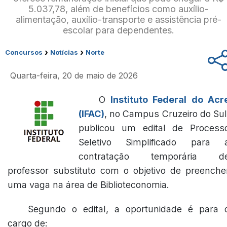
5.037,78, além de benefícios como auxílio-
alimentação, auxílio-transporte e assistência pré-
escolar para dependentes.
›
›
Concursos
Notícias
Norte
Quarta-feira, 20 de maio de 2026
O
Instituto Federal do Acr
(IFAC)
, no Campus Cruzeiro do Sul
publicou um edital de Process
Seletivo Simplificado para 
contratação temporária d
professor substituto com o objetivo de preenche
uma vaga na área de Biblioteconomia.
Segundo o edital, a oportunidade é para 
cargo de: