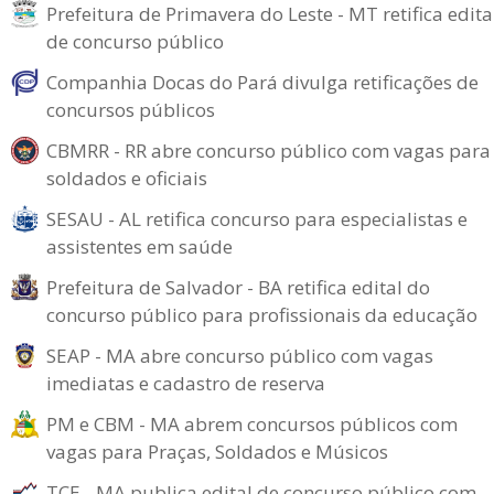
Prefeitura de Primavera do Leste - MT retifica edita
de concurso público
Companhia Docas do Pará divulga retificações de
concursos públicos
CBMRR - RR abre concurso público com vagas para
soldados e oficiais
SESAU - AL retifica concurso para especialistas e
assistentes em saúde
Prefeitura de Salvador - BA retifica edital do
concurso público para profissionais da educação
SEAP - MA abre concurso público com vagas
imediatas e cadastro de reserva
PM e CBM - MA abrem concursos públicos com
vagas para Praças, Soldados e Músicos
TCE - MA publica edital de concurso público com