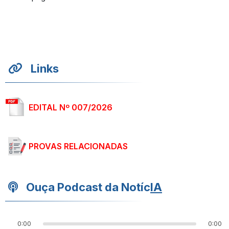
Links
EDITAL Nº 007/2026
PROVAS RELACIONADAS
Ouça Podcast da Notíc
IA
0:00
0:00