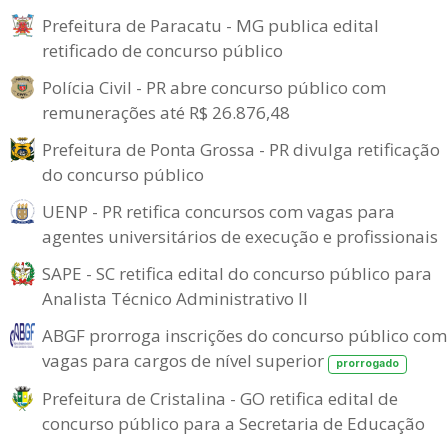
Prefeitura de Paracatu - MG publica edital
retificado de concurso público
Polícia Civil - PR abre concurso público com
remunerações até R$ 26.876,48
Prefeitura de Ponta Grossa - PR divulga retificação
do concurso público
UENP - PR retifica concursos com vagas para
agentes universitários de execução e profissionais
SAPE - SC retifica edital do concurso público para
Analista Técnico Administrativo II
ABGF prorroga inscrições do concurso público com
vagas para cargos de nível superior
prorrogado
Prefeitura de Cristalina - GO retifica edital de
concurso público para a Secretaria de Educação