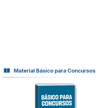
Material Básico para Concursos