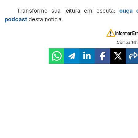
Transforme sua leitura em escuta:
ouça 
podcast
desta notícia.
Compartilh