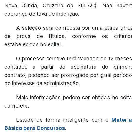
Nova Olinda, Cruzeiro do Sul-AC). Não haver
cobrança de taxa de inscrição.
A seleção será composta por uma etapa únic
de prova de títulos, conforme os critério
estabelecidos no edital.
O processo seletivo terá validade de 12 meses
contados a partir da assinatura do primeir
contrato, podendo ser prorrogado por igual período
no interesse da administração.
Mais informações podem ser obtidas no edita
completo.
Estude de forma inteligente com o
Materia
Básico para Concursos
.