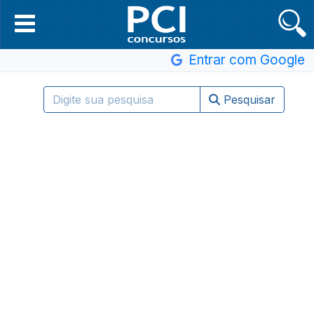
Entrar com Google
Pesquisar