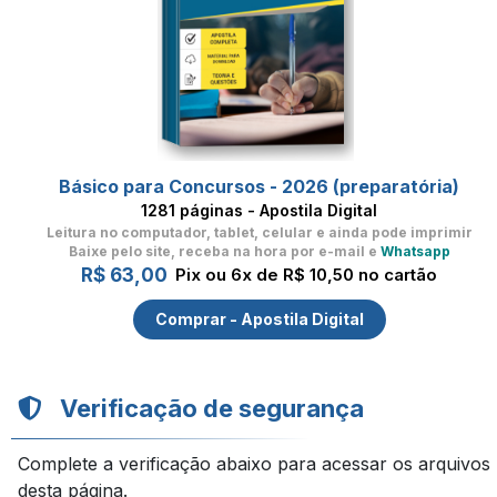
Básico para Concursos - 2026 (preparatória)
1281 páginas - Apostila Digital
Leitura no computador, tablet, celular
e ainda pode imprimir
Baixe pelo site, receba na hora por e-mail e
Whatsapp
R$ 63,00
Pix ou 6x de R$ 10,50 no cartão
Comprar - Apostila Digital
Verificação de segurança
Complete a verificação abaixo para acessar os arquivos
desta página.